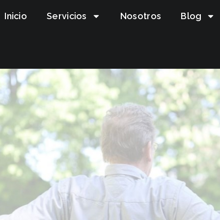
Inicio
Servicios
Nosotros
Blog