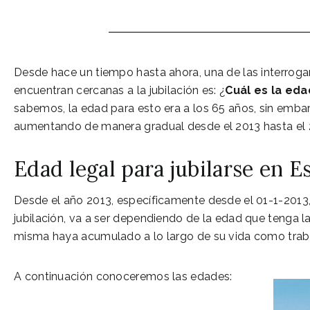
Desde hace un tiempo hasta ahora, una de las interroga
encuentran cercanas a la jubilación es: ¿
Cuál es la eda
sabemos, la edad para esto era a los 65 años, sin emba
aumentando de manera gradual desde el 2013 hasta el 
Edad legal para jubilarse en E
Desde el año 2013, específicamente desde el 01-1-2013,
jubilación, va a ser dependiendo de la edad que tenga l
misma haya acumulado a lo largo de su vida como trab
A continuación conoceremos las edades: