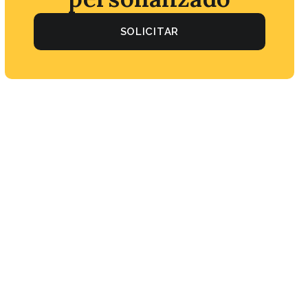
SOLICITAR