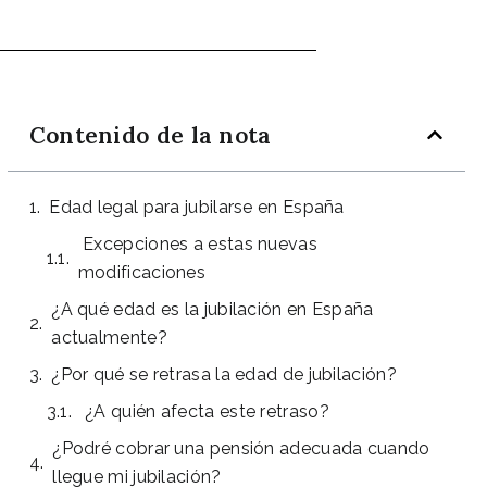
Contenido de la nota
Edad legal para jubilarse en España
Excepciones a estas nuevas
modificaciones
¿A qué edad es la jubilación en España
actualmente?
¿Por qué se retrasa la edad de jubilación?
¿A quién afecta este retraso?
¿Podré cobrar una pensión adecuada cuando
llegue mi jubilación?