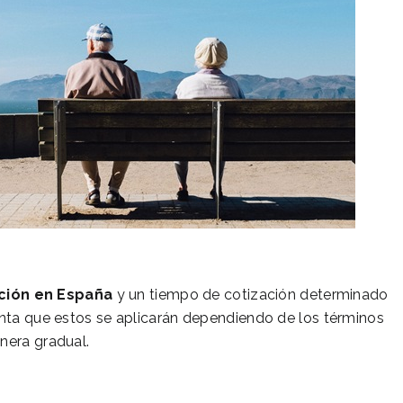
ción en España
y un tiempo de cotización determinado
enta que estos se aplicarán dependiendo de los términos
nera gradual.