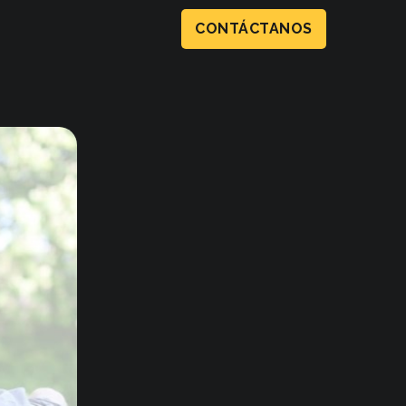
CONTÁCTANOS