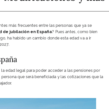
ntes más frecuentes entre las personas que ya se
d de jubilación en España
? Pues antes, como bien
rgo, ha habido un cambio donde esta edad va a ir
2027.
spaña
 la edad legal para poder acceder a las pensiones por
a persona que será beneficiada y las cotizaciones que la
ajador.