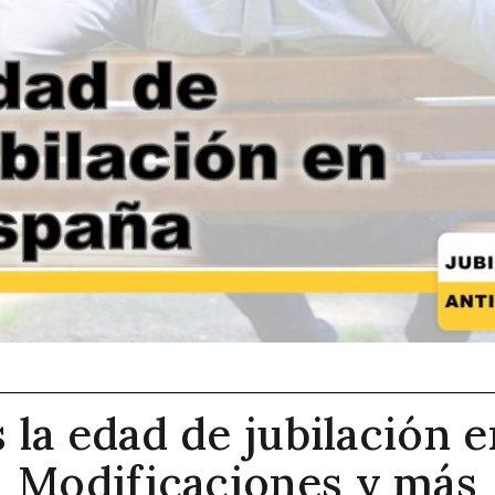
s la edad de jubilación e
Modificaciones y más