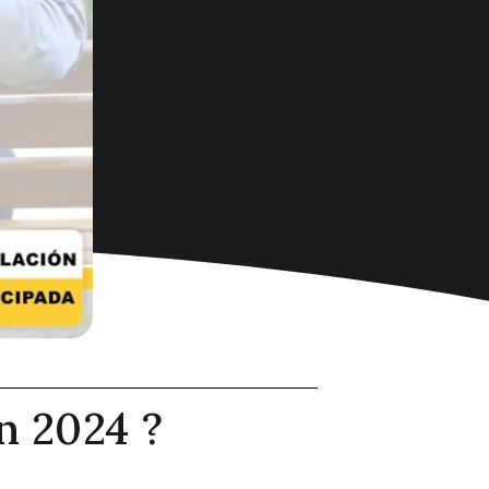
n 2024 ?