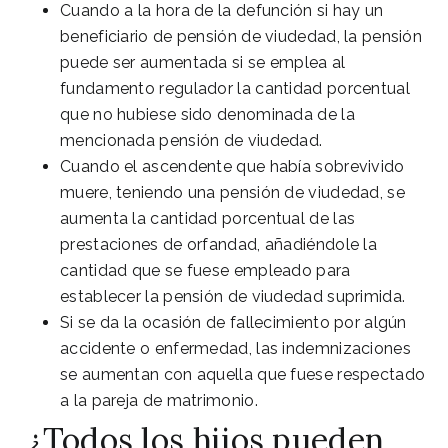
Cuando a la hora de la defunción si hay un
beneficiario de pensión de viudedad, la pensión
puede ser aumentada si se emplea al
fundamento regulador la cantidad porcentual
que no hubiese sido denominada de la
mencionada pensión de viudedad.
Cuando el ascendente que había sobrevivido
muere, teniendo una pensión de viudedad, se
aumenta la cantidad porcentual de las
prestaciones de orfandad, añadiéndole la
cantidad que se fuese empleado para
establecer la pensión de viudedad suprimida.
Si se da la ocasión de fallecimiento por algún
accidente o enfermedad, las indemnizaciones
se aumentan con aquella que fuese respectado
a la pareja de matrimonio.
¿Todos los hijos pueden