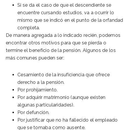
Si se da el caso de que el descendiente se
encuentre cursando estudios, va a ocurrir lo
mismo que se indicó en el punto de la orfandad
completa.
De manera agregada a lo indicado recién, podemos
encontrar otros motivos para que se pierda o
termine el beneficio de la pensión. Algunos de los
más comunes pueden ser:
Cesamiento de la insuficiencia que ofrece
derecho a la pensión.
Por prohijamiento.
Por adquirir matrimonio (aunque existen
algunas particularidades).
Por defunción.
Por justificar que no ha fallecido el empleado
que se tomaba como ausente.