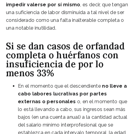
impedir valerse por sí mismo
, es decir, que tengan
una suficiencia de labor disminuida a tal nivel de ser
considerado como una falta inalterable completa o
una notable inutilidad.
Si se dan casos de orfandad
completa o huérfanos con
insuficiencia de por lo
menos 33%
En el momento que el descendiente
no lleve a
cabo labores lucrativas por partes
externas o personales
o, en el momento que
lo está llevando a cabo, sus ingresos sean más
bajos (en una cuenta anual) a la cantidad actual
del salario mínimo interprofesional que se
establezca en cada intervalo temporal, la edad