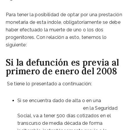
Para tener la posibilidad de optar por una prestación
monetaria de esta índole, obligatoriamente se debe
haber efectuado la muerte de uno o los dos
progenitores. Con relación a esto, tenemos lo
siguiente:
Si la defunción es previa al
primero de enero del 2008
Se tiene lo presentado a continuación:
Si se encuentra dado de alta o en una
Situación asimilada al alta
en la Seguridad
Social, va a tener 500 días cotizados en el
transcurso de media década de forma