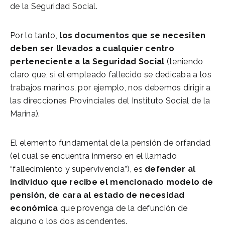
de la Seguridad Social.
Por lo tanto,
los documentos que se necesiten
deben ser llevados a cualquier centro
perteneciente a la Seguridad Social
(teniendo
claro que, si el empleado fallecido se dedicaba a los
trabajos marinos, por ejemplo, nos debemos dirigir a
las direcciones Provinciales del Instituto Social de la
Marina).
El elemento fundamental de la pensión de orfandad
(el cual se encuentra inmerso en el llamado
“fallecimiento y supervivencia”), es
defender al
individuo que recibe el mencionado modelo de
pensión, de cara al estado de necesidad
económica
que provenga de la defunción de
alguno o los dos ascendentes.