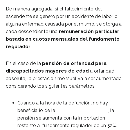
De manera agregada, si el fallecimiento del
ascendente se generó por un accidente de labor o
alguna enfermad causada por el mismo, se otorga a
cada descendiente una
remuneración particular
basada en cuotas mensuales del fundamento
regulador
.
En el caso de la
pensión de orfandad para
discapacitados mayores de edad
u orfandad
absoluta, la prestación mensual va a ser aumentada
considerando los siguientes parámetros:
Cuando a la hora de la defunción, no hay
beneficiario de la
Pensión de viudedad
, la
pensión se aumenta con la importación
restante al fundamento regulador de un 52%.