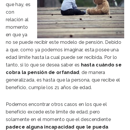
que hay, es
con
relación al
momento
en que ya
no se puede recibir este modelo de pensión. Debido
a que, como ya podemos imaginar, esta posee una
edad límite hasta la cual puede ser recibida. Por lo
tanto, si lo que se desea saber es
hasta cuándo se
cobra la pensión de orfandad
, de manera
generalizada, es hasta que la persona, que recibe el
beneficio, cumple los 21 años de edad.
Podemos encontrar otros casos en los que el
beneficio excede este límite de edad, pero
solamente en el momento que el descendiente
padece alguna incapacidad que le pueda