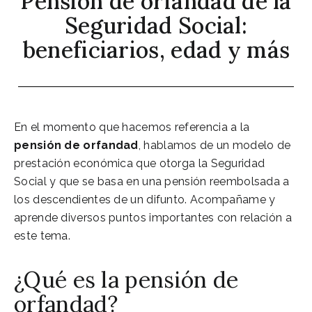
Pensión de orfandad de la
Seguridad Social:
beneficiarios, edad y más
En el momento que hacemos referencia a la
pensión de orfandad
, hablamos de un modelo de
prestación económica que otorga la Seguridad
Social y que se basa en una pensión reembolsada a
los descendientes de un difunto. Acompañame y
aprende diversos puntos importantes con relación a
este tema.
¿Qué es la pensión de
orfandad?