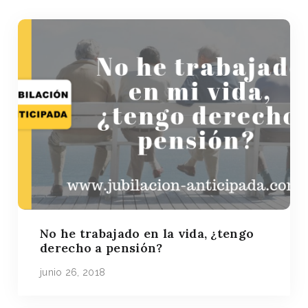
No he trabajado en la vida, ¿tengo
derecho a pensión?
junio 26, 2018