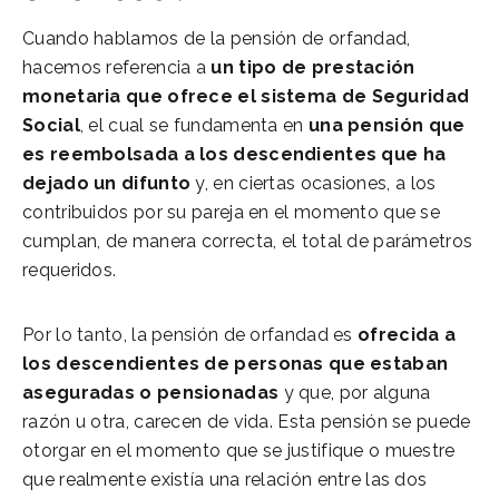
Cuando hablamos de la pensión de orfandad,
hacemos referencia a
un tipo de prestación
monetaria que ofrece el sistema de Seguridad
Social
, el cual se fundamenta en
una pensión que
es reembolsada a los descendientes que ha
dejado un difunto
y, en ciertas ocasiones, a los
contribuidos por su pareja en el momento que se
cumplan, de manera correcta, el total de parámetros
requeridos.
Por lo tanto, la pensión de orfandad es
ofrecida a
los descendientes de personas que estaban
aseguradas o pensionadas
y que, por alguna
razón u otra, carecen de vida. Esta pensión se puede
otorgar en el momento que se justifique o muestre
que realmente existía una relación entre las dos