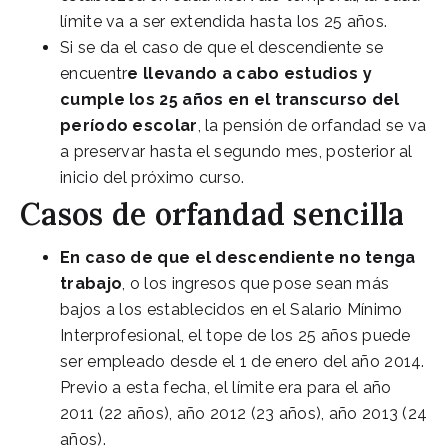
límite va a ser extendida hasta los 25 años.
Si se da el caso de que el descendiente se
encuentr
e llevando a cabo estudios y
cumple los 25 años en el transcurso del
período escolar
, la pensión de orfandad se va
a preservar hasta el segundo mes, posterior al
inicio del próximo curso.
Casos de orfandad sencilla
En caso de que el descendiente no tenga
trabajo
, o los ingresos que pose sean más
bajos a los establecidos en el Salario Mínimo
Interprofesional, el tope de los 25 años puede
ser empleado desde el 1 de enero del año 2014.
Previo a esta fecha, el límite era para el año
2011 (22 años), año 2012 (23 años), año 2013 (24
años).