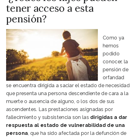
tener acceso a esta
pensión?
Como ya
hemos
podido
conocer, la
pensión de
orfandad
se encuentra dirigida a saciar el estado de necesidad
que presenta una persona descendiente de cara a la
muerte o ausencia de alguno, o los dos de sus
ascendentes. Las prestaciones asignadas por
fallecimiento y subsistencia son las
dirigidas a dar
respuesta al estado de vulnerabilidad de una
persona
, que ha sido afectada por la defunción de