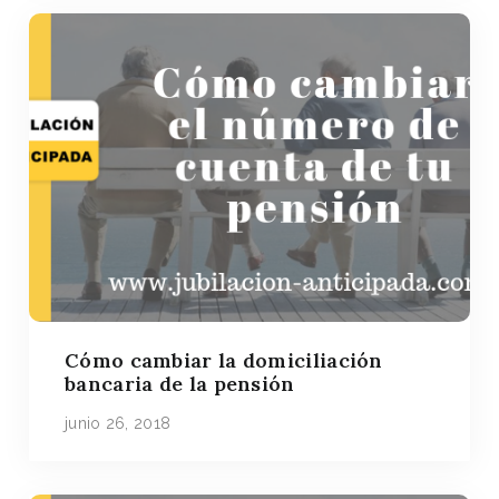
Cómo cambiar la domiciliación
bancaria de la pensión
junio 26, 2018