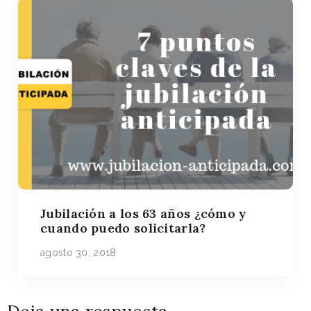
Jubilación a los 63 años ¿cómo y
cuando puedo solicitarla?
agosto 30, 2018