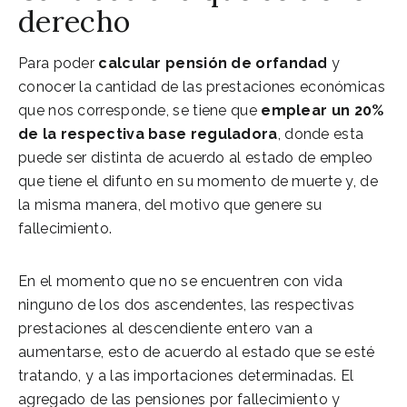
derecho
Para poder
calcular pensión de orfandad
y
conocer la cantidad de las prestaciones económicas
que nos corresponde, se tiene que
emplear un 20%
de la respectiva base reguladora
, donde esta
puede ser distinta de acuerdo al estado de empleo
que tiene el difunto en su momento de muerte y, de
la misma manera, del motivo que genere su
fallecimiento.
En el momento que no se encuentren con vida
ninguno de los dos ascendentes, las respectivas
prestaciones al descendiente entero van a
aumentarse, esto de acuerdo al estado que se esté
tratando, y a las importaciones determinadas. El
agregado de las pensiones por fallecimiento y