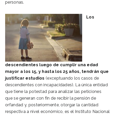
personas.
Los
descendientes luego de cumplir una edad
mayor a los 15, y hasta los 25 años, tendrán que
justificar estudios
(exceptuando los casos de
descendientes con incapacidades). La única entidad
que tiene la potestad para analizar las peticiones
que se generan con fin de recibir la pensión de
orfandad y, posteriormente, otorgar la cantidad
respectiva a nivel económico, es el Instituto Nacional