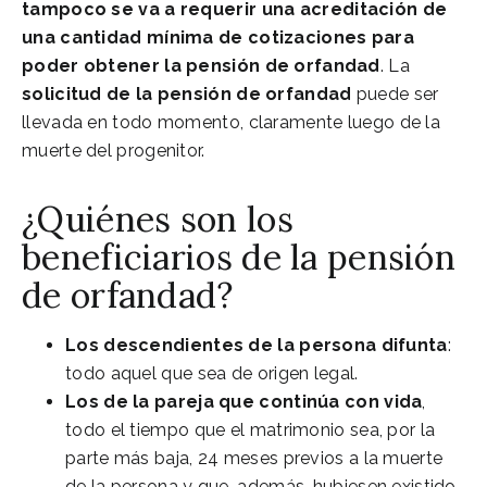
tampoco se va a requerir una acreditación de
una cantidad mínima de cotizaciones para
poder obtener la pensión de orfandad
. La
solicitud de la pensión de orfandad
puede ser
llevada en todo momento, claramente luego de la
muerte del progenitor.
¿Quiénes son los
beneficiarios de la pensión
de orfandad?
Los descendientes de la persona difunta
:
todo aquel que sea de origen legal.
Los de la pareja que continúa con vida
,
todo el tiempo que el matrimonio sea, por la
parte más baja, 24 meses previos a la muerte
de la persona y que, además, hubiesen existido