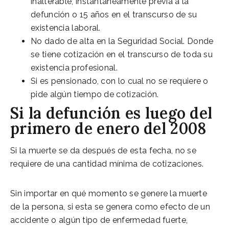
inalterable, instantáneamente previa a la
defunción o 15 años en el transcurso de su
existencia laboral.
No dado de alta en la Seguridad Social. Donde
se tiene cotización en el transcurso de toda su
existencia profesional.
Si es pensionado, con lo cual no se requiere o
pide algún tiempo de cotización.
Si la defunción es luego del
primero de enero del 2008
Si la muerte se da después de esta fecha, no se
requiere de una cantidad mínima de cotizaciones.
Sin importar en qué momento se genere la muerte
de la persona, si esta se genera como efecto de un
accidente o algún tipo de enfermedad fuerte,