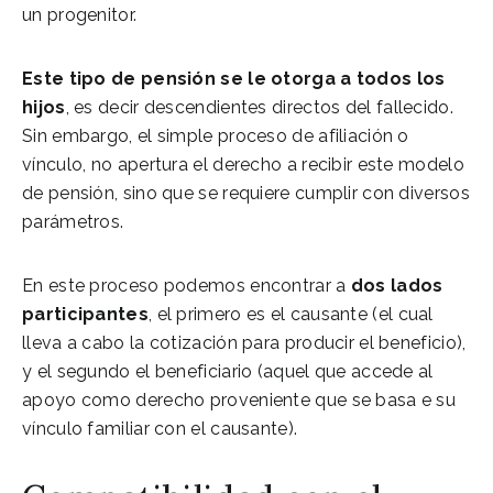
un progenitor.
Este tipo de pensión se le otorga a todos los
hijos
, es decir descendientes directos del fallecido.
Sin embargo, el simple proceso de afiliación o
vínculo, no apertura el derecho a recibir este modelo
de pensión, sino que se requiere cumplir con diversos
parámetros.
En este proceso podemos encontrar a
dos lados
participantes
, el primero es el causante (el cual
lleva a cabo la cotización para producir el beneficio),
y el segundo el beneficiario (aquel que accede al
apoyo como derecho proveniente que se basa e su
vínculo familiar con el causante).