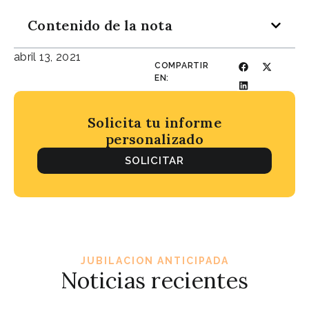
Contenido de la nota
abril 13, 2021
COMPARTIR
EN:
Solicita tu informe
personalizado
SOLICITAR
JUBILACION ANTICIPADA
Noticias recientes