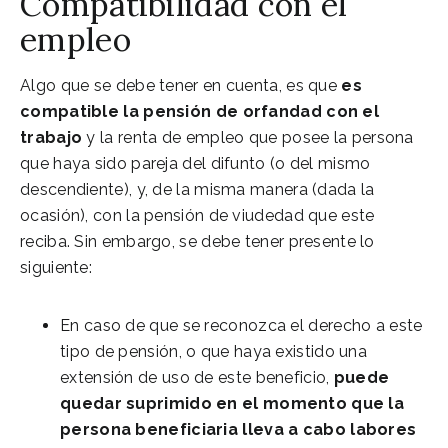
Compatibilidad con el
empleo
Algo que se debe tener en cuenta, es que
es
compatible la pensión de orfandad con el
trabajo
y la renta de empleo que posee la persona
que haya sido pareja del difunto (o del mismo
descendiente), y, de la misma manera (dada la
ocasión), con la pensión de viudedad que este
reciba. Sin embargo, se debe tener presente lo
siguiente:
En caso de que se reconozca el derecho a este
tipo de pensión, o que haya existido una
extensión de uso de este beneficio,
puede
quedar suprimido en el momento que la
persona beneficiaria lleva a cabo labores