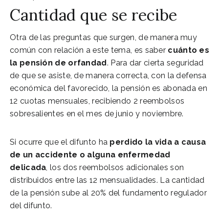
Cantidad que se recibe
Otra de las preguntas que surgen, de manera muy
común con relación a este tema, es saber
cuánto es
la pensión de orfandad
. Para dar cierta seguridad
de que se asiste, de manera correcta, con la defensa
económica del favorecido, la pensión es abonada en
12 cuotas mensuales, recibiendo 2 reembolsos
sobresalientes en el mes de junio y noviembre.
Si ocurre que el difunto ha
perdido la vida a causa
de un accidente o alguna enfermedad
delicada
, los dos reembolsos adicionales son
distribuidos entre las 12 mensualidades. La cantidad
de la pensión sube al 20% del fundamento regulador
del difunto.