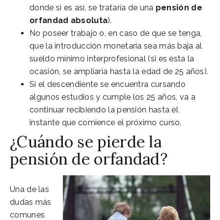
donde si es así, se trataría de una
pensión de
orfandad absoluta
).
No poseer trabajo o, en caso de que se tenga,
que la introducción monetaria sea más baja al
sueldo mínimo interprofesional (si es esta la
ocasión, se ampliaría hasta la edad de 25 años).
Si el descendiente se encuentra cursando
algunos estudios y cumple los 25 años, va a
continuar recibiendo la pensión hasta el
instante que comience el próximo curso.
¿Cuándo se pierde la
pensión de orfandad?
Una de las
dudas más
comunes