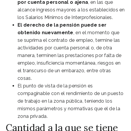
por cuenta personal o ajena
, en las que
alcance ingresos mayores a los establecidos en
los Salarios Mínimos de Interprofesionales.
El derecho de la pensión puede ser
obtenido nuevamente
, en el momento que
se suprima el contrato de empleo, termine las
actividades por cuenta personal o, de otra
manera, terminen las prestaciones por falta de
empleo, insuficiencia momentánea, riesgos en
el transcurso de un embarazo, entre otras
cosas.
El punto de vista de la pensión es
compaginable con el rendimiento de un puesto
de trabajo en la zona pública, teniendo los
mismos parámetros y normativas que el de la
zona privada.
Cantidad a la que se tiene