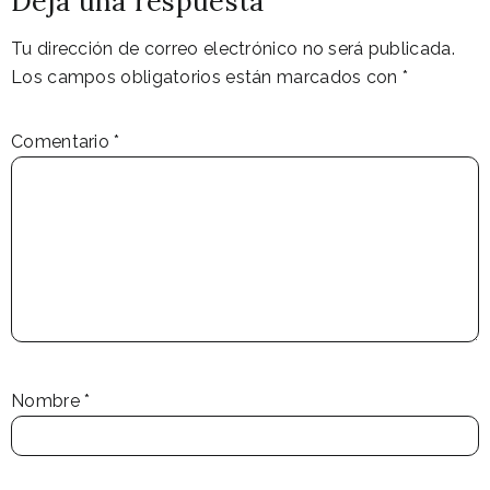
Deja una respuesta
Tu dirección de correo electrónico no será publicada.
Los campos obligatorios están marcados con
*
Comentario
*
Nombre
*