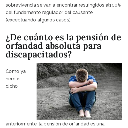
sobrevivencia se van a encontrar restringidos al100%
del fundamento regulador del causante
(exceptuando algunos casos).
¿De cuánto es la pensión de
orfandad absoluta para
discapacitados?
Como ya
hemos
dicho
anteriormente, la pensión de orfandad es una