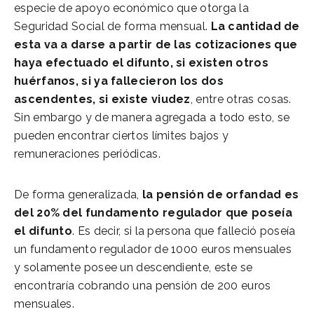
especie de apoyo económico que otorga la
Seguridad Social de forma mensual.
La cantidad de
esta va a darse a partir de las cotizaciones que
haya efectuado el difunto, si existen otros
huérfanos, si ya fallecieron los dos
ascendentes, si existe viudez
, entre otras cosas.
Sin embargo y de manera agregada a todo esto, se
pueden encontrar ciertos límites bajos y
remuneraciones periódicas.
De forma generalizada,
la pensión de orfandad es
del 20% del fundamento regulador que poseía
el difunto
. Es decir, si la persona que falleció poseía
un fundamento regulador de 1000 euros mensuales
y solamente posee un descendiente, este se
encontraría cobrando una pensión de 200 euros
mensuales.