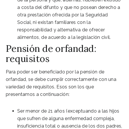
a costa del difunto y que no posean derecho a
otra prestación ofrecida por la Seguridad
Social, ni existan familiares con la
responsabilidad y alternativa de ofrecer
alimentos, de acuerdo a la legislación civil.
Pensión de orfandad:
requisitos
Para poder ser beneficiado por la pensión de
orfandad, se debe cumplir correctamente con una
variedad de requisitos. Esos son los que
presentamos a continuación:
Ser menor de 21 años (exceptuando a las hijos
que sufren de alguna enfermedad compleja,
insuficiencia total o ausencia de los dos padres,