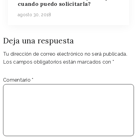
cuando puedo solicitarla?
agosto 30, 2018
Deja una respuesta
Tu dirección de correo electrónico no será publicada.
Los campos obligatorios están marcados con
*
Comentario
*