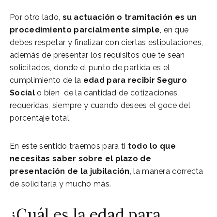
Por otro lado,
su actuación o tramitación es un
procedimiento parcialmente simple
, en que
debes respetar y finalizar con ciertas estipulaciones,
además de presentar los requisitos que te sean
solicitados, donde el punto de partida es el
cumplimiento de la
edad para recibir Seguro
Social
o bien de la cantidad de cotizaciones
requeridas, siempre y cuando desees el goce del
porcentaje total.
En este sentido traemos para ti
todo lo que
necesitas saber sobre el plazo de
presentación de la jubilación
, la manera correcta
de solicitarla y mucho más.
¿Cuál es la edad para