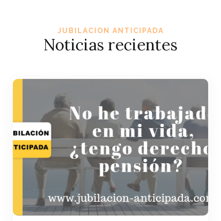
JUBILACION ANTICIPADA
Noticias recientes