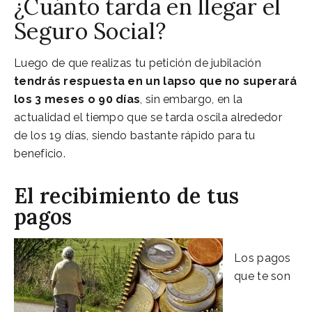
¿Cuánto tarda en llegar el
Seguro Social?
Luego de que realizas tu petición de jubilación
tendrás respuesta en un lapso que no superará
los 3 meses o 90 días
, sin embargo, en la
actualidad el tiempo que se tarda oscila alrededor
de los 19 días, siendo bastante rápido para tu
beneficio.
El recibimiento de tus
pagos
Los pagos
que te son