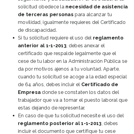
solicitud obedece la
necesidad de asistencia
de terceras personas
para alcanzar tu
movilidad, igualmente requieres del Certificado
de discapacidad.
Si tu solicitud requiere el uso del
reglamento
anterior al 1-1-2013
, debes anexar el
certificado que respalde legalmente que el
cese de tu labor en la Administración Pública se
da por motivos ajenos a tu voluntad. Aparte,
cuando tu solicitud se acoge a la edad especial
de 64 años, debes incluir el
Certificado de
Empresa
donde se constaten los datos del
trabajador que va a tomar el puesto laboral que
estas dejando de representar.
En caso de que tu solicitud necesite el uso del
reglamento posterior al 1-1-2013
, debes
incluir el documento que certifique tu cese