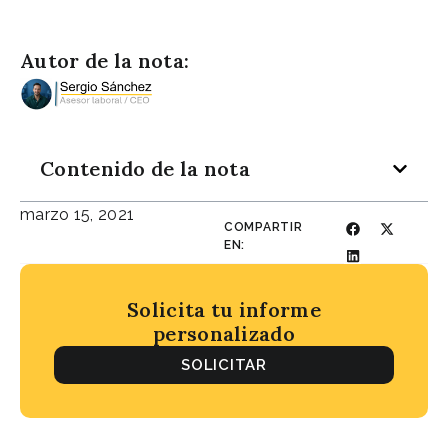
Autor de la nota:
Contenido de la nota
marzo 15, 2021
COMPARTIR
EN:
Solicita tu informe
personalizado
SOLICITAR