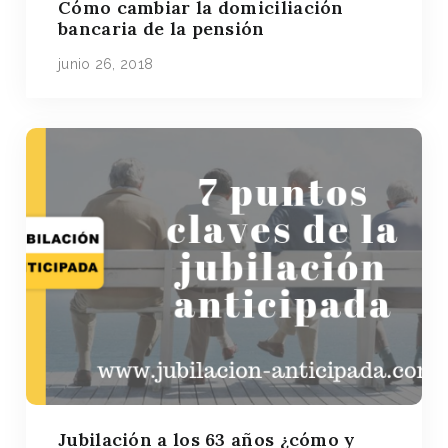
Cómo cambiar la domiciliación
bancaria de la pensión
junio 26, 2018
Jubilación a los 63 años ¿cómo y