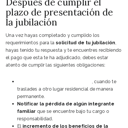
Después de cumplir el
plazo de presentación de
la jubilación
Una vez hayas completado y cumplido los
requerimientos para la
solicitud de tu jubilación
,
hayas tenido tu respuesta y te encuentres recibiendo
el pago que esta te ha adjudicado, debes estar
atento de cumplir las siguientes obligaciones:
Cambiar domiciliación pensión
, cuando te
traslades a otro lugar residencial de manera
permanente.
Notificar la pérdida de algún integrante
familiar
que se encuentre bajo tu cargo o
responsabilidad.
El
incremento de los beneficios de la