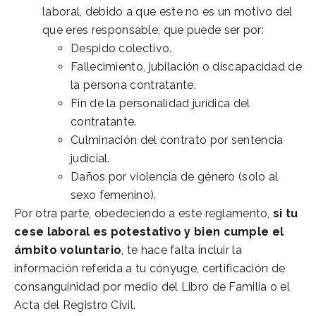
laboral, debido a que este no es un motivo del
que eres responsable, que puede ser por:
Despido colectivo.
Fallecimiento, jubilación o discapacidad de
la persona contratante.
Fin de la personalidad jurídica del
contratante.
Culminación del contrato por sentencia
judicial.
Daños por violencia de género (solo al
sexo femenino).
Por otra parte, obedeciendo a este reglamento,
si tu
cese laboral es potestativo y bien cumple el
ámbito voluntario
, te hace falta incluir la
información referida a tu cónyuge, certificación de
consanguinidad por medio del Libro de Familia o el
Acta del Registro Civil.