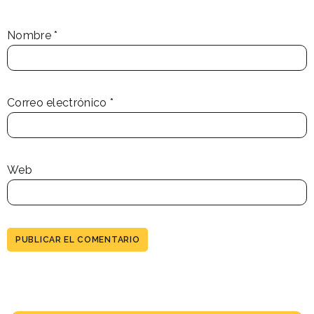
Nombre
*
Correo electrónico
*
Web