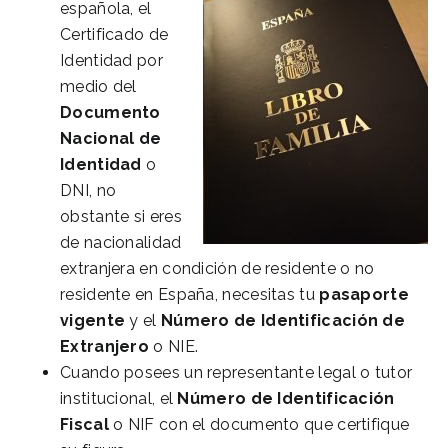
española, el
Certificado de
Identidad por
medio del
Documento
Nacional de
Identidad
o
DNI, no
obstante si eres
de nacionalidad
extranjera en condición de residente o no
residente en España, necesitas tu
pasaporte
vigente
y el
Número de Identificación de
Extranjero
o NIE.
Cuando posees un representante legal o tutor
institucional, el
Número de Identificación
Fiscal
o NIF con el documento que certifique