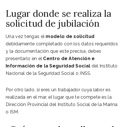
Lugar donde se realiza la
solicitud de jubilación
Una vez tengas el
modelo de solicitud
debidamente completado con los datos requeridos
y la documentación que este precisa, debes
presentarlo en el
Centro de Atención e
Información de la Seguridad Social
del Instituto
Nacional de la Seguridad Social o INSS.
Por otro lado, si eres un trabajador cuya labor es
realizada en el mar, el lugar que te compete es la
Dirección Provincial del Instituto Social de la Marina
o ISM.