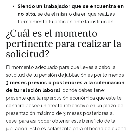
Siendo un trabajador que se encuentra en
no alta,
se da el mismo día en que realizas
formalmente tu petición ante la institución.
¿Cuál es el momento
pertinente para realizar la
solicitud?
El momento adecuado para que lleves a cabo la
solicitud de tu pensión de jubilación es por lo menos
3 meses previos o posteriores a la culminación
de tu relación laboral
, donde debes tener
presente que la repercusión económica que este te
confiere posee un efecto retroactivo en un plazo de
presentación máximo de 3 meses posteriores al
cese, para así poder obtener este beneficio de la
jubilación. Esto es solamente para el hecho de que te