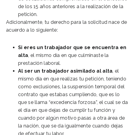
de los 15 años anteriores a la realización de la
petición.
Adicionalmente, tu derecho para la solicitud nace de
acuerdo a lo siguiente:
Si eres un trabajador que se encuentra en
alta
, el mismo día en que culminaste la
prestación laboral.
Al ser un trabajador asimilado al alta
, el
mismo día en que realizas tu petición, teniendo
como exclusiones, la suspensión temporal del
contrato que estabas cumpliendo, que es lo
que se llama “excedencia forzosa”, el cual se da
el día en que dejas de cumplir tu función y
cuando por algún motivo pasas a otra área de
la nación, que se da igualmente cuando dejas
de efectuar tu labor.