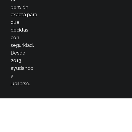
pensión
exacta para
que
decidas
con
seguridad.
Desde
2013
ayudando
a
jubilarse.