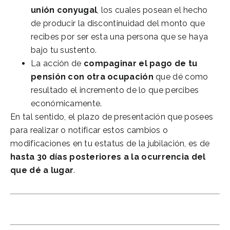
unión conyugal
, los cuales posean el hecho
de producir la discontinuidad del monto que
recibes por ser esta una persona que se haya
bajo tu sustento.
La acción de
compaginar el pago de tu
pensión con otra ocupación
que dé como
resultado el incremento de lo que percibes
económicamente.
En tal sentido, el plazo de presentación que posees
para realizar o notificar estos cambios o
modificaciones en tu estatus de la jubilación, es de
hasta 30 días posteriores a la ocurrencia del
que dé a lugar
.
Asesoría de Jubilación anticipada