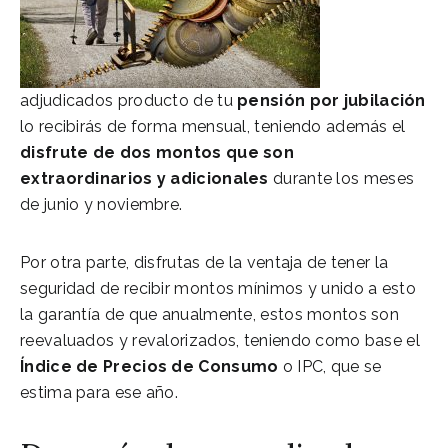
adjudicados producto de tu
pensión por jubilación
lo recibirás de forma mensual, teniendo además el
disfrute de dos montos que son
extraordinarios y adicionales
durante los meses
de junio y noviembre.
Por otra parte, disfrutas de la ventaja de tener la
seguridad de recibir montos mínimos y unido a esto
la garantía de que anualmente, estos montos son
reevaluados y revalorizados, teniendo como base el
Índice de Precios de Consumo
o IPC, que se
estima para ese año.