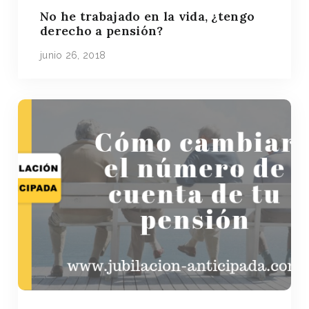
No he trabajado en la vida, ¿tengo
derecho a pensión?
junio 26, 2018