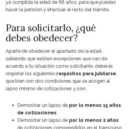
ya cumplida la edad de 66 años, para que puedas
hacer la petición y efectuar el resto del trámite.
Para solicitarlo, ¿qué
debes obedecer?
Aparte de obedecer el apartado de la edad,
sabiendo que existen excepciones que van de
acuerdo a tu situación como solicitante, deberás
respetar los siguientes
requisitos para jubilarse
,
que bien son dos condiciones que se acogen al
lapso mínimo de cotizaciones y son:
Demostrar un lapso de
por lo menos 15 años
de cotizaciones
.
Demostrar un lapso de
por lo menos 2 años
de cotizaciones comprendidos en el transcurso