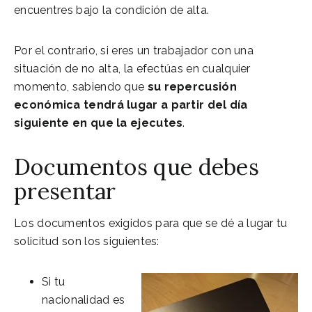
encuentres bajo la condición de alta.
Por el contrario, si eres un trabajador con una
situación de no alta, la efectúas en cualquier
momento, sabiendo que
su repercusión
económica tendrá lugar a partir del día
siguiente en que la ejecutes
.
Documentos que debes
presentar
Los documentos exigidos para que se dé a lugar tu
solicitud son los siguientes:
Si tu
nacionalidad es