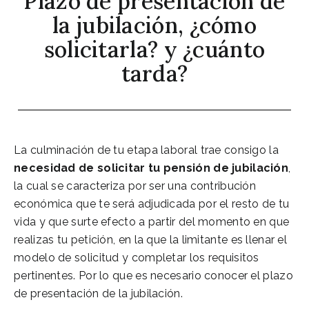
Plazo de presentación de
la jubilación, ¿cómo
solicitarla? y ¿cuánto
tarda?
La culminación de tu etapa laboral trae consigo la
necesidad de solicitar tu pensión de jubilación
,
la cual se caracteriza por ser una contribución
económica que te será adjudicada por el resto de tu
vida y que surte efecto a partir del momento en que
realizas tu petición, en la que la limitante es llenar el
modelo de solicitud y completar los requisitos
pertinentes. Por lo que es necesario conocer el plazo
de presentación de la jubilación.