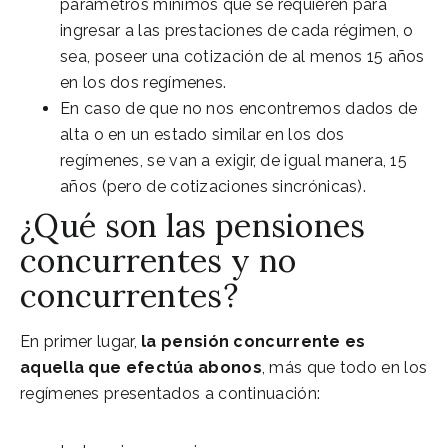
parámetros mínimos que se requieren para
ingresar a las prestaciones de cada régimen, o
sea, poseer una cotización de al menos 15 años
en los dos regímenes.
En caso de que no nos encontremos dados de
alta o en un estado similar en los dos
regímenes, se van a exigir, de igual manera, 15
años (pero de cotizaciones sincrónicas).
¿Qué son las pensiones
concurrentes y no
concurrentes?
En primer lugar,
la pensión concurrente es
aquella que efectúa abonos
, más que todo en los
regímenes presentados a continuación: