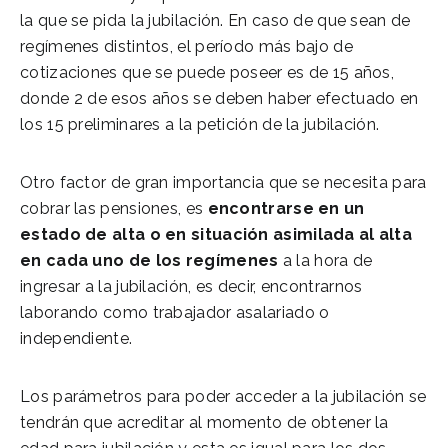
la que se pida la jubilación. En caso de que sean de
regímenes distintos, el período más bajo de
cotizaciones que se puede poseer es de 15 años,
donde 2 de esos años se deben haber efectuado en
los 15 preliminares a la petición de la jubilación.
Otro factor de gran importancia que se necesita para
cobrar las pensiones, es
encontrarse en un
estado de alta o en situación asimilada al alta
en cada uno de los regímenes
a la hora de
ingresar a la jubilación, es decir, encontrarnos
laborando como trabajador asalariado o
independiente.
Los parámetros para poder acceder a la jubilación se
tendrán que acreditar al momento de obtener la