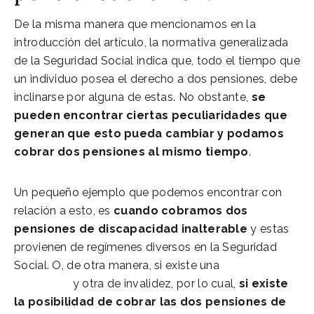
De la misma manera que mencionamos en la
introducción del artículo, la normativa generalizada
de la Seguridad Social indica que, todo el tiempo que
un individuo posea el derecho a dos pensiones, debe
inclinarse por alguna de estas. No obstante,
se
pueden encontrar ciertas peculiaridades que
generan que esto pueda cambiar y podamos
cobrar dos pensiones al mismo tiempo
.
Un pequeño ejemplo que podemos encontrar con
relación a esto, es
cuando cobramos dos
pensiones de discapacidad inalterable
y estas
provienen de regímenes diversos en la Seguridad
Social. O, de otra manera, si existe una
Pensión de
viudedad
y otra de invalidez, por lo cual,
si existe
la posibilidad de cobrar las dos pensiones de