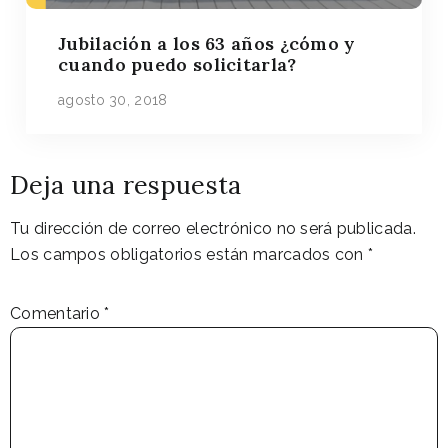
Jubilación a los 63 años ¿cómo y
cuando puedo solicitarla?
agosto 30, 2018
Deja una respuesta
Tu dirección de correo electrónico no será publicada.
Los campos obligatorios están marcados con
*
Comentario
*