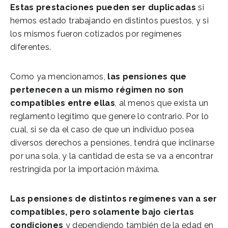
Estas prestaciones pueden ser duplicadas
si
hemos estado trabajando en distintos puestos, y si
los mismos fueron cotizados por regímenes
diferentes.
Como ya mencionamos,
las pensiones que
pertenecen a un mismo régimen no son
compatibles entre ellas
, al menos que exista un
reglamento legítimo que genere lo contrario. Por lo
cual, si se da el caso de que un individuo posea
diversos derechos a pensiones, tendrá que inclinarse
por una sola, y la cantidad de esta se va a encontrar
restringida por la importación máxima.
Las pensiones de distintos regímenes van a ser
compatibles, pero solamente bajo ciertas
condiciones
y dependiendo también de la edad en