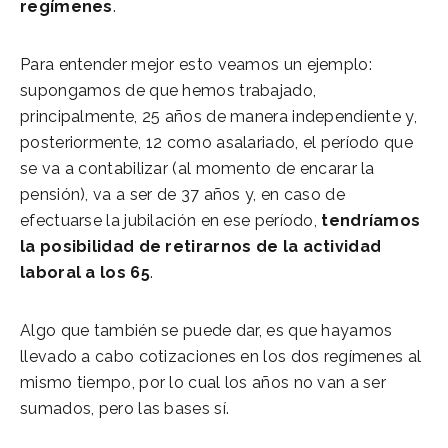
regímenes
.
Para entender mejor esto veamos un ejemplo:
supongamos de que hemos trabajado,
principalmente, 25 años de manera independiente y,
posteriormente, 12 como asalariado, el período que
se va a contabilizar (al momento de encarar la
pensión), va a ser de 37 años y, en caso de
efectuarse la jubilación en ese período,
tendríamos
la posibilidad de retirarnos de la actividad
laboral a los 65
.
Algo que también se puede dar, es que hayamos
llevado a cabo cotizaciones en los dos regímenes al
mismo tiempo, por lo cual los años no van a ser
sumados, pero las bases sí.