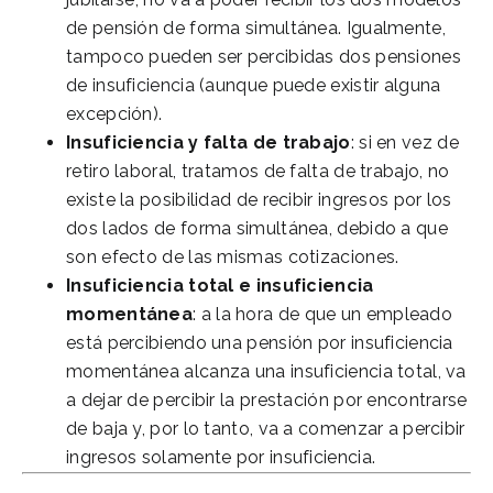
de pensión de forma simultánea. Igualmente,
tampoco pueden ser percibidas dos pensiones
de insuficiencia (aunque puede existir alguna
excepción).
Insuficiencia y falta de trabajo
: si en vez de
retiro laboral, tratamos de falta de trabajo, no
existe la posibilidad de recibir ingresos por los
dos lados de forma simultánea, debido a que
son efecto de las mismas cotizaciones.
Insuficiencia total e insuficiencia
momentánea
: a la hora de que un empleado
está percibiendo una pensión por insuficiencia
momentánea alcanza una insuficiencia total, va
a dejar de percibir la prestación por encontrarse
de baja y, por lo tanto, va a comenzar a percibir
ingresos solamente por insuficiencia.
Asesoría de Seguridad Social