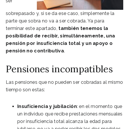
ser
sobrepasado y, si se da ese caso, simplemente la
parte que sobra no va a ser cobrada. Ya para
terminar este apartado,
también tenemos la
posibilidad de recibir, simultáneamente, una
pensión por insuficiencia total y un apoyo o
pensión no contributiva
.
Pensiones incompatibles
Las pensiones que no pueden ser cobradas al mismo
tiempo son estas:
Insuficiencia y jubilación
: en el momento que
un individuo que recibe prestaciones mensuales
por insuficiencia total alcanza la edad para
jubilarse, no va a poder recibir los dos modelos