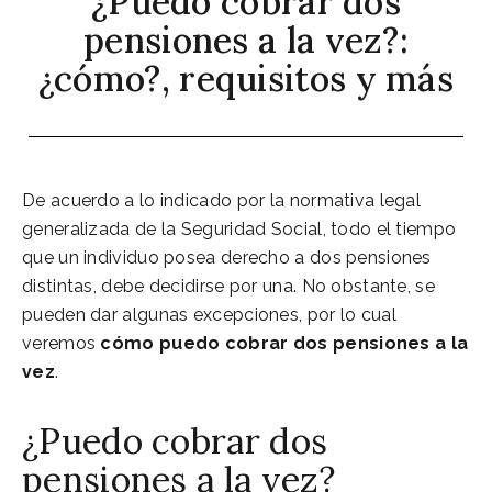
¿Puedo cobrar dos
pensiones a la vez?:
¿cómo?, requisitos y más
De acuerdo a lo indicado por la normativa legal
generalizada de la Seguridad Social, todo el tiempo
que un individuo posea derecho a dos pensiones
distintas, debe decidirse por una. No obstante, se
pueden dar algunas excepciones, por lo cual
veremos
cómo puedo cobrar dos pensiones a la
vez
.
¿Puedo cobrar dos
pensiones a la vez?