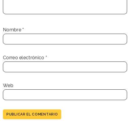
Nombre
*
Correo electrónico
*
Web