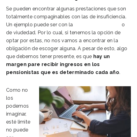
Se pueden encontrar algunas prestaciones que son
totalmente compaginables con las de insuficiencia.
Un ejemplo puede ser con la
Pensión orfandad
o
de viudedad. Por lo cual, si tenemos la opción de
optar por estas, no nos vamos a encontrar en la
obligación de escoger alguna. A pesar de esto, algo
que debemos tener presente, es que
hay un
margen pare recibir ingresos en los
pensionistas que es determinado cada año
.
Como no
los
podemos
imaginar,
esté limite
no puede