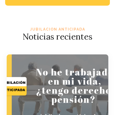
JUBILACION ANTICIPADA
Noticias recientes