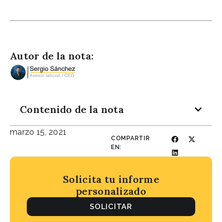
Autor de la nota:
Contenido de la nota
marzo 15, 2021
COMPARTIR
EN:
Solicita tu informe
personalizado
SOLICITAR