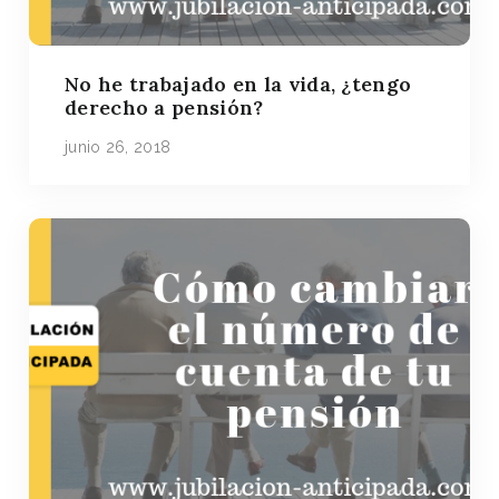
No he trabajado en la vida, ¿tengo
derecho a pensión?
junio 26, 2018