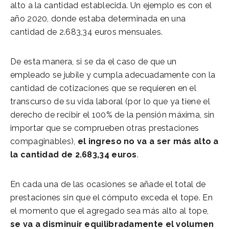
alto a la cantidad establecida. Un ejemplo es con el
año 2020, donde estaba determinada en una
cantidad de 2.683,34 euros mensuales.
De esta manera, si se da el caso de que un
empleado se jubile y cumpla adecuadamente con la
cantidad de cotizaciones que se requieren en el
transcurso de su vida laboral (por lo que ya tiene el
derecho de recibir el 100% de la pensión máxima, sin
importar que se comprueben otras prestaciones
compaginables),
el ingreso no va a ser más alto a
la cantidad de 2.683,34 euros
.
En cada una de las ocasiones se añade el total de
prestaciones sin que el cómputo exceda el tope. En
el momento que el agregado sea más alto al tope,
se va a disminuir equilibradamente el volumen