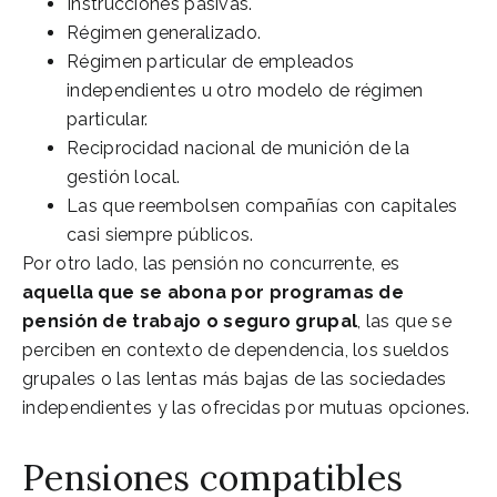
Instrucciones pasivas.
Régimen generalizado.
Régimen particular de empleados
independientes u otro modelo de régimen
particular.
Reciprocidad nacional de munición de la
gestión local.
Las que reembolsen compañías con capitales
casi siempre públicos.
Por otro lado, las pensión no concurrente, es
aquella que se abona por programas de
pensión de trabajo o seguro grupal
, las que se
perciben en contexto de dependencia, los sueldos
grupales o las lentas más bajas de las sociedades
independientes y las ofrecidas por mutuas opciones.
Pensiones compatibles