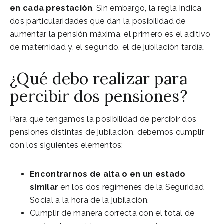
en cada prestación
. Sin embargo, la regla indica
dos particularidades que dan la posibilidad de
aumentar la pensión máxima, el primero es el aditivo
de maternidad y, el segundo, el de jubilación tardía.
¿Qué debo realizar para
percibir dos pensiones?
Para que tengamos la posibilidad de percibir dos
pensiones distintas de jubilación, debemos cumplir
con los siguientes elementos:
Encontrarnos de alta o en un estado
similar
en los dos regímenes de la Seguridad
Social a la hora de la jubilación.
Cumplir de manera correcta con el total de