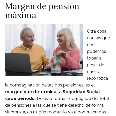
Margen de pensión
máxima
Otra cosa
con las que
nos
podemos
topar, a
pesar de
que se
reconozca
la compaginación de las dos pensiones, es el
margen que determina la Seguridad Social
cada período
. De esta forma, el agregado del total
de pensiones a las que se tiene derecho de forma
sincrónica, en ningún momento va a poder ser más