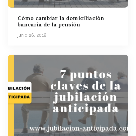
Cómo cambiar la domiciliación
bancaria de la pensión
junio 26, 2018