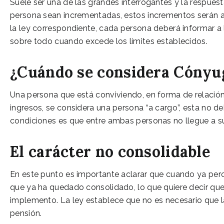
Suele ser una de las grandes interrogantes y la respues
persona sean incrementadas, estos incrementos serán ab
la ley correspondiente, cada persona deberá informar a 
sobre todo cuando excede los límites establecidos.
¿Cuándo se considera Cónyu
Una persona que está conviviendo, en forma de relación,
ingresos, se considera una persona “a cargo”, esta no de
condiciones es que entre ambas personas no llegue a s
El carácter no consolidable
En este punto es importante aclarar que cuando ya perc
que ya ha quedado consolidado, lo que quiere decir que
implemento. La ley establece que no es necesario que l
pensión.