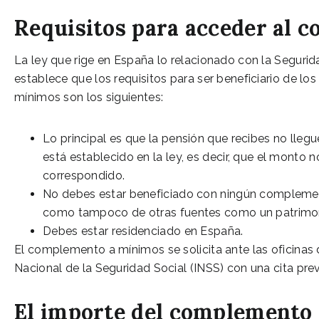
Requisitos para acceder al
La ley que rige en España lo relacionado con la Segurid
establece que los requisitos para ser beneficiario de 
mínimos son los siguientes:
Lo principal es que la pensión que recibes no lleg
está establecido en la ley, es decir, que el monto n
correspondido.
No debes estar beneficiado con ningún complement
como tampoco de otras fuentes como un patrimonio
Debes estar residenciado en España.
El complemento a mínimos se solicita ante las oficinas d
Nacional de la Seguridad Social (INSS) con una cita prev
El importe del complemento