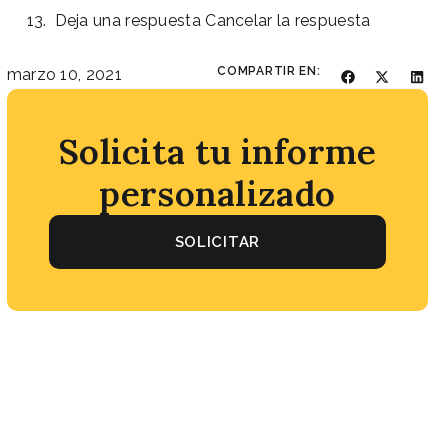
Deja una respuesta Cancelar la respuesta
COMPARTIR EN:
marzo 10, 2021
Solicita tu informe
personalizado
SOLICITAR