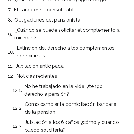
El carácter no consolidable
Obligaciones del pensionista
¿Cuándo se puede solicitar el complemento a
mínimos?
Extinción del derecho a los complementos
por mínimos
Jubilacion anticipada
Noticias recientes
No he trabajado en la vida, ¿tengo
derecho a pensión?
Cómo cambiar la domiciliación bancaria
de la pensión
Jubilación a los 63 años ¿cómo y cuando
puedo solicitarla?