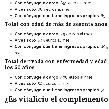
Con cónyuge a cargo
: 851 euros al mes
Vives solo
: 689 euros al mes
Con cónyuge que tiene ingresos propios
: 654
Total con edad de más de sesenta años
Con cónyuge a cargo
: 797 euros al mes
Vives solo
: 645 euros al mes
Con cónyuge que tiene ingresos propios
: 609
mes
Total derivada con enfermedad y edad
los 60 años
Con cónyuge a cargo
: 508 euros al mes
Vives solo
: 508 euros al mes
Con cónyuge que tiene ingresos propios
: 504
¿Es vitalicio el complement