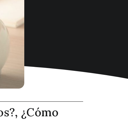
os?, ¿Cómo