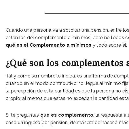
Cuando una persona va a solicitar una pensión, entre l
están los del complemento a mínimos, pero no todos con
qué es el Complemento a mínimos
y todo sobre él.
¿Qué son los complementos 
Tal y como su nombre lo indica, es una forma de comple
cuando en el modo contributivo no llegue al mínimo fijad
la percepción de esta cantidad es que la persona no d
propio, al menos que estas no excedan la cantidad estab
Si te preguntas
que es complemento
, la respuesta a
caso un ingreso por pensión, de manera de hacerla más