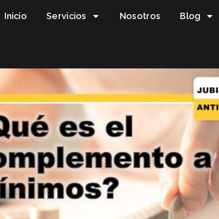
Inicio
Servicios
Nosotros
Blog