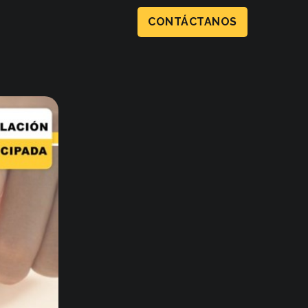
CONTÁCTANOS