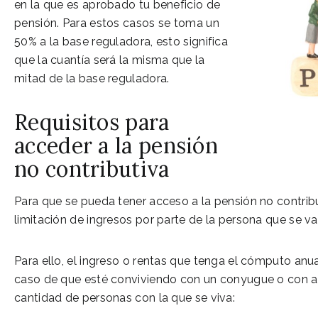
en la que es aprobado tu beneficio de
pensión. Para estos casos se toma un
50% a la base reguladora, esto significa
que la cuantía será la misma que la
mitad de la base reguladora.
Requisitos para
acceder a la pensión
no contributiva
Para que se pueda tener acceso a la pensión no contrib
limitación de ingresos por parte de la persona que se va 
Para ello, el ingreso o rentas que tenga el cómputo anua
caso de que esté conviviendo con un conyugue o con al
cantidad de personas con la que se viva: