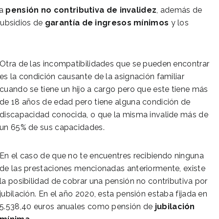
la
pensión no contributiva de invalidez
, además de
 subsidios de
garantía de ingresos mínimos
y los
Otra de las incompatibilidades que se pueden encontrar
es la condición causante de la asignación familiar
cuando se tiene un hijo a cargo pero que este tiene más
de 18 años de edad pero tiene alguna condición de
discapacidad conocida, o que la misma invalide más de
un 65% de sus capacidades.
En el caso de que no te encuentres recibiendo ninguna
de las prestaciones mencionadas anteriormente, existe
la posibilidad de cobrar una pensión no contributiva por
jubilación. En el año 2020, esta pensión estaba fijada en
5.538,40 euros anuales como pensión de
jubilación