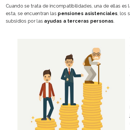
Cuando se trata de incompatibilidades, una de ellas es 
esta, se encuentran las
pensiones asistenciales
, los
subsidios por las
ayudas a terceras personas
.