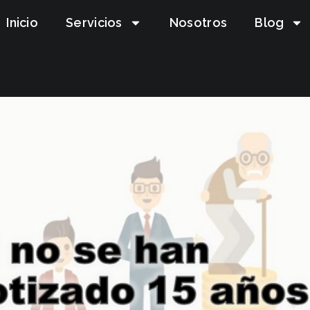
Inicio
Servicios
Nosotros
Blog