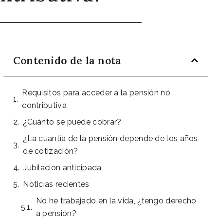
Contenido de la nota
Requisitos para acceder a la pensión no
contributiva
¿Cuánto se puede cobrar?
¿La cuantía de la pensión depende de los años
de cotización?
Jubilacion anticipada
Noticias recientes
No he trabajado en la vida, ¿tengo derecho
a pensión?