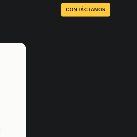
CONTÁCTANOS