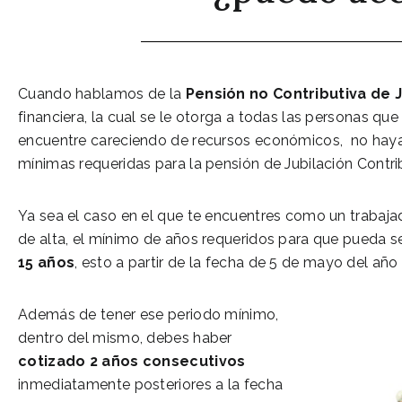
Cuando hablamos de la
Pensión no Contributiva de 
financiera, la cual se le otorga a todas las personas qu
encuentre careciendo de recursos económicos, no haya
mínimas requeridas para la pensión de Jubilación Contri
Ya sea el caso en el que te encuentres como un trabajado
de alta, el mínimo de años requeridos para que pueda se
15 años
, esto a partir de la fecha de 5 de mayo del añ
Además de tener ese periodo mínimo,
dentro del mismo, debes haber
cotizado 2 años consecutivos
inmediatamente posteriores a la fecha