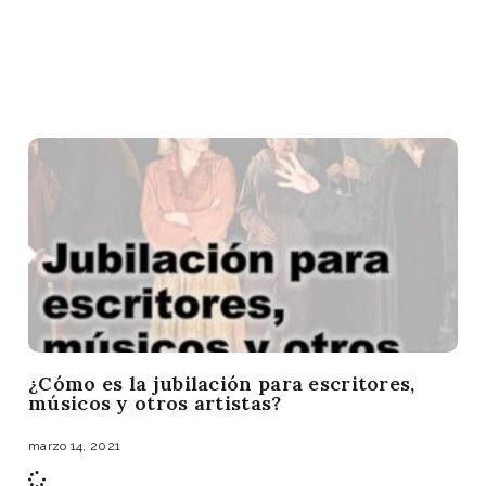
¿Cómo es la jubilación para escritores,
músicos y otros artistas?
marzo 14, 2021