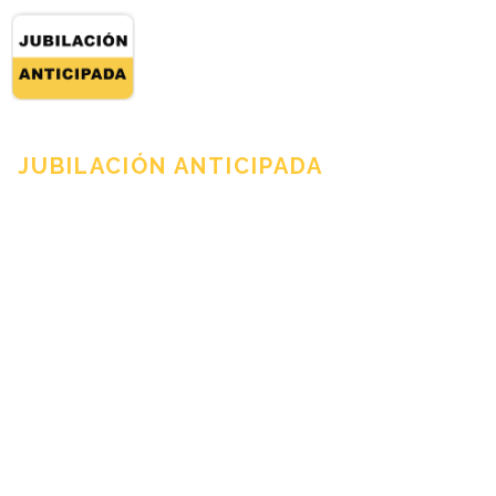
JUBILACIÓN ANTICIPADA
Colectivos
concretos