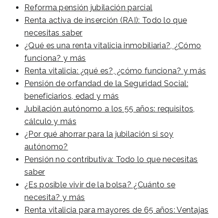
Reforma pensión jubilación parcial
Renta activa de inserción (RAI): Todo lo que
necesitas saber
¿Qué es una renta vitalicia inmobiliaria?, ¿Cómo
funciona? y más
Renta vitalicia: ¿qué es?, ¿cómo funciona? y más
Pensión de orfandad de la Seguridad Social:
beneficiarios, edad y más
Jubilación autónomo a los 55 años: requisitos,
cálculo y más
¿Por qué ahorrar para la jubilación si soy
autónomo?
Pensión no contributiva: Todo lo que necesitas
saber
¿Es posible vivir de la bolsa? ¿Cuánto se
necesita? y más
Renta vitalicia para mayores de 65 años: Ventajas