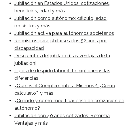
Jubilación en Estados Unidos: cotizaciones,
beneficios, edad y más
Jubilación como autónomo: cálculo, edad,
requisitos y más
Jubilación activa para autónomos societarios
Requisitos para jubilarse a los 52 años por
discapacidad
Descuentos del jubilado ¡Las ventajas de la
jubilación!
Tipos de despido laboral: te explicamos las
diferencias
¿Qué es el Complemento a Mínimos?, ¿Cómo
calcularlo? y más
¿Cuándo y cómo modificar base de cotización de
autónomo?
Jubilación con 40 años cotizados: Reforma,
Ventajas y más