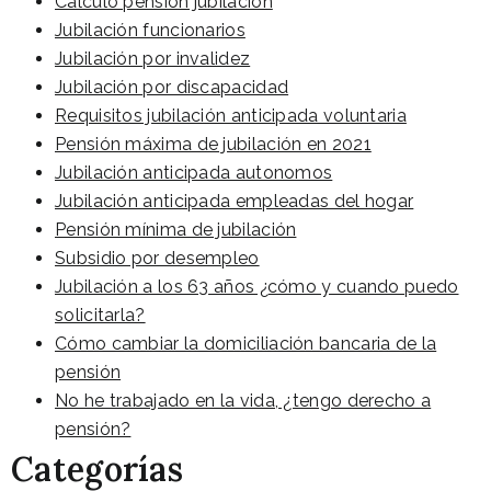
Cálculo pensión jubilación
Jubilación funcionarios
Jubilación por invalidez
Jubilación por discapacidad
Requisitos jubilación anticipada voluntaria
Pensión máxima de jubilación en 2021
Jubilación anticipada autonomos
Jubilación anticipada empleadas del hogar
Pensión mínima de jubilación
Subsidio por desempleo
Jubilación a los 63 años ¿cómo y cuando puedo
solicitarla?
Cómo cambiar la domiciliación bancaria de la
pensión
No he trabajado en la vida, ¿tengo derecho a
pensión?
Categorías