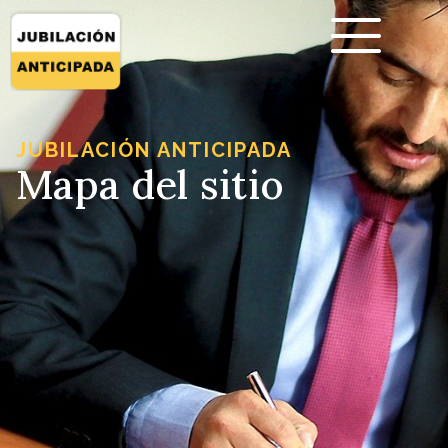
JUBILACIÓN ANTICIPADA
Mapa del sitio