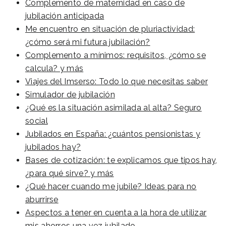
Complemento de maternidad en caso de
jubilación anticipada
Me encuentro en situación de pluriactividad:
¿cómo será mi futura jubilación?
Complemento a mínimos: requisitos, ¿cómo se
calcula? y más
Viajes del Imserso: Todo lo que necesitas saber
Simulador de jubilación
¿Qué es la situación asimilada al alta? Seguro
social
Jubilados en España: ¿cuántos pensionistas y
jubilados hay?
Bases de cotización: te explicamos que tipos hay,
¿para qué sirve? y más
¿Qué hacer cuando me jubile? Ideas para no
aburrirse
Aspectos a tener en cuenta a la hora de utilizar
mis ahorros una vez jubilado