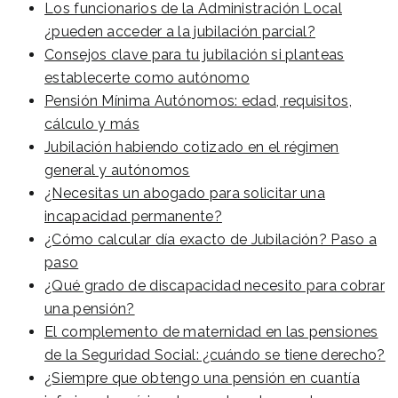
Los funcionarios de la Administración Local
¿pueden acceder a la jubilación parcial?
Consejos clave para tu jubilación si planteas
establecerte como autónomo
Pensión Mínima Autónomos: edad, requisitos,
cálculo y más
Jubilación habiendo cotizado en el régimen
general y autónomos
¿Necesitas un abogado para solicitar una
incapacidad permanente?
¿Cómo calcular día exacto de Jubilación? Paso a
paso
¿Qué grado de discapacidad necesito para cobrar
una pensión?
El complemento de maternidad en las pensiones
de la Seguridad Social: ¿cuándo se tiene derecho?
¿Siempre que obtengo una pensión en cuantía