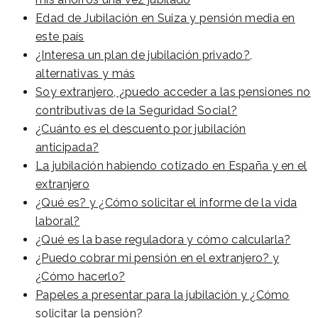
Edad de Jubilación en Suiza y pensión media en
este país
¿Interesa un plan de jubilación privado?,
alternativas y más
Soy extranjero, ¿puedo acceder a las pensiones no
contributivas de la Seguridad Social?
¿Cuánto es el descuento por jubilación
anticipada?
La jubilación habiendo cotizado en España y en el
extranjero
¿Qué es? y ¿Cómo solicitar el informe de la vida
laboral?
¿Qué es la base reguladora y cómo calcularla?
¿Puedo cobrar mi pensión en el extranjero? y
¿Cómo hacerlo?
Papeles a presentar para la jubilación y ¿Cómo
solicitar la pensión?