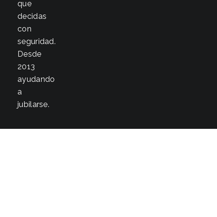
que
decidas
con
seguridad.
Desde
2013
ayudando
a
jubilarse.