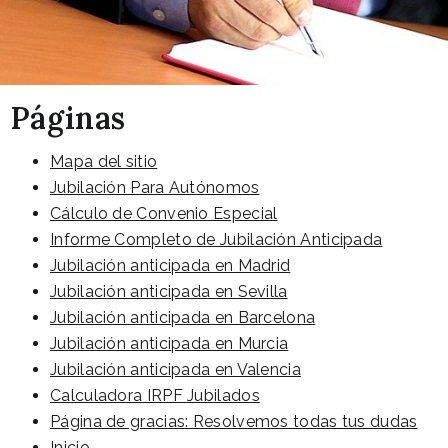
Páginas
Mapa del sitio
Jubilación Para Autónomos
Cálculo de Convenio Especial
Informe Completo de Jubilación Anticipada​
Jubilación anticipada en Madrid
Jubilación anticipada en Sevilla
Jubilación anticipada en Barcelona
Jubilación anticipada en Murcia
Jubilación anticipada en Valencia
Calculadora IRPF Jubilados
Página de gracias: Resolvemos todas tus dudas
Inicio