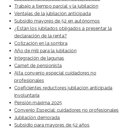
Trabajo a tiempo parcial y la jubilación
Ventajas de la jubilación anticipada
Subsidio mayores de 52 en autónomos
¿Están los jubilados obligados a presentar la
declaración de la renta?
Cotización en la sombra
Año de mili para la jubilación
Integración de lagunas
Carnet de pensionista
Alta convenio especial cuidadores no
profesionales
Coeficientes reductores jubilación anticipada
involuntaria
Pensión máxima 2025
Convenio Especial: cuidadores no profesionales
Jubilación demorada
Subsidio para mayores de 52 años