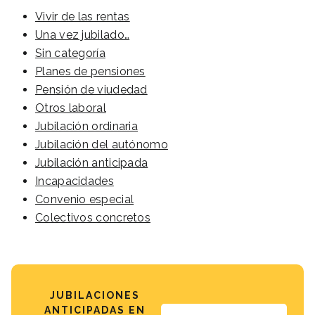
Vivir de las rentas
Una vez jubilado…
Sin categoría
Planes de pensiones
Pensión de viudedad
Otros laboral
Jubilación ordinaria
Jubilación del autónomo
Jubilación anticipada
Incapacidades
Convenio especial
Colectivos concretos
JUBILACIONES
ANTICIPADAS EN