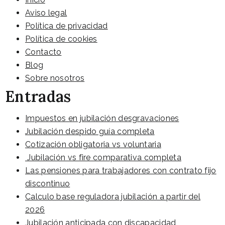
Aviso legal
Política de privacidad
Política de cookies
Contacto
Blog
Sobre nosotros
Entradas
Impuestos en jubilación desgravaciones
Jubilación despido guía completa
Cotización obligatoria vs voluntaria
Jubilación vs fire comparativa completa
Las pensiones para trabajadores con contrato fijo
discontinuo
Calculo base reguladora jubilación a partir del
2026
Jubilación anticipada con discapacidad