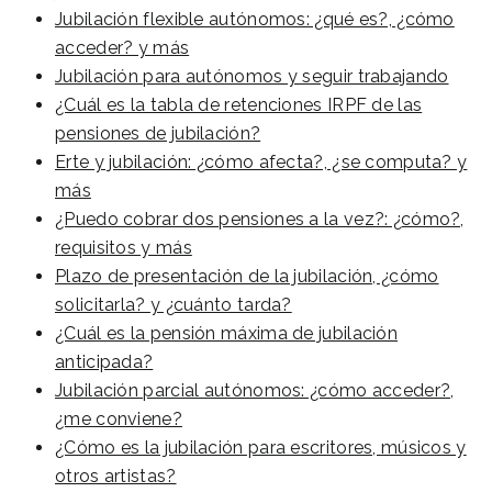
Jubilación flexible autónomos: ¿qué es?, ¿cómo
acceder? y más
Jubilación para autónomos y seguir trabajando
¿Cuál es la tabla de retenciones IRPF de las
pensiones de jubilación?
Erte y jubilación: ¿cómo afecta?, ¿se computa? y
más
¿Puedo cobrar dos pensiones a la vez?: ¿cómo?,
requisitos y más
Plazo de presentación de la jubilación, ¿cómo
solicitarla? y ¿cuánto tarda?
¿Cuál es la pensión máxima de jubilación
anticipada?
Jubilación parcial autónomos: ¿cómo acceder?,
¿me conviene?
¿Cómo es la jubilación para escritores, músicos y
otros artistas?