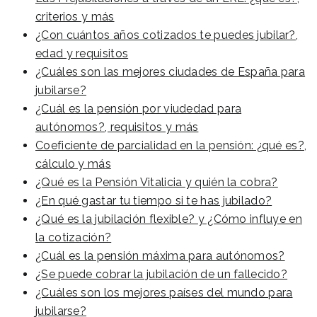
criterios y más
¿Con cuántos años cotizados te puedes jubilar?,
edad y requisitos
¿Cuáles son las mejores ciudades de España para
jubilarse?
¿Cuál es la pensión por viudedad para
autónomos?, requisitos y más
Coeficiente de parcialidad en la pensión: ¿qué es?,
cálculo y más
¿Qué es la Pensión Vitalicia y quién la cobra?
¿En qué gastar tu tiempo si te has jubilado?
¿Qué es la jubilación flexible? y ¿Cómo influye en
la cotización?
¿Cuál es la pensión máxima para autónomos?
¿Se puede cobrar la jubilación de un fallecido?
¿Cuáles son los mejores países del mundo para
jubilarse?