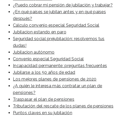
¿Puedo cobrar mi pensión de jubilación y trabajar?
¿En qué países se jubilan antes y en qué países
después?
Cálculo convenio especial Seguridad Social
Jubilacion estando en paro
Seguridad social prejubilación: resolvemos tus
dudas!
Jubilacion autónomo
Convenio especial Seguridad Social
Incapacidad permanente: preguntas frecuentes
Jubilarse a los 50 años de edad
Los mejores planes de pensiones de 2020
¿A quién le interesa más contratar un plan de
pensiones?
Traspasar el plan de pensiones
Tributación del rescate de los planes de pensiones
Puntos claves en su jubilación