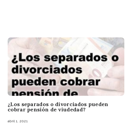
¿Los separados o divorciados pueden
cobrar pensión de viudedad?
abril 1, 2021