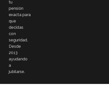
tu
pensión
exacta para
que
decidas
con
seguridad.
Desde
2013
ayudando
a
jubilarse.