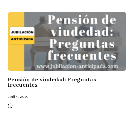
Pensión de viudedad: Preguntas
frecuentes
abril 5, 2019