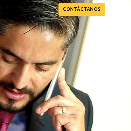
CONTÁCTANOS