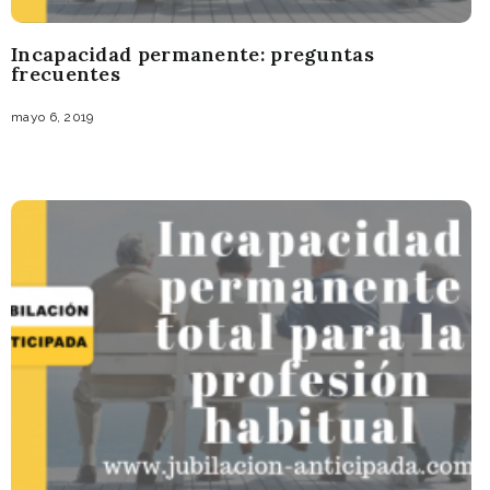
Incapacidad permanente: preguntas
frecuentes
mayo 6, 2019