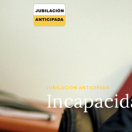
JUBILACIÓN ANTICIPADA
Incapacid