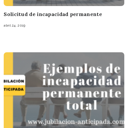
Solicitud de incapacidad permanente
abril 24, 2019