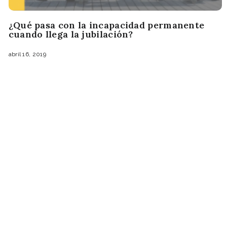
¿Qué pasa con la incapacidad permanente
cuando llega la jubilación?
abril 16, 2019