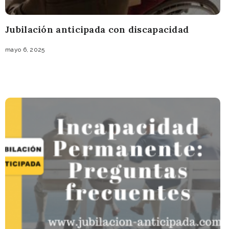
Jubilación anticipada con discapacidad
mayo 6, 2025