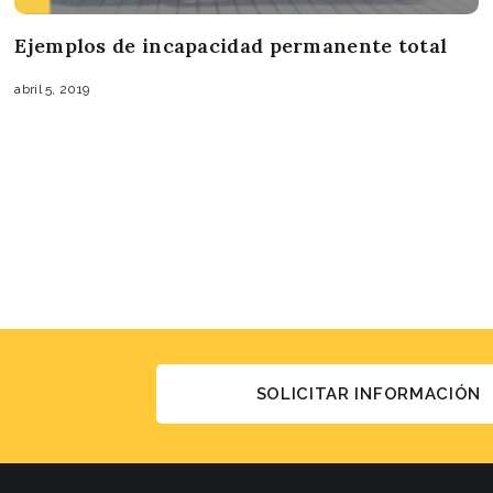
Ejemplos de incapacidad permanente total
abril 5, 2019
SOLICITAR INFORMACIÓN