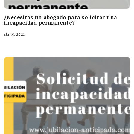
¿Necesitas un abogado para solicitar una
incapacidad permanente?
abril 9, 2021