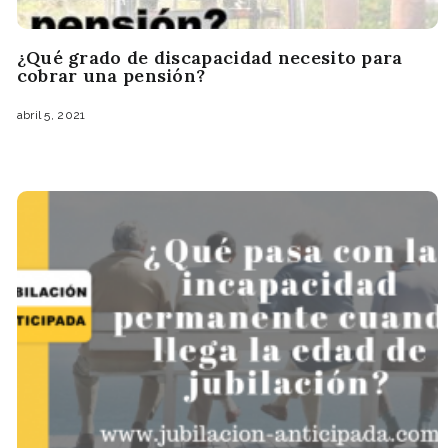
¿Qué grado de discapacidad necesito para
cobrar una pensión?
abril 5, 2021