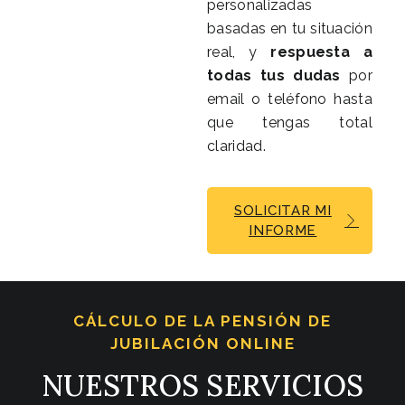
personalizadas
basadas en tu situación
real, y
respuesta a
todas tus dudas
por
email o teléfono hasta
que tengas total
claridad.
SOLICITAR MI
INFORME
CÁLCULO DE LA PENSIÓN DE
JUBILACIÓN ONLINE
NUESTROS SERVICIOS