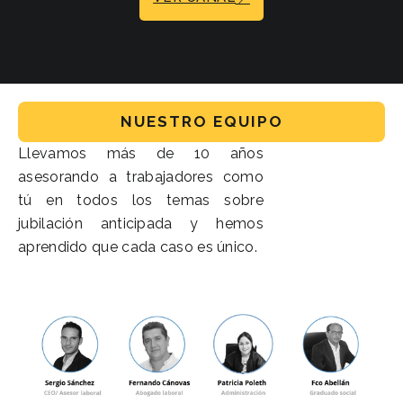
NUESTRO EQUIPO
Llevamos más de 10 años
asesorando a trabajadores como
tú en todos los temas sobre
jubilación anticipada y hemos
aprendido que cada caso es único.