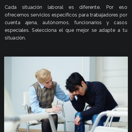
Cada situación laboral es diferente. Por eso
ofrecemos servicios específicos para trabajadores por
cuenta ajena, autónomos, funcionarios y casos
especiales. Selecciona el que mejor se adapte a tu
situación.