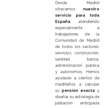
Desde Madrid
ofrecemos
nuestro
servicio para toda
España
, atendiendo
especialmente a
trabajadores de la
Comunidad de Madrid
de todos los sectores:
servicios, construcción,
sanidad, banca,
administración pública
y autónomos. Hemos
ayudado a cientos de
madrileños a calcular
su
pensión exacta
y
diseñar su estrategia de
jubilación anticipada