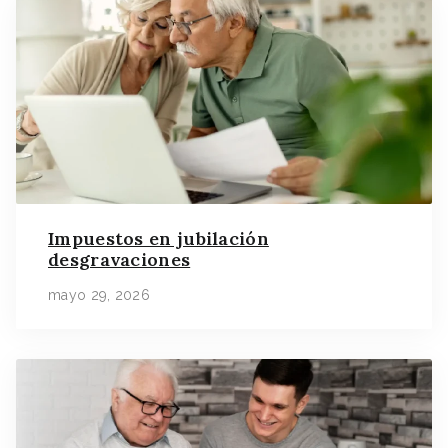
Impuestos en jubilación
desgravaciones
mayo 29, 2026