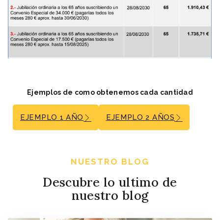
Ejemplos de como obtenemos cada cantidad
EJEMPLO 1 AÑO
EJEMPLO 2 AÑOS
NUESTRO BLOG
Descubre lo ultimo de
nuestro blog