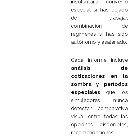
involuntaria, convenio
especial si has dejado
de trabajar,
combinación de
regímenes si has sido
autónomo y asalariado.
Cada informe incluye
análisis de
cotizaciones en la
sombra y períodos
especiales
que los
simuladores nunca
detectan, comparativa
visual entre todas las
opciones disponibles,
recomendaciones