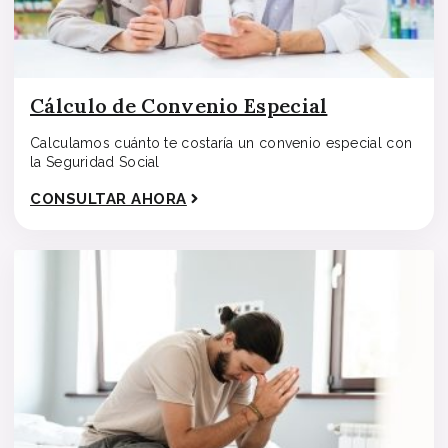
Cálculo de Convenio Especial
Calculamos cuánto te costaría un convenio especial con
la Seguridad Social
CONSULTAR AHORA