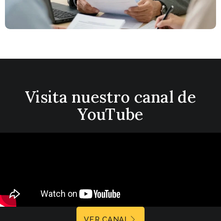
Visita nuestro canal de
YouTube
VER CANAL