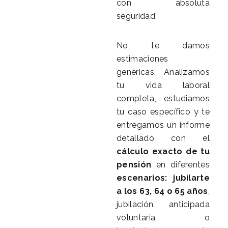
con absoluta
seguridad.
No te damos
estimaciones
genéricas. Analizamos
tu vida laboral
completa, estudiamos
tu caso específico y te
entregamos un informe
detallado con el
cálculo exacto de tu
pensión
en diferentes
escenarios: jubilarte
a los 63, 64 o 65 años
,
jubilación anticipada
voluntaria o