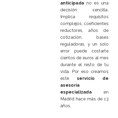
anticipada
no es una
decisión sencilla.
Implica requisitos
complejos, coeficientes
reductores, años de
cotización, bases
reguladoras, y un solo
error puede costarte
cientos de euros al mes
durante el resto de tu
vida. Por eso creamos
este
servicio de
asesoría
especializada
en
Madrid hace más de 13
años.