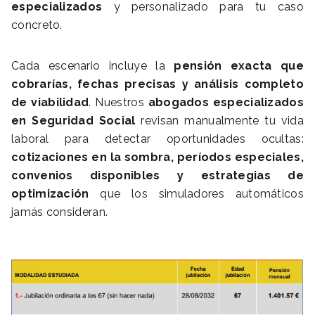
especializados
y personalizado para tu caso
concreto.
Cada escenario incluye la
pensión exacta que
cobrarías, fechas precisas y análisis completo
de viabilidad
. Nuestros
abogados especializados
en Seguridad Social
revisan manualmente tu vida
laboral para detectar oportunidades ocultas:
cotizaciones en la sombra, períodos especiales,
convenios disponibles y estrategias de
optimización
que los simuladores automáticos
jamás consideran.