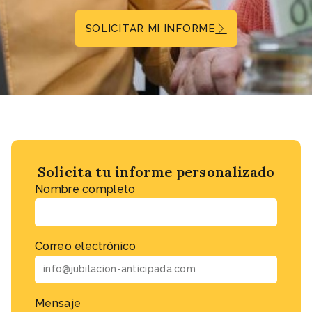
SOLICITAR MI INFORME
Solicita tu informe personalizado
Nombre completo
Correo electrónico
Mensaje