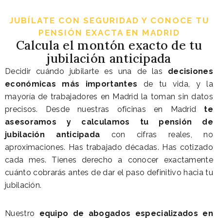
JUBÍLATE CON SEGURIDAD Y CONOCE TU
PENSIÓN EXACTA EN MADRID
Calcula el montón exacto de tu
jubilación anticipada
Decidir cuándo jubilarte es una de las
decisiones
económicas más importantes
de tu vida, y la
mayoría de trabajadores en Madrid la toman sin datos
precisos. Desde nuestras oficinas en Madrid
te
asesoramos y calculamos tu pensión de
jubilación anticipada
con cifras reales, no
aproximaciones. Has trabajado décadas. Has cotizado
cada mes. Tienes derecho a conocer exactamente
cuánto cobrarás antes de dar el paso definitivo hacia tu
jubilación.
Nuestro
equipo de abogados especializados en