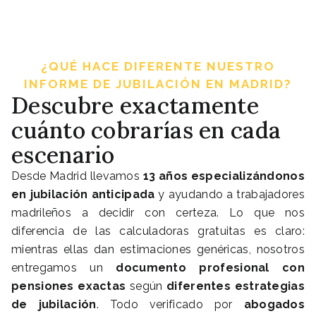
¿QUÉ HACE DIFERENTE NUESTRO
INFORME DE JUBILACIÓN EN MADRID?
Descubre exactamente
cuánto cobrarías en cada
escenario
Desde Madrid llevamos
13 años especializándonos
en jubilación anticipada
y ayudando a trabajadores
madrileños a decidir con certeza. Lo que nos
diferencia de las calculadoras gratuitas es claro:
mientras ellas dan estimaciones genéricas, nosotros
entregamos un
documento profesional con
pensiones exactas
según
diferentes estrategias
de jubilación
. Todo verificado por
abogados