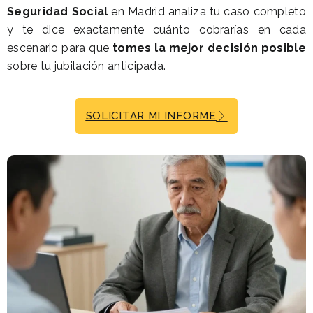
Seguridad Social
en Madrid analiza tu caso completo
y te dice exactamente cuánto cobrarías en cada
escenario para que
tomes la mejor decisión posible
sobre tu jubilación anticipada.
SOLICITAR MI INFORME