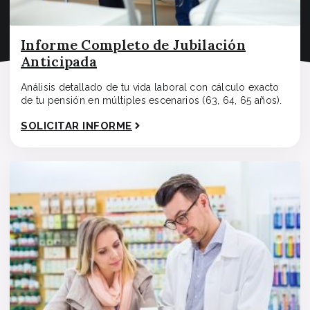
Informe Completo de Jubilación
Anticipada
Análisis detallado de tu vida laboral con cálculo exacto
de tu pensión en múltiples escenarios (63, 64, 65 años).
SOLICITAR INFORME