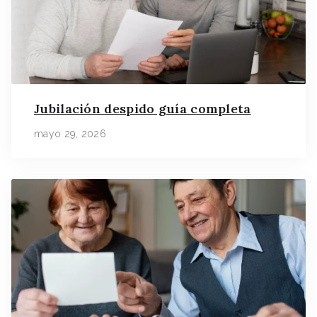
Jubilación despido guía completa
mayo 29, 2026