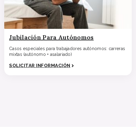
Jubilación Para Autónomos
Casos especiales para trabajadores autónomos: carreras
mixtas (autónomo + asalariado)
SOLICITAR INFORMACIÓN