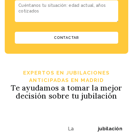
CONTACTAR
EXPERTOS EN JUBILACIONES
ANTICIPADAS EN MADRID
Te ayudamos a tomar la mejor
decisión sobre tu jubilación
La
jubilación