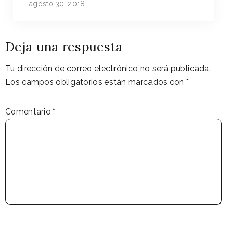
agosto 30, 2018
Deja una respuesta
Tu dirección de correo electrónico no será publicada.
Los campos obligatorios están marcados con
*
Comentario
*