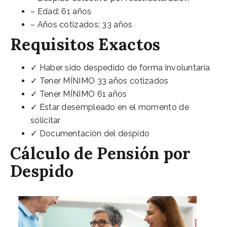
– Edad: 61 años
– Años cotizados: 33 años
Requisitos Exactos
✓ Haber sido despedido de forma involuntaria
✓ Tener MÍNIMO 33 años cotizados
✓ Tener MÍNIMO 61 años
✓ Estar desempleado en el momento de
solicitar
✓ Documentación del despido
Cálculo de Pensión por
Despido