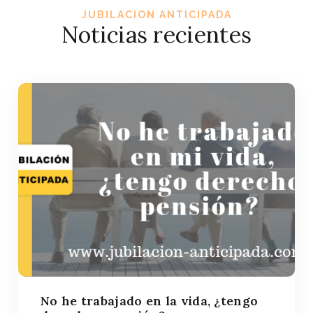
JUBILACION ANTICIPADA
Noticias recientes
No he trabajado en la vida, ¿tengo