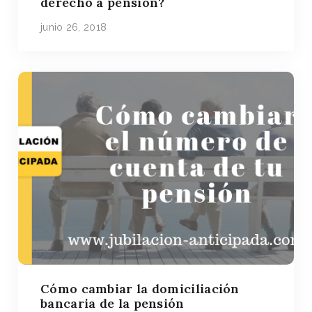
derecho a pensión?
junio 26, 2018
Cómo cambiar la domiciliación
bancaria de la pensión