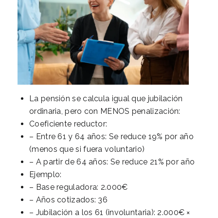
La pensión se calcula igual que jubilación
ordinaria, pero con MENOS penalización:
Coeficiente reductor:
– Entre 61 y 64 años: Se reduce 19% por año
(menos que si fuera voluntario)
– A partir de 64 años: Se reduce 21% por año
Ejemplo:
– Base reguladora: 2.000€
– Años cotizados: 36
– Jubilación a los 61 (involuntaria): 2.000€ ×