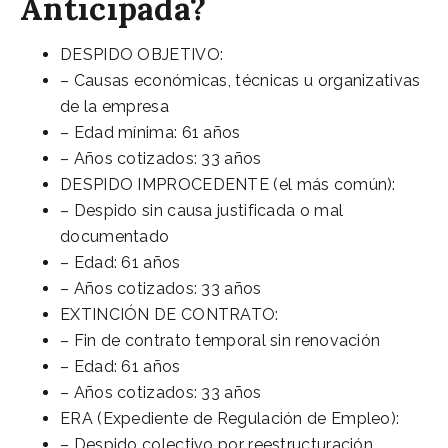
Anticipada?
DESPIDO OBJETIVO:
– Causas económicas, técnicas u organizativas
de la empresa
– Edad mínima: 61 años
– Años cotizados: 33 años
DESPIDO IMPROCEDENTE (el más común):
– Despido sin causa justificada o mal
documentado
– Edad: 61 años
– Años cotizados: 33 años
EXTINCIÓN DE CONTRATO:
– Fin de contrato temporal sin renovación
– Edad: 61 años
– Años cotizados: 33 años
ERA (Expediente de Regulación de Empleo):
– Despido colectivo por reestructuración