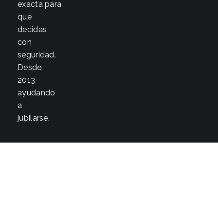
exacta para
que
decidas
con
seguridad.
Desde
2013
ayudando
a
jubilarse.