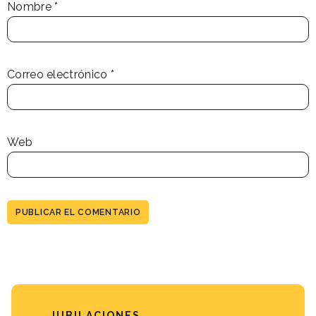
Nombre
*
Correo electrónico
*
Web
JUBILACIONES