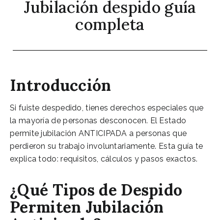
Jubilación despido guía
completa
Introducción
Si fuiste despedido, tienes derechos especiales que
la mayoría de personas desconocen. El Estado
permite jubilación ANTICIPADA a personas que
perdieron su trabajo involuntariamente. Esta guía te
explica todo: requisitos, cálculos y pasos exactos.
¿Qué Tipos de Despido
Permiten Jubilación