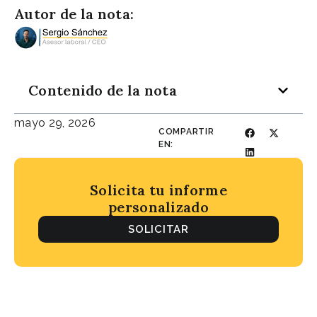
Autor de la nota:
Contenido de la nota
mayo 29, 2026
COMPARTIR
EN:
Solicita tu informe
personalizado
SOLICITAR