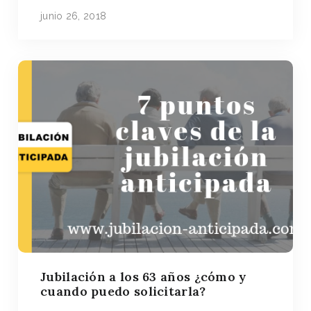
junio 26, 2018
Jubilación a los 63 años ¿cómo y
cuando puedo solicitarla?