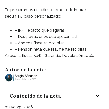
Te preparamos un cálculo exacto de impuestos
según TU caso personalizado:
– IRPF exacto que pagarás
– Desgravaciones que aplican a ti
– Ahorros fiscales posibles
– Pensión neta que realmente recibirás
Asesoría fiscal: 50€ | Garantía: Devolución 100%
Autor de la nota:
Contenido de la nota
mayo 29, 2026