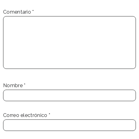
Comentario
*
Nombre
*
Correo electrónico
*