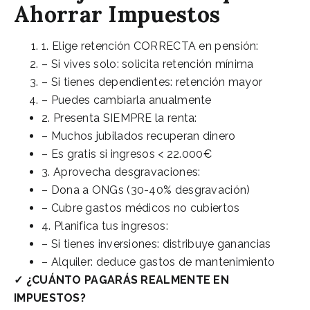
Ahorrar Impuestos
1. Elige retención CORRECTA en pensión:
– Si vives solo: solicita retención mínima
– Si tienes dependientes: retención mayor
– Puedes cambiarla anualmente
2. Presenta SIEMPRE la renta:
– Muchos jubilados recuperan dinero
– Es gratis si ingresos < 22.000€
3. Aprovecha desgravaciones:
– Dona a ONGs (30-40% desgravación)
– Cubre gastos médicos no cubiertos
4. Planifica tus ingresos:
– Si tienes inversiones: distribuye ganancias
– Alquiler: deduce gastos de mantenimiento
✓ ¿CUÁNTO PAGARÁS REALMENTE EN
IMPUESTOS?