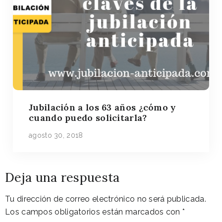
Jubilación a los 63 años ¿cómo y
cuando puedo solicitarla?
agosto 30, 2018
Deja una respuesta
Tu dirección de correo electrónico no será publicada.
Los campos obligatorios están marcados con
*