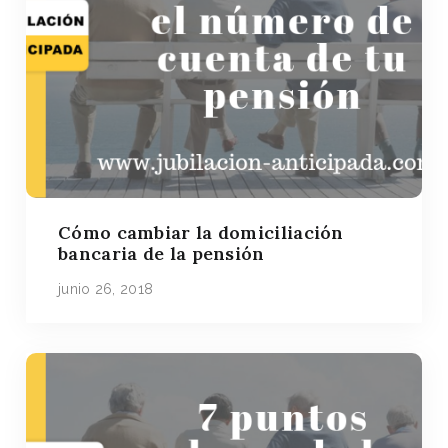
Cómo cambiar la domiciliación
bancaria de la pensión
junio 26, 2018