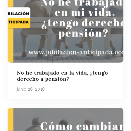
No he trabajado en la vida, ¿tengo
derecho a pensión?
junio 26, 2018