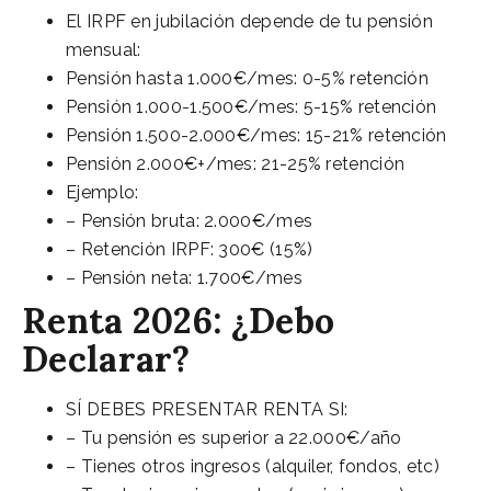
El IRPF en jubilación depende de tu pensión
mensual:
Pensión hasta 1.000€/mes: 0-5% retención
Pensión 1.000-1.500€/mes: 5-15% retención
Pensión 1.500-2.000€/mes: 15-21% retención
Pensión 2.000€+/mes: 21-25% retención
Ejemplo:
– Pensión bruta: 2.000€/mes
– Retención IRPF: 300€ (15%)
– Pensión neta: 1.700€/mes
Renta 2026: ¿Debo
Declarar?
SÍ DEBES PRESENTAR RENTA SI:
– Tu pensión es superior a 22.000€/año
– Tienes otros ingresos (alquiler, fondos, etc)