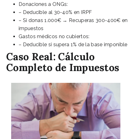
Donaciones a ONGs:
– Deducible al 30-40% en IRPF
– Si donas 1.000€ → Recuperas 300-400€ en
impuestos
Gastos médicos no cubiertos:
– Deducible si supera 1% de la base imponible
Caso Real: Cálculo
Completo de Impuestos