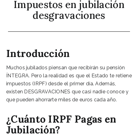
Impuestos en jubilación
desgravaciones
Introducción
Muchos jubilados piensan que recibirán su pensión
ÍNTEGRA. Pero la realidad es que el Estado te retiene
impuestos (IRPF) desde el primer día. Además,
existen DESGRAVACIONES que casi nadie conoce y
que pueden ahorrarte miles de euros cada año.
¿Cuánto IRPF Pagas en
Jubilación?