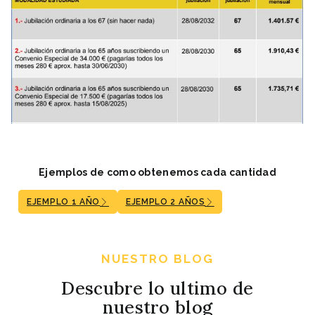
Ejemplos de como obtenemos cada cantidad
EJEMPLO 1 AÑO
EJEMPLO 2 AÑOS
NUESTRO BLOG
Descubre lo ultimo de
nuestro blog