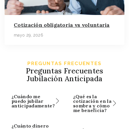
Cotización obligatoria vs voluntaria
mayo 29, 2026
PREGUNTAS FRECUENTES
Preguntas Frecuentes
Jubilación Anticipada
¿Cuándo me
¿Qué es la
puedo jubilar
cotización en la
anticipadamente?
sombra y cómo
me beneficia?
¿Cuánto dinero