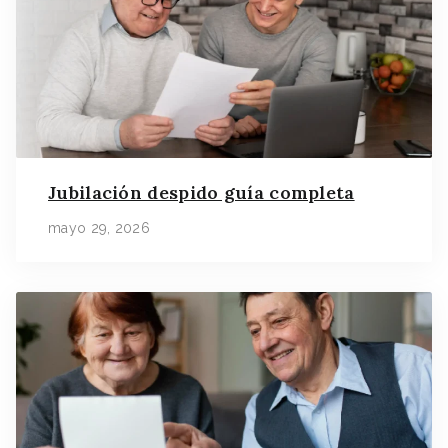
Jubilación despido guía completa
mayo 29, 2026