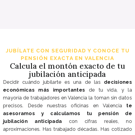
JUBÍLATE CON SEGURIDAD Y CONOCE TU
PENSIÓN EXACTA EN VALENCIA
Calcula el montón exacto de tu
jubilación anticipada
Decidir cuándo jubilarte es una de las
decisiones
económicas más importantes
de tu vida, y la
mayoría de trabajadores en Valencia la toman sin datos
precisos. Desde nuestras oficinas en Valencia
te
asesoramos y calculamos tu pensión de
jubilación anticipada
con cifras reales, no
aproximaciones. Has trabajado décadas. Has cotizado