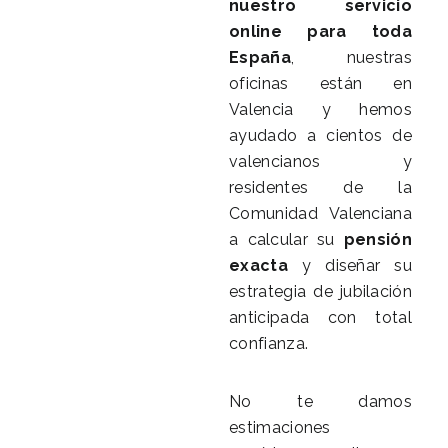
nuestro servicio
online para toda
España
, nuestras
oficinas están en
Valencia y hemos
ayudado a cientos de
valencianos y
residentes de la
Comunidad Valenciana
a calcular su
pensión
exacta
y diseñar su
estrategia de jubilación
anticipada con total
confianza.
No te damos
estimaciones