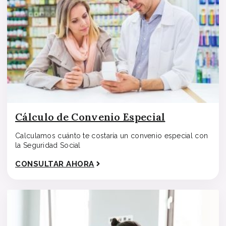
Cálculo de Convenio Especial
Calculamos cuánto te costaría un convenio especial con
la Seguridad Social
CONSULTAR AHORA