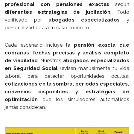
profesional con pensiones exactas
según
diferentes estrategias de jubilación
. Todo
verificado por
abogados especializados
y
personalizado para tu caso concreto.
Cada escenario incluye la
pensión exacta que
cobrarías, fechas precisas y análisis completo
de viabilidad
. Nuestros
abogados especializados
en Seguridad Social
revisan manualmente tu vida
laboral para detectar oportunidades ocultas:
cotizaciones en la sombra, períodos especiales,
convenios disponibles y estrategias de
optimización
que los simuladores automáticos
jamás consideran.