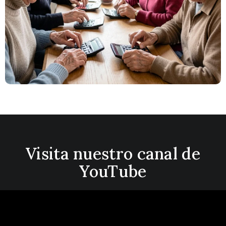
Visita nuestro canal de
YouTube