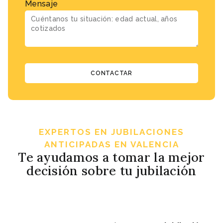
Mensaje
CONTACTAR
EXPERTOS EN JUBILACIONES
ANTICIPADAS EN VALENCIA
Te ayudamos a tomar la mejor
decisión sobre tu jubilación