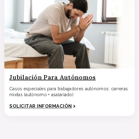
Jubilación Para Autónomos
Casos especiales para trabajadores autónomos: carreras
mixtas (autónomo + asalariado)
SOLICITAR INFORMACIÓN