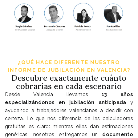
¿QUÉ HACE DIFERENTE NUESTRO
INFORME DE JUBILACIÓN EN VALENCIA?
Descubre exactamente cuánto
cobrarías en cada escenario
Desde Valencia llevamos
13 años
especializándonos en jubilación anticipada
y
ayudando a trabajadores valencianos a decidir con
certeza. Lo que nos diferencia de las calculadoras
gratuitas es claro: mientras ellas dan estimaciones
genéricas, nosotros entregamos un
documento