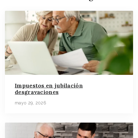
Impuestos en jubilación
desgravaciones
mayo 29, 2026