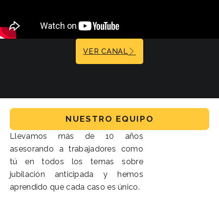
VER CANAL
NUESTRO EQUIPO
Llevamos más de 10 años
asesorando a trabajadores como
tú en todos los temas sobre
jubilación anticipada y hemos
aprendido que cada caso es único.