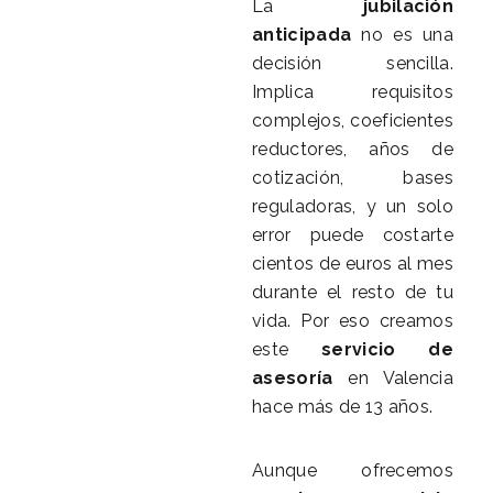
La
jubilación
anticipada
no es una
decisión sencilla.
Implica requisitos
complejos, coeficientes
reductores, años de
cotización, bases
reguladoras, y un solo
error puede costarte
cientos de euros al mes
durante el resto de tu
vida. Por eso creamos
este
servicio de
asesoría
en Valencia
hace más de 13 años.
Aunque ofrecemos