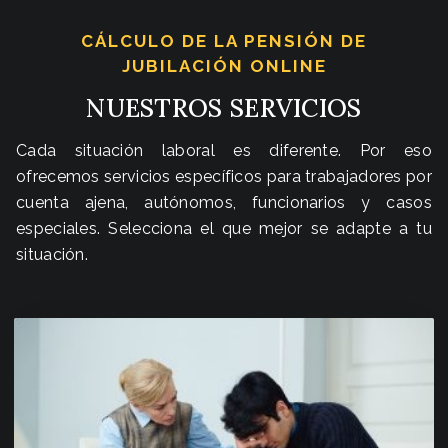
CÁLCULO DE LA PENSIÓN DE
JUBILACIÓN ONLINE
NUESTROS SERVICIOS
Cada situación laboral es diferente. Por eso
ofrecemos servicios específicos para trabajadores por
cuenta ajena, autónomos, funcionarios y casos
especiales. Selecciona el que mejor se adapte a tu
situación.