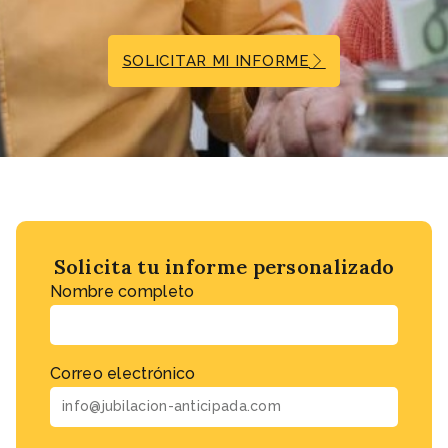
SOLICITAR MI INFORME
Solicita tu informe personalizado
Nombre completo
Correo electrónico