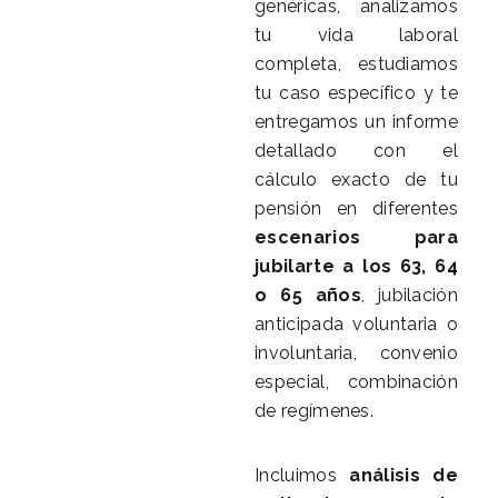
genéricas, analizamos
tu vida laboral
completa, estudiamos
tu caso específico y te
entregamos un informe
detallado con el
cálculo exacto de tu
pensión en diferentes
escenarios para
jubilarte a los 63, 64
o 65 años
, jubilación
anticipada voluntaria o
involuntaria, convenio
especial, combinación
de regímenes.
Incluimos
análisis de