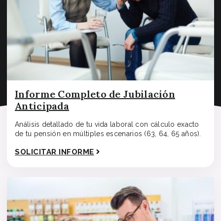
Informe Completo de Jubilación
Anticipada
Análisis detallado de tu vida laboral con cálculo exacto
de tu pensión en múltiples escenarios (63, 64, 65 años).
SOLICITAR INFORME