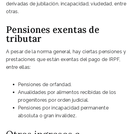
derivadas de jubilación, incapacidad, viudedad, entre
otras.
Pensiones exentas de
tributar
A pesar de la norma general, hay ciertas pensiones y
prestaciones que están exentas del pago de IRPF,
entre ellas:
Pensiones de orfandad.
Anualidades por alimentos recibidas de los
progenitores por orden judicial.
Pensiones por incapacidad permanente
absoluta o gran invalidez.