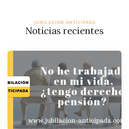
JUBILACION ANTICIPADA
Noticias recientes