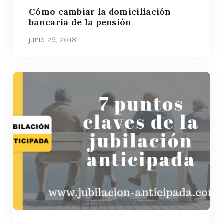
Cómo cambiar la domiciliación
bancaria de la pensión
junio 26, 2018