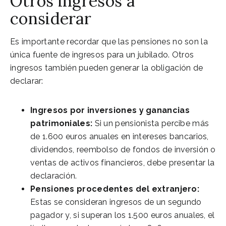
Otros ingresos a
considerar
Es importante recordar que las pensiones no son la
única fuente de ingresos para un jubilado. Otros
ingresos también pueden generar la obligación de
declarar:
Ingresos por inversiones y ganancias
patrimoniales:
Si un pensionista percibe más
de 1.600 euros anuales en intereses bancarios,
dividendos, reembolso de fondos de inversión o
ventas de activos financieros, debe presentar la
declaración.
Pensiones procedentes del extranjero:
Estas se consideran ingresos de un segundo
pagador y, si superan los 1.500 euros anuales, el