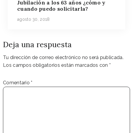
Jubilación a los 63 años ¿cómo y
cuando puedo solicitarla?
agosto 30, 2018
Deja una respuesta
Tu dirección de correo electrónico no será publicada.
Los campos obligatorios están marcados con
*
Comentario
*