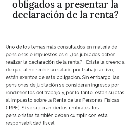
obligados a presentar la
declaración de la renta?
Uno de los temas más consultados en materia de
pensiones e impuestos es si ¿los jubilados deben
realizar la declaración de la renta? . Existe la creencia
de que, al no recibir un salario por trabajo activo,
están exentos de esta obligación. Sin embargo, las
pensiones de jubilación se consideran ingresos por
rendimientos del trabajo y, por lo tanto, están sujetas
al Impuesto sobre la Renta de las Personas Físicas
(IRPF). Si se superan ciertos umbrales, los
pensionistas también deben cumplir con esta
responsabilidad fiscal.