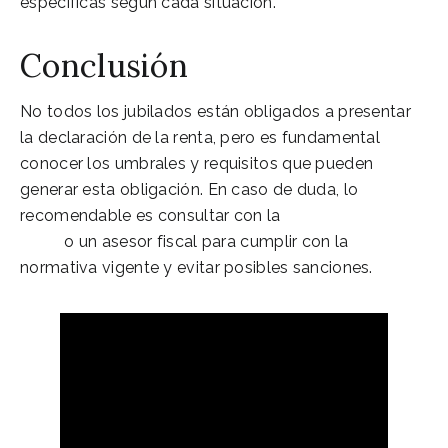
específicas según cada situación.
Conclusión
No todos los jubilados están obligados a presentar
la declaración de la renta, pero es fundamental
conocer los umbrales y requisitos que pueden
generar esta obligación. En caso de duda, lo
recomendable es consultar con la
Agencia Tributaria:
Inicio
o un asesor fiscal para cumplir con la
normativa vigente y evitar posibles sanciones.