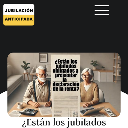
¿Están los jubilados