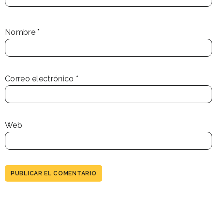
Nombre
*
Correo electrónico
*
Web