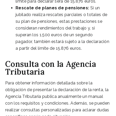
límite para declarar será de 15.876 euros.
Rescate de planes de pensiones:
Si un
jubilado realiza rescates parciales o totales de
su plan de pensiones, estas prestaciones se
consideran rendimientos del trabajo y, si
superan los 1.500 euros de un segundo
pagador, también estará sujeto a la declaración
a partir del límite de 15.876 euros.
Consulta con la Agencia
Tributaria
Para obtener información detallada sobre la
obligación de presentar la declaración de la renta, la
Agencia Tributaria publica anualmente un manual
con los requisitos y condiciones. Además, se pueden
realizar consultas personalizadas para aclarar dudas