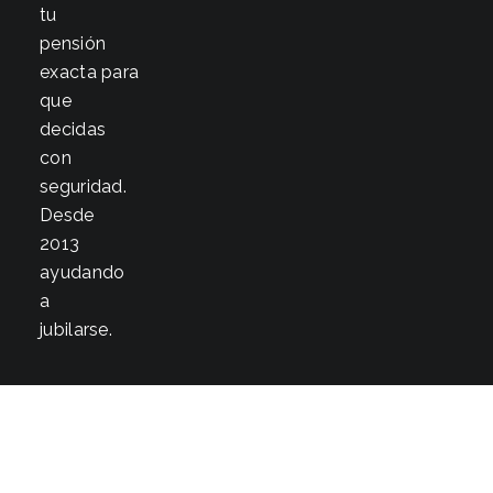
tu
pensión
exacta para
que
decidas
con
seguridad.
Desde
2013
ayudando
a
jubilarse.