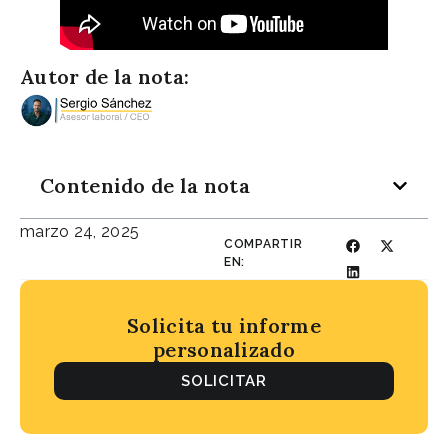
Autor de la nota:
Contenido de la nota
marzo 24, 2025
COMPARTIR
EN:
Solicita tu informe
personalizado
SOLICITAR