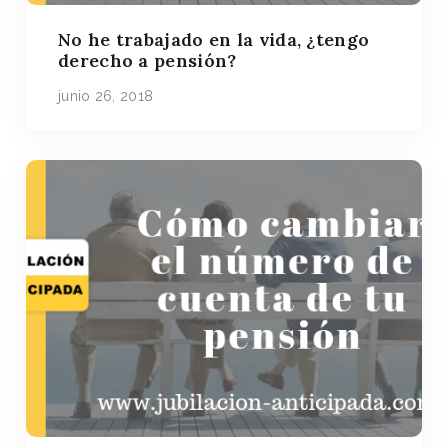
No he trabajado en la vida, ¿tengo
derecho a pensión?
junio 26, 2018