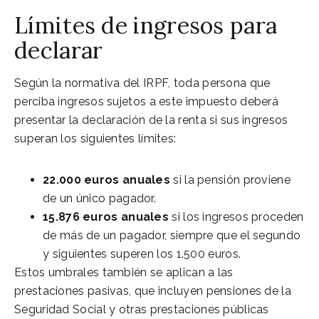
Límites de ingresos para
declarar
Según la normativa del IRPF, toda persona que
perciba ingresos sujetos a este impuesto deberá
presentar la declaración de la renta si sus ingresos
superan los siguientes límites:
22.000 euros anuales
si la pensión proviene
de un único pagador.
15.876 euros anuales
si los ingresos proceden
de más de un pagador, siempre que el segundo
y siguientes superen los 1.500 euros.
Estos umbrales también se aplican a las
prestaciones pasivas, que incluyen pensiones de la
Seguridad Social y otras prestaciones públicas