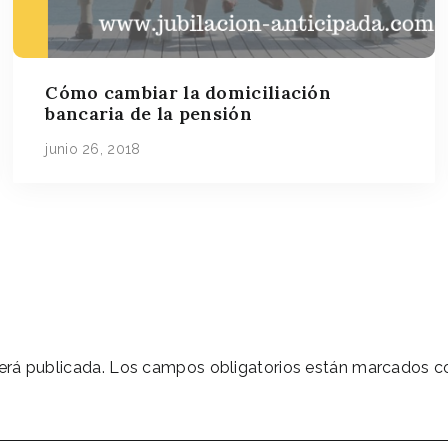
Cómo cambiar la domiciliación
bancaria de la pensión
junio 26, 2018
erá publicada.
Los campos obligatorios están marcados 