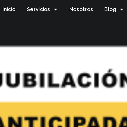
Inicio
Servicios
Nosotros
Blog