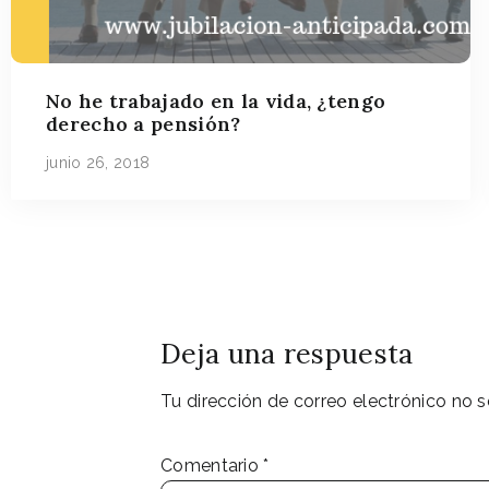
No he trabajado en la vida, ¿tengo
derecho a pensión?
junio 26, 2018
Deja una respuesta
Tu dirección de correo electrónico no s
Comentario
*