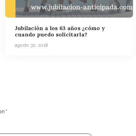
Jubilación a los 63 años ¿cómo y
cuando puedo solicitarla?
agosto 30, 2018
con
*