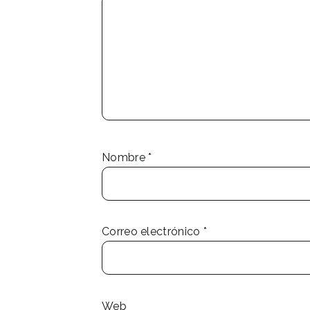
Nombre
*
Correo electrónico
*
Web