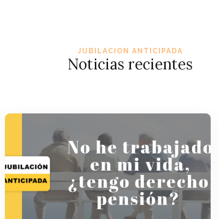
JUBILACION ANTICIPADA
Noticias recientes