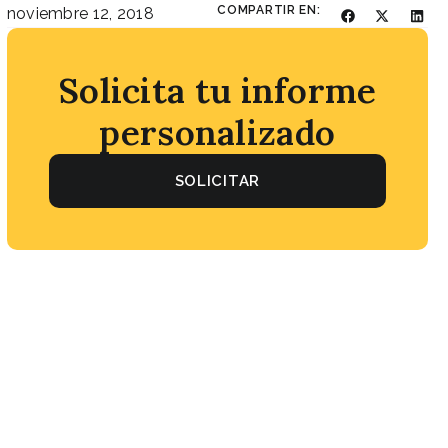
COMPARTIR EN:
noviembre 12, 2018
Solicita tu informe
personalizado
SOLICITAR