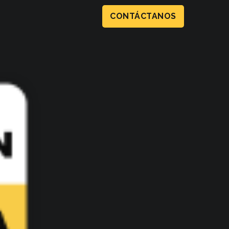
CONTÁCTANOS