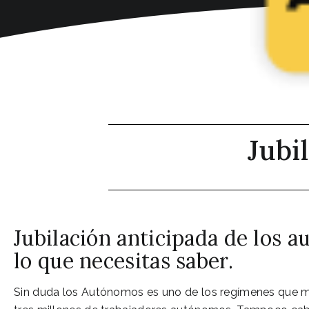
Jubi
Jubilación anticipada de los 
lo que necesitas saber.
Sin duda los Autónomos es uno de los regímenes que m