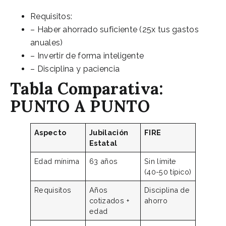
Requisitos:
– Haber ahorrado suficiente (25x tus gastos
anuales)
– Invertir de forma inteligente
– Disciplina y paciencia
Tabla Comparativa:
PUNTO A PUNTO
Aspecto
Jubilación
FIRE
Estatal
Edad mínima
63 años
Sin límite
(40-50 típico)
Requisitos
Años
Disciplina de
cotizados +
ahorro
edad