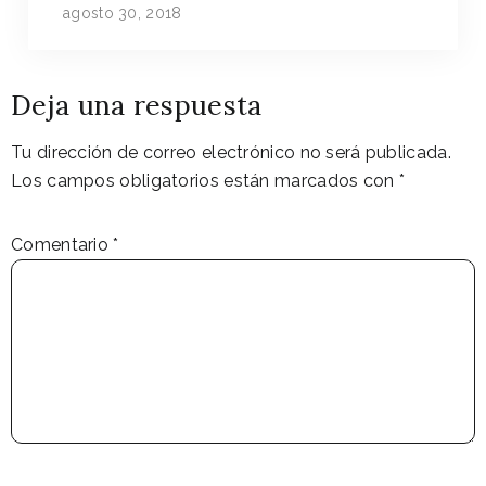
agosto 30, 2018
Deja una respuesta
Tu dirección de correo electrónico no será publicada.
Los campos obligatorios están marcados con
*
Comentario
*