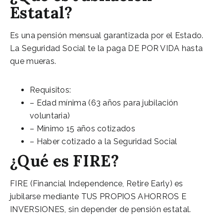
Estatal?
Es una pensión mensual garantizada por el Estado.
La Seguridad Social te la paga DE POR VIDA hasta
que mueras.
Requisitos:
– Edad mínima (63 años para jubilación
voluntaria)
– Mínimo 15 años cotizados
– Haber cotizado a la Seguridad Social
¿Qué es FIRE?
FIRE (Financial Independence, Retire Early) es
jubilarse mediante TUS PROPIOS AHORROS E
INVERSIONES, sin depender de pensión estatal.