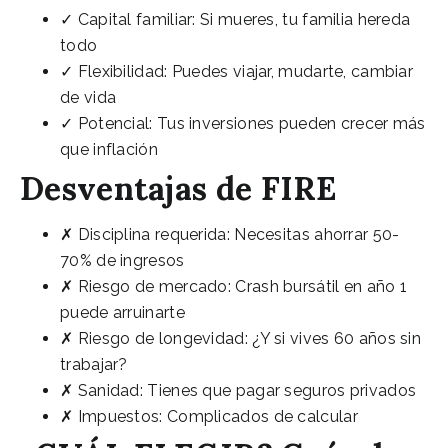
✓ Capital familiar: Si mueres, tu familia hereda
todo
✓ Flexibilidad: Puedes viajar, mudarte, cambiar
de vida
✓ Potencial: Tus inversiones pueden crecer más
que inflación
Desventajas de FIRE
✗ Disciplina requerida: Necesitas ahorrar 50-
70% de ingresos
✗ Riesgo de mercado: Crash bursátil en año 1
puede arruinarte
✗ Riesgo de longevidad: ¿Y si vives 60 años sin
trabajar?
✗ Sanidad: Tienes que pagar seguros privados
✗ Impuestos: Complicados de calcular