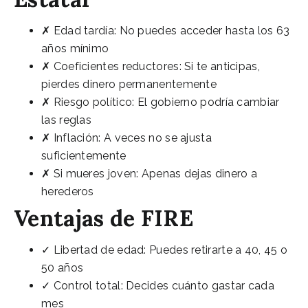
✗ Edad tardía: No puedes acceder hasta los 63
años mínimo
✗ Coeficientes reductores: Si te anticipas,
pierdes dinero permanentemente
✗ Riesgo político: El gobierno podría cambiar
las reglas
✗ Inflación: A veces no se ajusta
suficientemente
✗ Si mueres joven: Apenas dejas dinero a
herederos
Ventajas de FIRE
✓ Libertad de edad: Puedes retirarte a 40, 45 o
50 años
✓ Control total: Decides cuánto gastar cada
mes