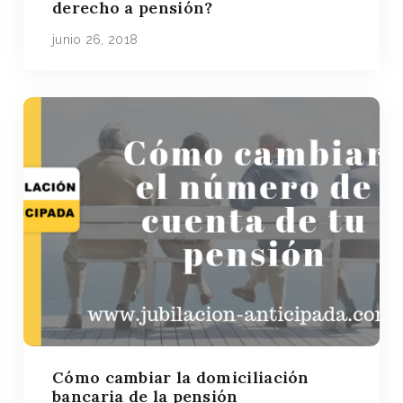
derecho a pensión?
junio 26, 2018
Cómo cambiar la domiciliación
bancaria de la pensión