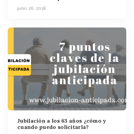
junio 26, 2018
Jubilación a los 63 años ¿cómo y
cuando puedo solicitarla?