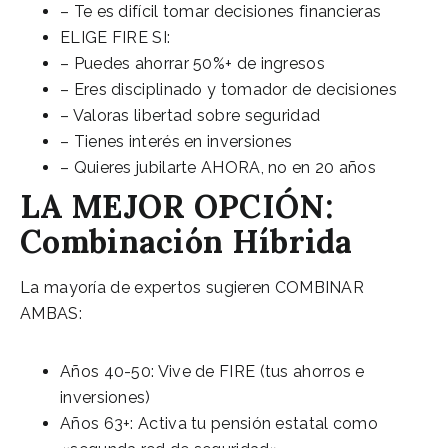
– Te es difícil tomar decisiones financieras
ELIGE FIRE SI:
– Puedes ahorrar 50%+ de ingresos
– Eres disciplinado y tomador de decisiones
– Valoras libertad sobre seguridad
– Tienes interés en inversiones
– Quieres jubilarte AHORA, no en 20 años
LA MEJOR OPCIÓN:
Combinación Híbrida
La mayoría de expertos sugieren COMBINAR
AMBAS:
Años 40-50: Vive de FIRE (tus ahorros e
inversiones)
Años 63+: Activa tu pensión estatal como