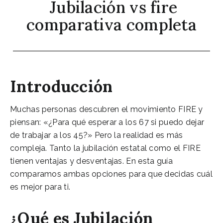
Jubilación vs fire
comparativa completa
Introducción
Muchas personas descubren el movimiento FIRE y
piensan: «¿Para qué esperar a los 67 si puedo dejar
de trabajar a los 45?» Pero la realidad es más
compleja. Tanto la jubilación estatal como el FIRE
tienen ventajas y desventajas. En esta guía
comparamos ambas opciones para que decidas cuál
es mejor para ti.
¿Qué es Jubilación