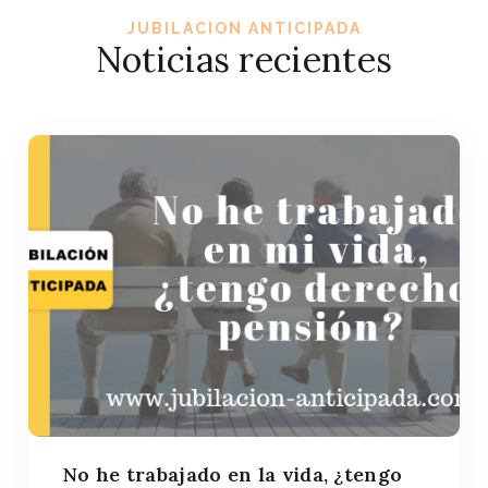
JUBILACION ANTICIPADA
Noticias recientes
No he trabajado en la vida, ¿tengo