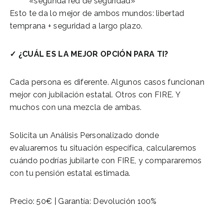
«segunda red de seguridad»
Esto te da lo mejor de ambos mundos: libertad
temprana + seguridad a largo plazo.
✓ ¿CUÁL ES LA MEJOR OPCIÓN PARA TI?
Cada persona es diferente. Algunos casos funcionan
mejor con jubilación estatal. Otros con FIRE. Y
muchos con una mezcla de ambas.
Solicita un Análisis Personalizado donde
evaluaremos tu situación específica, calcularemos
cuándo podrías jubilarte con FIRE, y compararemos
con tu pensión estatal estimada.
Precio: 50€ | Garantía: Devolución 100%