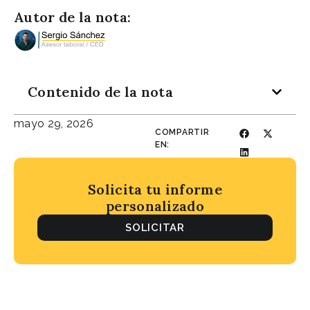
Autor de la nota:
Contenido de la nota
mayo 29, 2026
COMPARTIR
EN:
Solicita tu informe
personalizado
SOLICITAR