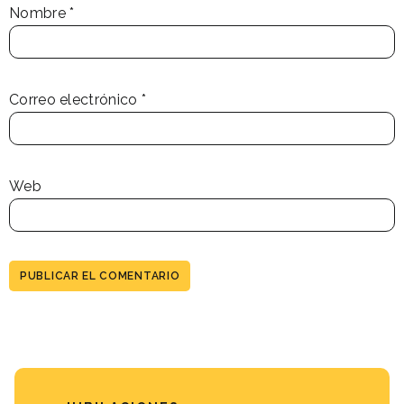
Nombre
*
Correo electrónico
*
Web