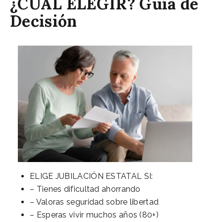
¿CUÁL ELEGIR? Guía de
Decisión
ELIGE JUBILACIÓN ESTATAL SI:
– Tienes dificultad ahorrando
– Valoras seguridad sobre libertad
– Esperas vivir muchos años (80+)