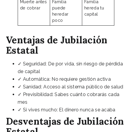
Muerte antes
Familia
Familia
de cobrar
puede
hereda tu
heredar
capital
poco
Ventajas de Jubilación
Estatal
✓ Seguridad: De por vida, sin riesgo de pérdida
de capital
✓ Automática: No requiere gestión activa
✓ Sanidad: Acceso al sistema público de salud
✓ Previsibilidad: Sabes cuánto cobrarás cada
mes
✓ Si vives mucho: El dinero nunca se acaba
Desventajas de Jubilación
Estatal