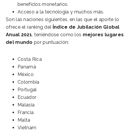
beneficios monetarios.
Acceso a la tecnología y muchos más.
Son las naciones siguientes, en las que el aporte lo
ofrece el ranking del
Índice de Jubilación Global
Anual 2021
, teniéndose como los
mejores lugares
del mundo
por puntuación:
Costa Rica
Panamá
México
Colombia
Portugal
Ecuador
Malasia
Francia
Malta
Vietnam