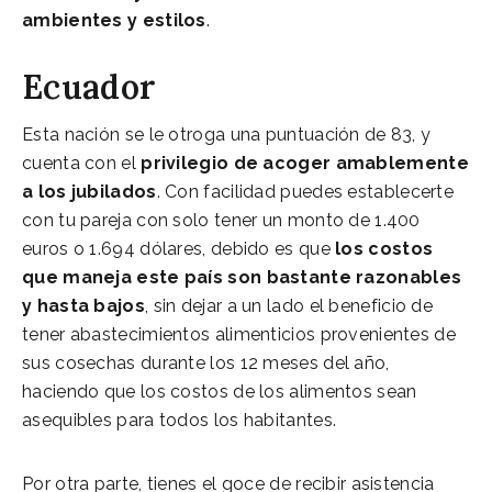
ambientes y estilos
.
Ecuador
Esta nación se le otroga una puntuación de 83, y
cuenta con el
privilegio de acoger amablemente
a los jubilados
. Con facilidad puedes establecerte
con tu pareja con solo tener un monto de 1.400
euros o 1.694 dólares, debido es que
los costos
que maneja este país son bastante razonables
y hasta bajos
, sin dejar a un lado el beneficio de
tener abastecimientos alimenticios provenientes de
sus cosechas durante los 12 meses del año,
haciendo que los costos de los alimentos sean
asequibles para todos los habitantes.
Por otra parte, tienes el goce de recibir asistencia