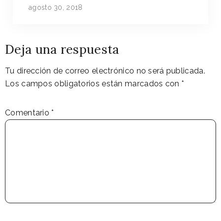
agosto 30, 2018
Deja una respuesta
Tu dirección de correo electrónico no será publicada.
Los campos obligatorios están marcados con
*
Comentario
*