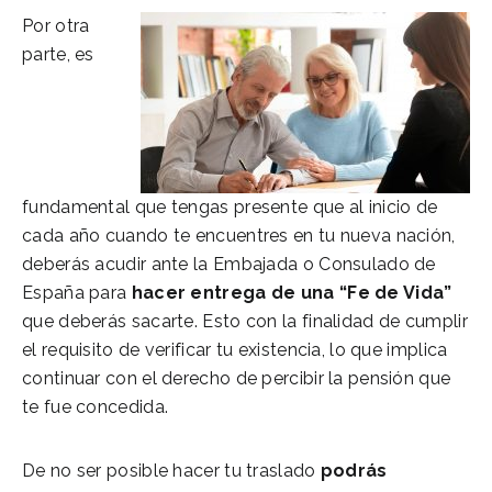
Por otra
parte, es
fundamental que tengas presente que al inicio de
cada año cuando te encuentres en tu nueva nación,
deberás acudir ante la Embajada o Consulado de
España para
hacer entrega de una “Fe de Vida”
que deberás sacarte. Esto con la finalidad de cumplir
el requisito de verificar tu existencia, lo que implica
continuar con el derecho de percibir la pensión que
te fue concedida.
De no ser posible hacer tu traslado
podrás