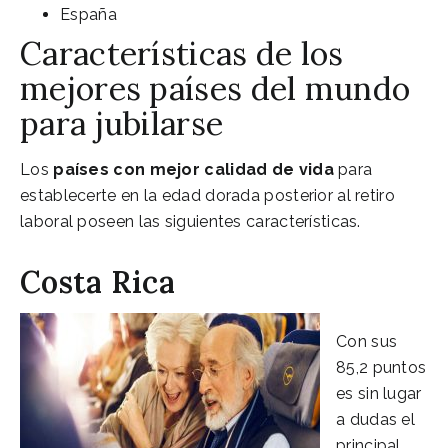
España
Características de los
mejores países del mundo
para jubilarse
Los
países con mejor calidad de vida
para
establecerte en la edad dorada posterior al retiro
laboral poseen las siguientes características.
Costa Rica
Con sus
85,2 puntos
es sin lugar
a dudas el
principal