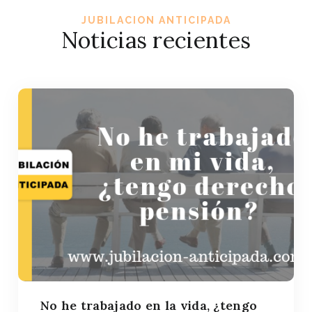
JUBILACION ANTICIPADA
Noticias recientes
No he trabajado en la vida, ¿tengo