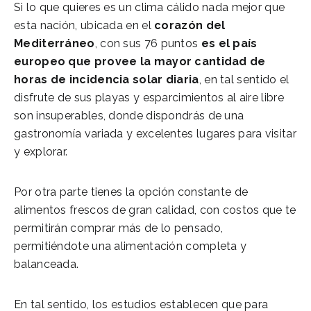
Si lo que quieres es un clima cálido nada mejor que
esta nación, ubicada en el
corazón del
Mediterráneo
, con sus 76 puntos
es el país
europeo que provee la mayor cantidad de
horas de incidencia solar diaria
, en tal sentido el
disfrute de sus playas y esparcimientos al aire libre
son insuperables, donde dispondrás de una
gastronomía variada y excelentes lugares para visitar
y explorar.
Por otra parte tienes la opción constante de
alimentos frescos de gran calidad, con costos que te
permitirán comprar más de lo pensado,
permitiéndote una alimentación completa y
balanceada.
En tal sentido, los estudios establecen que para