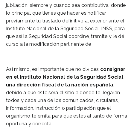
jubilación, siempre y cuando sea contributiva, donde
lo principal que tienes que hacer es notificar
previamente tu traslado definitivo al exterior ante el
Instituto Nacional de la Seguridad Social, INSS, para
que así la Seguridad Social coordine, tramite y le dé
curso a la modificación pertinente de
Cambiar
domiciliación de pensión
.
Así mismo, es importante que no olvides
consignar
en el Instituto Nacional de la Seguridad Social
una dirección fiscal de la nación española
,
debido a que este será el sitio a donde te llegarán
todos y cada una de los comunicados, circulares,
información, instrucción o participación que el
organismo te emita para que estés al tanto de forma
oportuna y correcta.