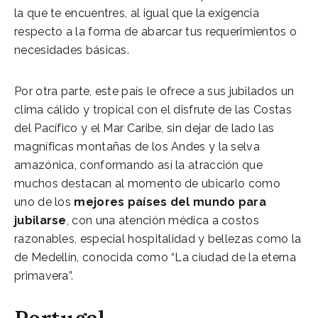
la que te encuentres, al igual que la exigencia
respecto a la forma de abarcar tus requerimientos o
necesidades básicas.
Por otra parte, este país le ofrece a sus jubilados un
clima cálido y tropical con el disfrute de las Costas
del Pacífico y el Mar Caribe, sin dejar de lado las
magníficas montañas de los Andes y la selva
amazónica, conformando así la atracción que
muchos destacan al momento de ubicarlo como
uno de los
mejores países del mundo para
jubilarse
, con una atención médica a costos
razonables, especial hospitalidad y bellezas como la
de Medellín, conocida como “La ciudad de la eterna
primavera”.