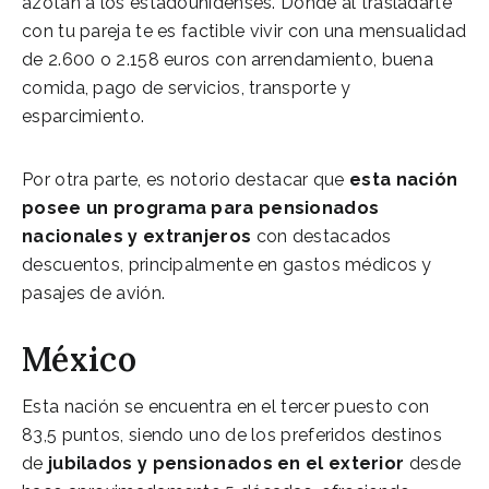
azotan a los estadounidenses. Donde al trasladarte
con tu pareja te es factible vivir con una mensualidad
de 2.600 o 2.158 euros con arrendamiento, buena
comida, pago de servicios, transporte y
esparcimiento.
Por otra parte, es notorio destacar que
esta nación
posee un programa para pensionados
nacionales y extranjeros
con destacados
descuentos, principalmente en gastos médicos y
pasajes de avión.
México
Esta nación se encuentra en el tercer puesto con
83,5 puntos, siendo uno de los preferidos destinos
de
jubilados y pensionados en el exterior
desde