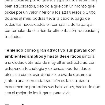
para jubilarse, por lo que sus 75,5 puntos están muy
bien adjudicados, debido a que con un monto que
oscile por un valor inferior a los 1.245 euros o 1.500
dólares al mes, podrás llevar a cabo el pago de
todas tus necesidades en compañía de tu pareja,
contemplando el arriendo, alimentación, recreación y
traslados.
Teniendo como gran atractivo sus playas con
ambientes amplios y hasta desérticos
junto a
una ciudad colmada de muy altas estructuras, con
estupenda tecnología y extensas oportunidades
plenas a considerar, donde el elevado desarrollo
junto a una esmerada tradición es la cualidad a
experimentar por todos sus habitantes, haciendo que
sea el mejor de los lugares para vivir.