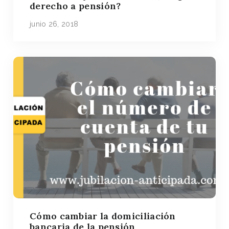
derecho a pensión?
junio 26, 2018
Cómo cambiar la domiciliación
bancaria de la pensión