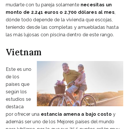
mudarte con tu pareja solamente
necesitas un
monto de 2.241 euros o 2.700 dólares al mes
,
dónde todo depende de la vivienda que escojas,
teniendo desde las completas y amuebladas hasta
las más lujosas con piscina dentro de este rango.
Vietnam
Este es uno
de los
países que
según los
estudios se
destaca
por ofrecer una
estancia amena a bajo costo
y
además ser uno de los Mejores países del mundo