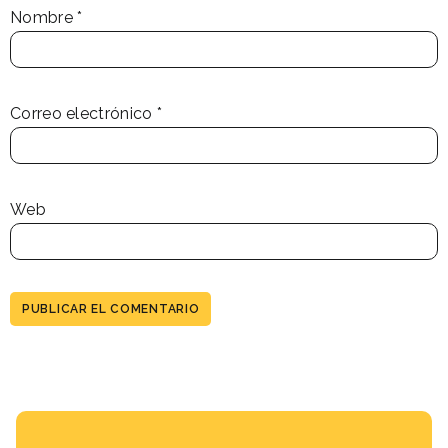
Nombre
*
Correo electrónico
*
Web