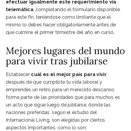
efectuar igualmente este requerimiento vía
telemática
, completando el formulario disponible
para este fin, teniéndose como limitante que el
mismo lo debes hacer obligatoriamente antes de
que culmine el primer trimestre del año en curso.
Mejores lugares del mundo
para vivir tras jubilarse
Establecer
cuál es el mejor país para vivir
después de que cumpliste tu vida laboral y
emprendes un retiro para un merecido descanso,
forma parte de las prioridades que para muchos es
un acto que sigue luego de jubilarse, donde las
naciones preferidas, según el estudio del
Internacional Living, son elegidas por ciertos
aspectos importantes, como lo son: