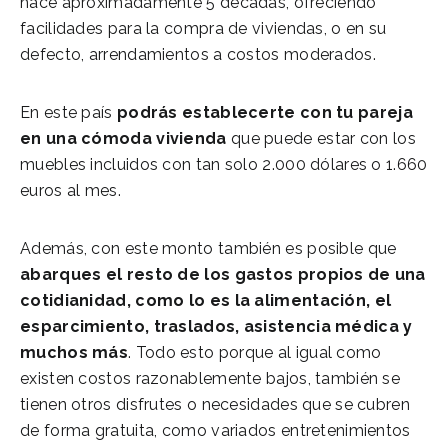
hace aproximadamente 5 décadas, ofreciendo
facilidades para la compra de viviendas, o en su
defecto, arrendamientos a costos moderados.
En este país
podrás establecerte con tu pareja
en una cómoda vivienda
que puede estar con los
muebles incluidos con tan solo 2.000 dólares o 1.660
euros al mes.
Además, con este monto también es posible que
abarques el resto de los gastos propios de una
cotidianidad, como lo es la alimentación, el
esparcimiento, traslados, asistencia médica y
muchos más
. Todo esto porque al igual como
existen costos razonablemente bajos, también se
tienen otros disfrutes o necesidades que se cubren
de forma gratuita, como variados entretenimientos