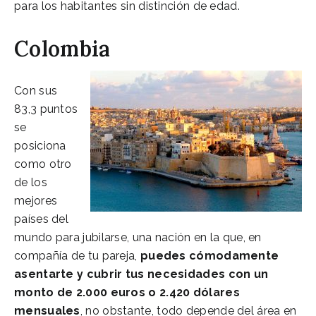
para los habitantes sin distinción de edad.
Colombia
Con sus
83,3 puntos
se
posiciona
como otro
de los
mejores
países del
mundo para jubilarse, una nación en la que, en
compañía de tu pareja,
puedes cómodamente
asentarte y cubrir tus necesidades con un
monto de 2.000 euros o 2.420 dólares
mensuales
, no obstante, todo depende del área en