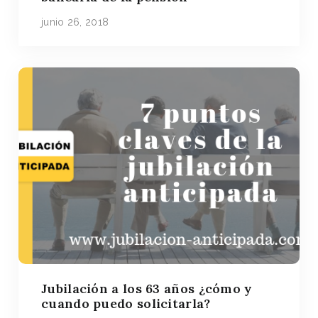
junio 26, 2018
Jubilación a los 63 años ¿cómo y
cuando puedo solicitarla?