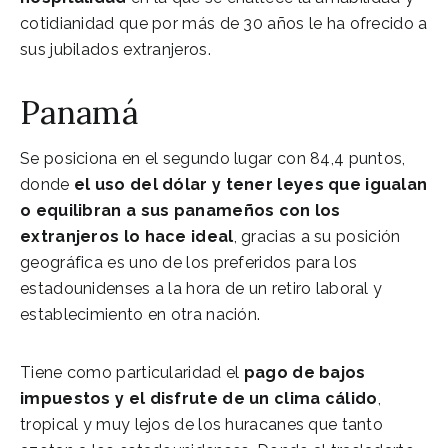
cotidianidad que por más de 30 años le ha ofrecido a
sus jubilados extranjeros.
Panamá
Se posiciona en el segundo lugar con 84,4 puntos,
donde
el uso del dólar y tener leyes que igualan
o equilibran a sus panameños con los
extranjeros
lo hace ideal
, gracias a su posición
geográfica es uno de los preferidos para los
estadounidenses a la hora de un retiro laboral y
establecimiento en otra nación.
Tiene como particularidad el
pago de bajos
impuestos y el disfrute de un clima cálido
,
tropical y muy lejos de los huracanes que tanto