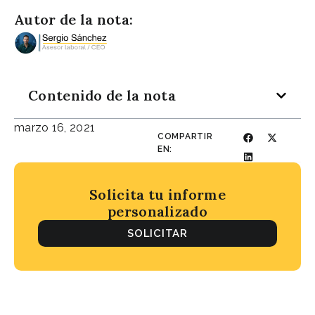
Autor de la nota:
Contenido de la nota
marzo 16, 2021
COMPARTIR
EN:
Solicita tu informe
personalizado
SOLICITAR