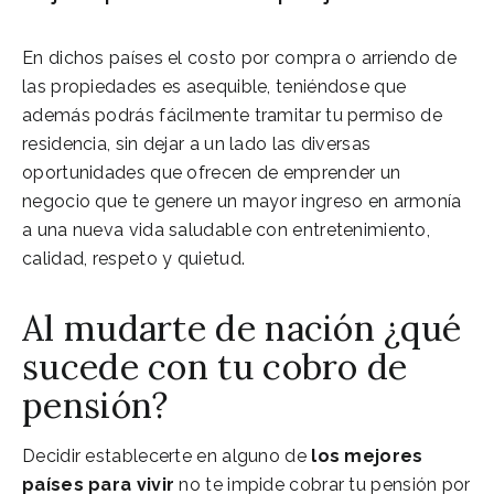
En dichos países el costo por compra o arriendo de
las propiedades es asequible, teniéndose que
además podrás fácilmente tramitar tu permiso de
residencia, sin dejar a un lado las diversas
oportunidades que ofrecen de emprender un
negocio que te genere un mayor ingreso en armonía
a una nueva vida saludable con entretenimiento,
calidad, respeto y quietud.
Al mudarte de nación ¿qué
sucede con tu cobro de
pensión?
Decidir establecerte en alguno de
los mejores
países para vivir
no te impide cobrar tu pensión por