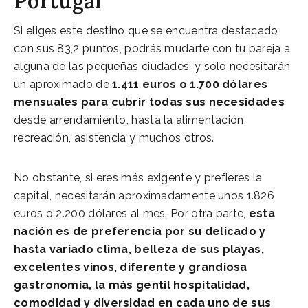
Portugal
Si eliges este destino que se encuentra destacado
con sus 83,2 puntos, podrás mudarte con tu pareja a
alguna de las pequeñas ciudades, y solo necesitarán
un aproximado de
1.411 euros o 1.700 dólares
mensuales para cubrir todas sus necesidades
desde arrendamiento, hasta la alimentación,
recreación, asistencia y muchos otros.
No obstante, si eres más exigente y prefieres la
capital, necesitarán aproximadamente unos 1.826
euros o 2.200 dólares al mes. Por otra parte,
esta
nación es de preferencia por su delicado y
hasta variado clima, belleza de sus playas,
excelentes vinos, diferente y grandiosa
gastronomía, la más gentil hospitalidad,
comodidad y diversidad en cada uno de sus