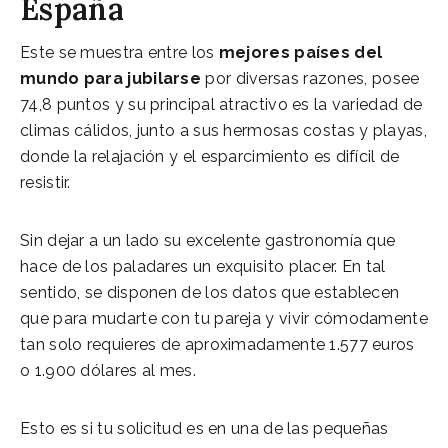
España
Este se muestra entre los
mejores países del
mundo para jubilarse
por diversas razones, posee
74,8 puntos y su principal atractivo es la variedad de
climas cálidos, junto a sus hermosas costas y playas,
donde la relajación y el esparcimiento es difícil de
resistir.
Sin dejar a un lado su excelente gastronomía que
hace de los paladares un exquisito placer. En tal
sentido, se disponen de los datos que establecen
que para mudarte con tu pareja y vivir cómodamente
tan solo requieres de aproximadamente 1.577 euros
o 1.900 dólares al mes.
Esto es si tu solicitud es en una de las pequeñas