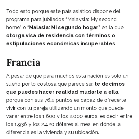
Todo esto porque este país asiático dispone del
programa para jubilados “Malaysia: My second
home” o “
Malasia: Mi segundo hogar
”, en la que
otorga visa de residencia con términos o
estipulaciones económicas insuperables
.
Francia
A pesar de que para muchos esta nación es solo un
sueño por lo costosa que parece ser,
te decimos
que puedes hacer realidad mudarte a ella
,
porque con sus 76,4 puntos es capaz de ofrecerte
vivir con tu pareja utilizando un monto que puede
variar entre los 1.600 y los 2.000 euros, es decir, entre
los 1.936 y los 2.420 dólares al mes, en dónde la
diferencia es la vivienda y su ubicación.