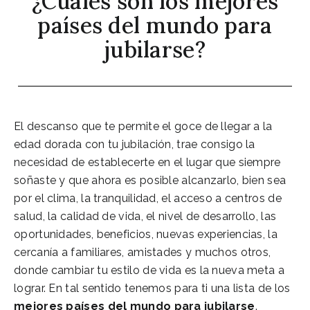
¿Cuáles son los mejores
países del mundo para
jubilarse?
El descanso que te permite el goce de llegar a la
edad dorada con tu jubilación, trae consigo la
necesidad de establecerte en el lugar que siempre
soñaste y que ahora es posible alcanzarlo, bien sea
por el clima, la tranquilidad, el acceso a centros de
salud, la calidad de vida, el nivel de desarrollo, las
oportunidades, beneficios, nuevas experiencias, la
cercanía a familiares, amistades y muchos otros,
donde cambiar tu estilo de vida es la nueva meta a
lograr. En tal sentido tenemos para ti una lista de los
mejores países del mundo para jubilarse
.