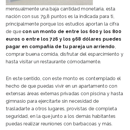
mensualmente una baja cantidad monetaria, esta
nación con sus 79,8 puntos es la indicada para ti,
principalmente porque los estudios aportan la cifra
de que
con un monto de entre los 600 y los 800
euros o entre los 726 y los 968 dólares puedes
pagar en compañía de tu pareja un arriendo
,
comprar buena comida, disfrutar del esparcimiento y
hasta visitar un restaurante cómodamente.
En este sentido, con este monto es contemplado el
hecho de que puedas vivir en un apartamento con
extensas áreas externas privadas con piscina y hasta
gimnasio para ejercitarte sin necesidad de
trasladarte a otros lugares, provistas de completa
seguridad, en la que junto a los demás habitantes
puedas realizar reuniones con barbacoas y más.