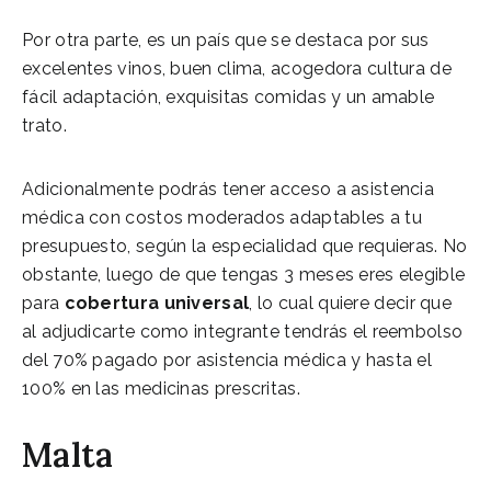
Por otra parte, es un país que se destaca por sus
excelentes vinos, buen clima, acogedora cultura de
fácil adaptación, exquisitas comidas y un amable
trato.
Adicionalmente podrás tener acceso a asistencia
médica con costos moderados adaptables a tu
presupuesto, según la especialidad que requieras. No
obstante, luego de que tengas 3 meses eres elegible
para
cobertura universal
, lo cual quiere decir que
al adjudicarte como integrante tendrás el reembolso
del 70% pagado por asistencia médica y hasta el
100% en las medicinas prescritas.
Malta