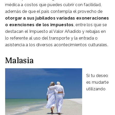
médica a costos que puedes cubrir con facilidad,
además de que el país contempla el provecho de
otorgar a sus jubilados variadas exoneraciones
o exenciones de los impuestos
, entre los que se
destacan el Impuesto al Valor Añadido y rebajas en
lo referente al uso del transporte y la entrada o
asistencia a los diversos acontecimientos culturales.
Malasia
Si tu deseo
es mudarte
utilizando