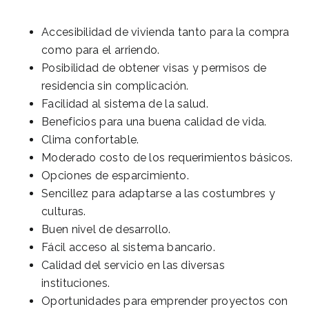
Accesibilidad de vivienda tanto para la compra
como para el arriendo.
Posibilidad de obtener visas y permisos de
residencia sin complicación.
Facilidad al sistema de la salud.
Beneficios para una buena calidad de vida.
Clima confortable.
Moderado costo de los requerimientos básicos.
Opciones de esparcimiento.
Sencillez para adaptarse a las costumbres y
culturas.
Buen nivel de desarrollo.
Fácil acceso al sistema bancario.
Calidad del servicio en las diversas
instituciones.
Oportunidades para emprender proyectos con