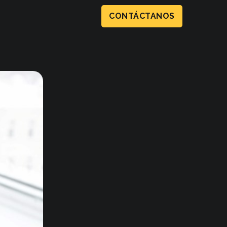
CONTÁCTANOS