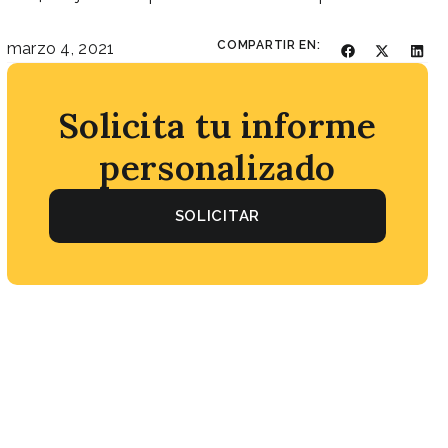
COMPARTIR EN:
marzo 4, 2021
Solicita tu informe
personalizado
SOLICITAR