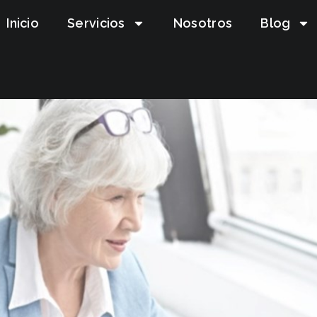
Inicio
Servicios
Nosotros
Blog