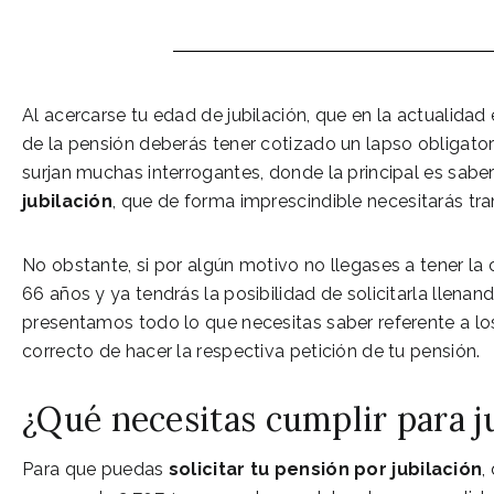
Al acercarse tu edad de jubilación, que en la actualidad
de la pensión deberás tener cotizado un lapso obligato
surjan muchas interrogantes, donde la principal es sabe
jubilación
, que de forma imprescindible necesitarás tra
No obstante, si por algún motivo no llegases a tener la 
66 años y ya tendrás la posibilidad de solicitarla llenan
presentamos todo lo que necesitas saber referente a l
correcto de hacer la respectiva petición de tu pensión.
¿Qué necesitas cumplir para j
Para que puedas
solicitar tu pensión por jubilación
,