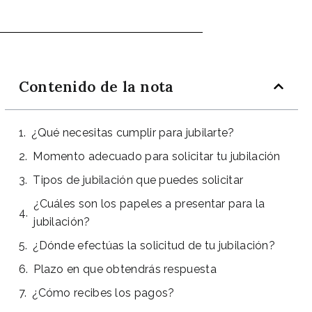
Contenido de la nota
¿Qué necesitas cumplir para jubilarte?
Momento adecuado para solicitar tu jubilación
Tipos de jubilación que puedes solicitar
¿Cuáles son los papeles a presentar para la
jubilación?
¿Dónde efectúas la solicitud de tu jubilación?
Plazo en que obtendrás respuesta
¿Cómo recibes los pagos?