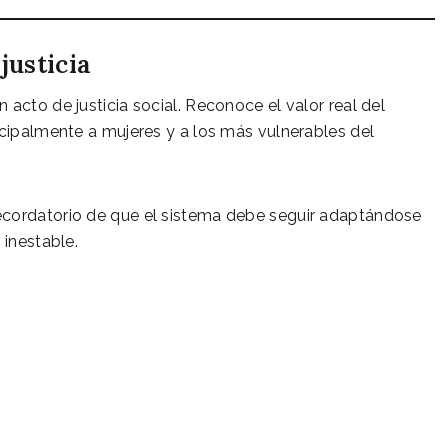
justicia
acto de justicia social. Reconoce el valor real del
ncipalmente a mujeres y a los más vulnerables del
ecordatorio de que el sistema debe seguir adaptándose
 inestable.