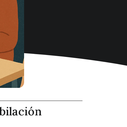
bilación