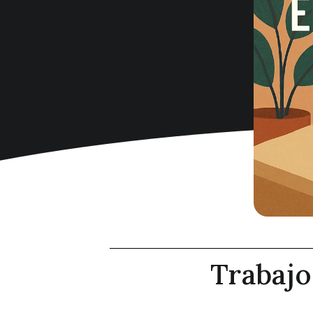
Trabajo