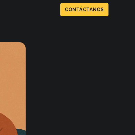
CONTÁCTANOS