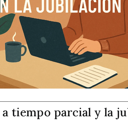
 a tiempo parcial y la ju