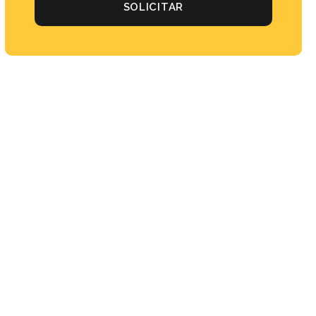
SOLICITAR