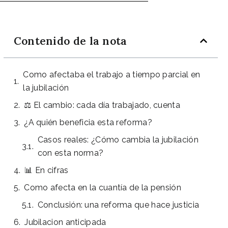
Contenido de la nota
Como afectaba el trabajo a tiempo parcial en
la jubilación
⚖️ El cambio: cada día trabajado, cuenta
¿A quién beneficia esta reforma?
Casos reales: ¿Cómo cambia la jubilación
con esta norma?
📊 En cifras
Como afecta en la cuantía de la pensión
Conclusión: una reforma que hace justicia
Jubilacion anticipada