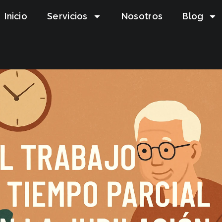
Inicio
Servicios
Nosotros
Blog