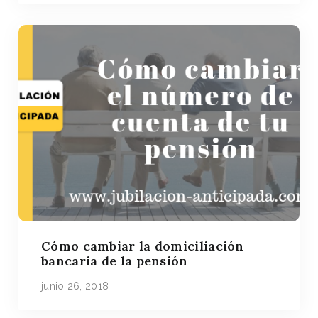
Cómo cambiar la domiciliación
bancaria de la pensión
junio 26, 2018