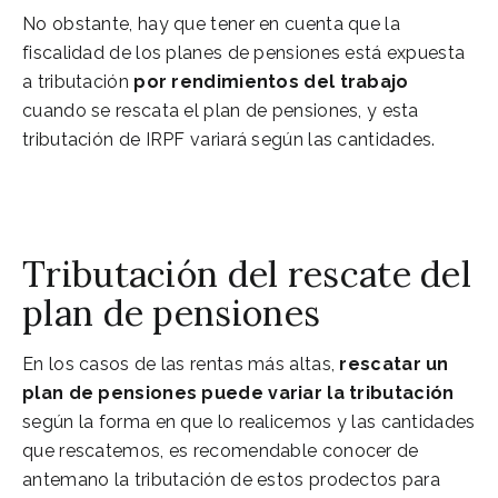
No obstante, hay que tener en cuenta que la
fiscalidad de los planes de pensiones está expuesta
a tributación
por rendimientos del trabajo
cuando se rescata el plan de pensiones, y esta
tributación de IRPF variará según las cantidades.
Tributación del rescate del
plan de pensiones
En los casos de las rentas más altas,
rescatar un
plan de pensiones puede variar la tributación
según la forma en que lo realicemos y las cantidades
que rescatemos, es recomendable conocer de
antemano la tributación de estos prodectos para