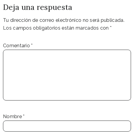
Deja una respuesta
Tu dirección de correo electrónico no será publicada.
Los campos obligatorios están marcados con
*
Comentario
*
Nombre
*