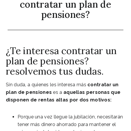
contratar un plan de
pensiones?
¿Te interesa contratar un
plan de pensiones?
resolvemos tus dudas.
Sin duda, a quienes les interesa más
contratar un
plan de pensiones
es a
aquellas personas que
disponen de rentas altas por dos motivos:
Porque una vez llegue la jubilación, necesitarán
tener más dinero ahorrado para mantener el