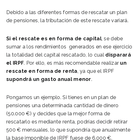
Debido a las diferentes formas de rescatar un plan
de pensiones, la tributación de este rescate variará.
Si el rescate es en forma de capital
, se debe
sumar a los rendimientos generados en ese ejercicio
la totalidad del capital rescatado, lo cual
disparará
el IRPF
. Por ello, es más recomendable realizar
un
rescate en forma de renta
, ya que el IRPF
supondrá un gasto anual menor
.
Pongamos un ejemplo. Si tienes en un plan de
pensiones una determinada cantidad de dinero
(50.000 €) y decides que la mejor forma de
rescatarlo es mediante renta, podrías decidir retirar
500 € mensuales, lo que supondría que anualmente
la base imponible de IRPF fuese de 6.000 €.