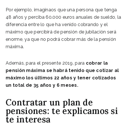
Por ejemplo, imaginaos que una persona que tenga
48 años y perciba 60.000 euros anuales de sueldo, la
diferencia entre lo que ha venido cobrando y el
máximo que percibirá de pensión de jubilación será
enorme, ya que no podrá cobrar más de la pensión
máxima.
Además, para el presente 2019, para
cobrar la
pensión máxima se habrá tenido que cotizar al
máximo los últimos 22 años y tener cotizados
un total de 35 años y 6 meses.
Contratar un plan de
pensiones: te explicamos si
te interesa