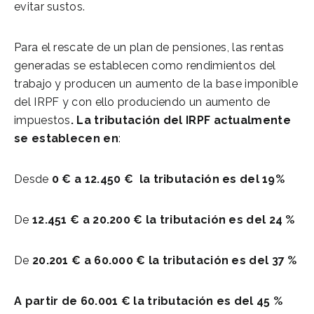
evitar sustos.
Para el rescate de un plan de pensiones, las rentas
generadas se establecen como rendimientos del
trabajo y producen un aumento de la base imponible
del IRPF y con ello produciendo un aumento de
impuestos
. La tributación del IRPF actualmente
se establecen en
:
Desde
0 € a 12.450 € la tributación es del 19%
De
12.451 € a 20.200 € la tributación es del 24 %
De
20.201 € a 60.000 € la tributación es del 37 %
A partir de 60.001 € la tributación es del 45 %