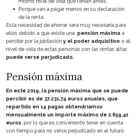
mismo nivel de vida que tenían antes.
Porque van a pagar menos en su declaración
de la renta.
Esta necesidad de ahorrar será muy necesaria para
ellos debido a que existe una
pensión máxima
a
percibir por la jubilación
y el poder adquisitivo
o el
nivel de vida de estas personas con las rentas altas
puede verse perjudicado.
Pensión máxima
En este 2019, la pensión máxima que se puede
percibir es de 37.231,74 euros anuales, que
repartido en 14 pagas obtendríamos
mensualmente un importe máximo de 2.659,41
euros
, por lo que es conveniente tener en cuenta
con tiempo para no verse perjudicado en el futuro.