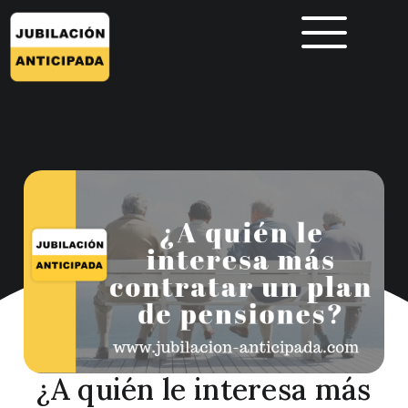
¿A quién le interesa más