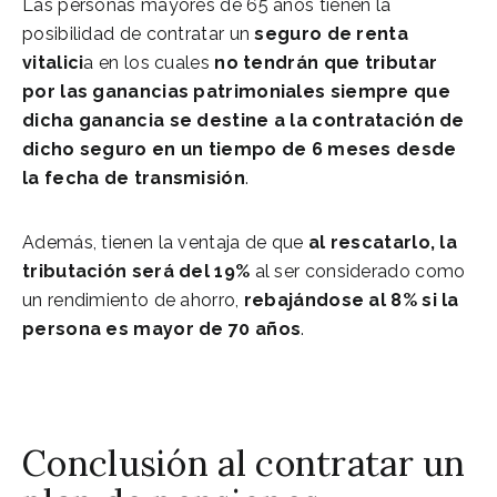
Las personas mayores de 65 años tienen la
posibilidad de contratar un
seguro de renta
vitalici
a en los cuales
no tendrán que tributar
por las ganancias patrimoniales siempre que
dicha ganancia se destine a la contratación de
dicho seguro en un tiempo de 6 meses desde
la fecha de transmisión
.
Además, tienen la ventaja de que
al rescatarlo, la
tributación será del 19%
al ser considerado como
un rendimiento de ahorro,
rebajándose al 8% si la
persona es mayor de 70 años
.
Conclusión al contratar un