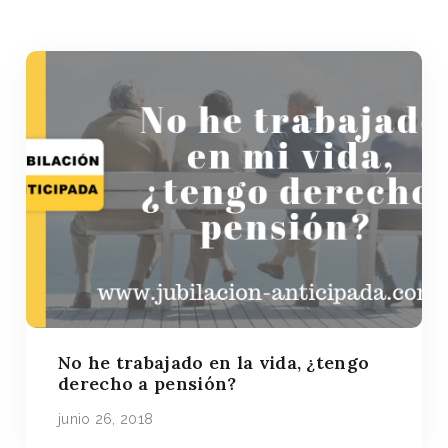
No he trabajado en la vida, ¿tengo
derecho a pensión?
junio 26, 2018