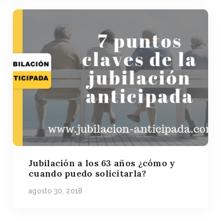
Jubilación a los 63 años ¿cómo y
cuando puedo solicitarla?
agosto 30, 2018