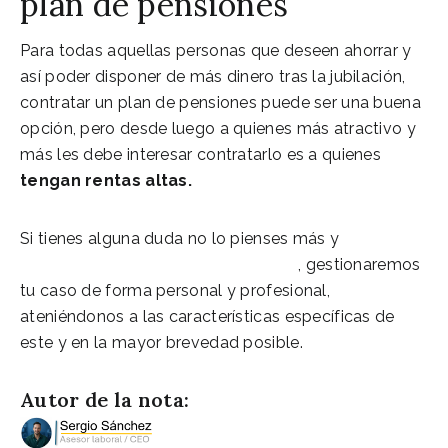
plan de pensiones
Para todas aquellas personas que deseen ahorrar y
así poder disponer de más dinero tras la jubilación,
contratar un plan de pensiones puede ser una buena
opción, pero desde luego a quienes más atractivo y
más les debe interesar contratarlo es a quienes
tengan rentas altas.
Si tienes alguna duda no lo pienses más y
contacta
con nuestro equipo de asesores
,
gestionaremos
tu caso de forma personal y profesional,
ateniéndonos a las características específicas de
este y en la mayor brevedad posible.
Autor de la nota: