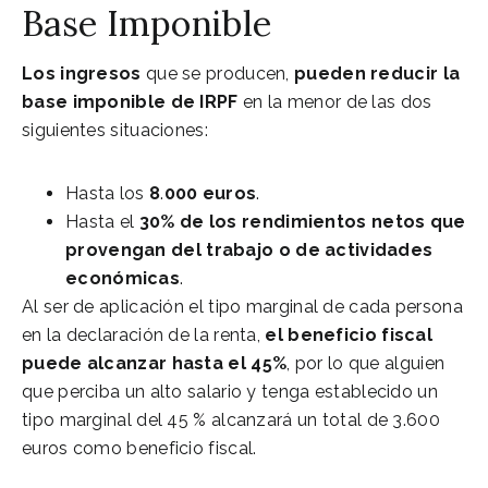
Base Imponible
Los ingresos
que se producen,
pueden reducir la
base imponible de IRPF
en la menor de las dos
siguientes situaciones:
Hasta los
8
.
000 euros
.
Hasta el
30% de los rendimientos netos que
provengan del trabajo o de actividades
económicas
.
Al ser de aplicación el tipo marginal de cada persona
en la declaración de la renta,
el beneficio fiscal
puede alcanzar hasta el 45%
, por lo que alguien
que perciba un alto salario y tenga establecido un
tipo marginal del 45 % alcanzará un total de 3.600
euros como beneficio fiscal.