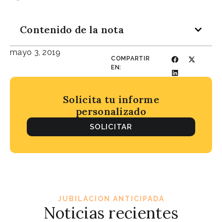
Contenido de la nota
mayo 3, 2019
COMPARTIR
EN:
Solicita tu informe
personalizado
SOLICITAR
JUBILACION ANTICIPADA
Noticias recientes