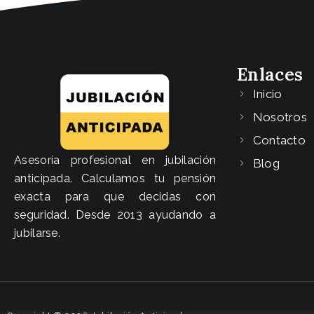
Enlaces
Inicio
Nosotros
Contacto
Asesoría profesional en jubilación
Blog
anticipada. Calculamos tu pensión
exacta para que decidas con
seguridad. Desde 2013 ayudando a
jubilarse.