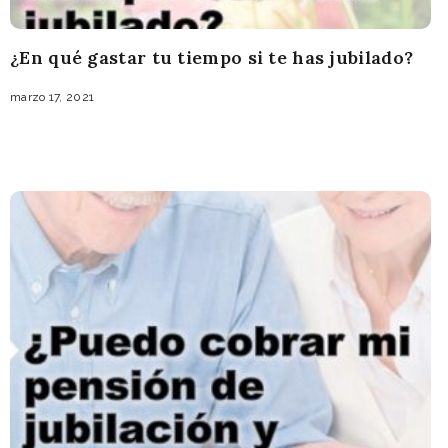
¿En qué gastar tu tiempo si te has jubilado?
marzo 17, 2021