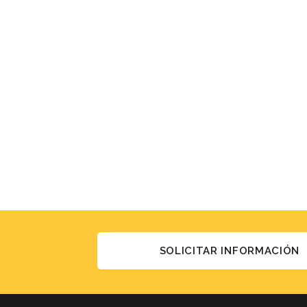
SOLICITAR INFORMACIÓN