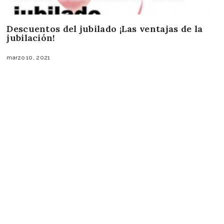
Descuentos del jubilado ¡Las ventajas de la
jubilación!
marzo 10, 2021