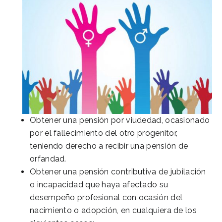
Obtener una pensión por viudedad, ocasionado
por el fallecimiento del otro progenitor,
teniendo derecho a recibir una pensión de
orfandad.
Obtener una pensión contributiva de jubilación
o incapacidad que haya afectado su
desempeño profesional con ocasión del
nacimiento o adopción, en cualquiera de los