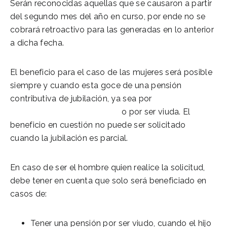
Serán reconocidas aquellas que se causaron a partir
del segundo mes del año en curso, por ende no se
cobrará retroactivo para las generadas en lo anterior
a dicha fecha.
El beneficio para el caso de las mujeres será posible
siempre y cuando esta goce de una pensión
contributiva de jubilación, ya sea por
solicitud de
incapacidad permanente
o por ser viuda. El
beneficio en cuestión no puede ser solicitado
cuando la jubilación es parcial.
En caso de ser el hombre quien realice la solicitud,
debe tener en cuenta que solo será beneficiado en
casos de:
Tener una pensión por ser viudo, cuando el hijo