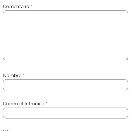
Comentario
*
Nombre
*
Correo electrónico
*