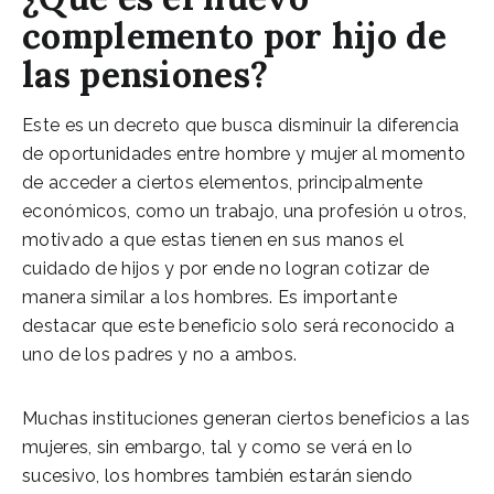
complemento por hijo de
las pensiones?
Este es un decreto que busca disminuir la diferencia
de oportunidades entre hombre y mujer al momento
de acceder a ciertos elementos, principalmente
económicos, como un trabajo, una profesión u otros,
motivado a que estas tienen en sus manos el
cuidado de hijos y por ende no logran cotizar de
manera similar a los hombres. Es importante
destacar que este beneficio solo será reconocido a
uno de los padres y no a ambos.
Muchas instituciones generan ciertos beneficios a las
mujeres, sin embargo, tal y como se verá en lo
sucesivo, los hombres también estarán siendo