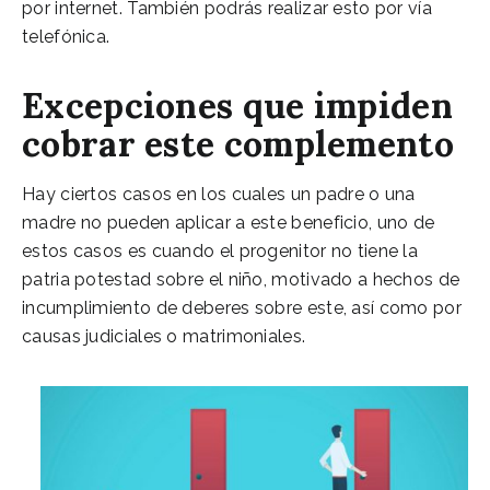
por internet. También podrás realizar esto por vía
telefónica.
Excepciones que impiden
cobrar este complemento
Hay ciertos casos en los cuales un padre o una
madre no pueden aplicar a este beneficio, uno de
estos casos es cuando el progenitor no tiene la
patria potestad sobre el niño, motivado a hechos de
incumplimiento de deberes sobre este, así como por
causas judiciales o matrimoniales.