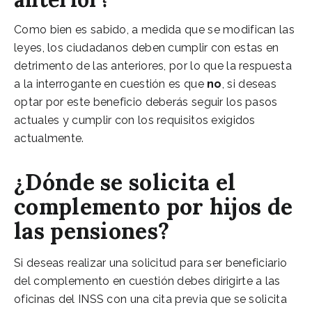
Como bien es sabido, a medida que se modifican las
leyes, los ciudadanos deben cumplir con estas en
detrimento de las anteriores, por lo que la respuesta
a la interrogante en cuestión es que
no
, si deseas
optar por este beneficio deberás seguir los pasos
actuales y cumplir con los requisitos exigidos
actualmente.
¿Dónde se solicita el
complemento por hijos de
las pensiones?
Si deseas realizar una solicitud para ser beneficiario
del complemento en cuestión debes dirigirte a las
oficinas del INSS con una cita previa que se solicita