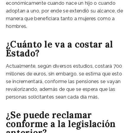
económicamente cuando nace un hijo o cuando
adoptan a uno, por ende se extendió su alcance, de
manera que beneficiara tanto a mujeres como a
hombres.
¿Cuánto le va a costar al
Estado?
Actualmente, según diversos estudios, costará 700
millones de euros, sin embargo, se estima que esto
se incrementará, conforme las pensiones se vayan
revalorizando, además de que se espera que las
personas solicitantes sean cada día más.
¿Se puede reclamar
conforme a la legislación
anterior?