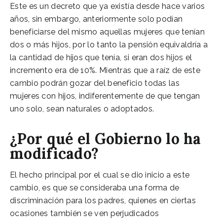
Este es un decreto que ya existía desde hace varios
años, sin embargo, anteriormente solo podían
beneficiarse del mismo aquellas mujeres que tenían
dos o más hijos, por lo tanto la pensión equivaldría a
la cantidad de hijos que tenía, si eran dos hijos el
incremento era de 10%. Mientras que a raíz de este
cambio podrán gozar del beneficio todas las
mujeres con hijos, indiferentemente de que tengan
uno solo, sean naturales o adoptados.
¿Por qué el Gobierno lo ha
modificado?
El hecho principal por el cual se dio inicio a este
cambio, es que se consideraba una forma de
discriminación para los padres, quienes en ciertas
ocasiones también se ven perjudicados