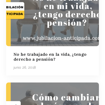
No he trabajado en la vida, ¿tengo
derecho a pensión?
junio 26, 2018