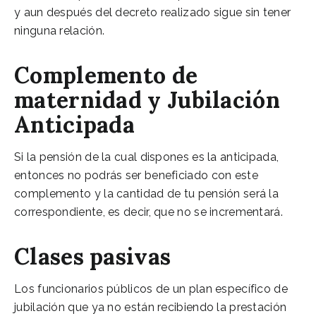
y aun después del decreto realizado sigue sin tener
ninguna relación.
Complemento de
maternidad y Jubilación
Anticipada
Si la pensión de la cual dispones es la anticipada,
entonces no podrás ser beneficiado con este
complemento y la cantidad de tu pensión será la
correspondiente, es decir, que no se incrementará.
Clases pasivas
Los funcionarios públicos de un plan específico de
jubilación que ya no están recibiendo la prestación