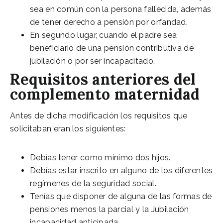
sea en común con la persona fallecida, además
de tener derecho a pensión por orfandad.
En segundo lugar, cuando el padre sea
beneficiario de una pensión contributiva de
jubilación o por ser incapacitado.
Requisitos anteriores del
complemento maternidad
Antes de dicha modificación los requisitos que
solicitaban eran los siguientes:
Debías tener como mínimo dos hijos.
Debías estar inscrito en alguno de los diferentes
regímenes de la seguridad social.
Tenías que disponer de alguna de las formas de
pensiones menos la parcial y la Jubilación
incapacidad anticipada.