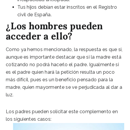
Tus hijos debían estar inscritos en el Registro
civil de España.
¿Los hombres pueden
acceder a ello?
Como ya hemos mencionado, la respuesta es que si,
aunque es importante destacar que si la madre está
cotizando no podrá hacerlo el padre. Igualmente si
es el padre quien hará la petición resulta un poco
más difícil, pues es un beneficio pensado para la
madre, quien mayormente se ve perjudicada al dar a
luz.
Los padres pueden solicitar este complemento en
los siguientes casos: