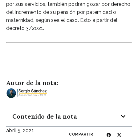
por sus servicios, también podrán gozar por derecho
del incremento de su pensión por paternidad o
maternidad, según sea el caso. Esto a partir del
decreto 3/2021.
Simulación cálculo pensión de jubilación
Autor de la nota:
Contenido de la nota
abril 5, 2021
COMPARTIR