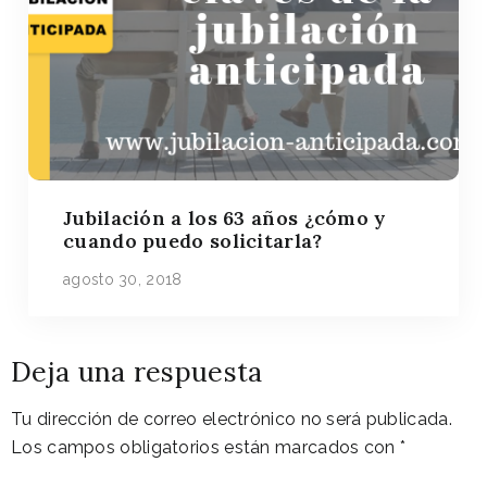
Jubilación a los 63 años ¿cómo y
cuando puedo solicitarla?
agosto 30, 2018
Deja una respuesta
Tu dirección de correo electrónico no será publicada.
Los campos obligatorios están marcados con
*