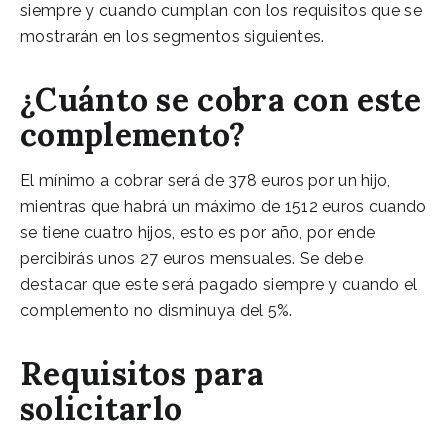
siempre y cuando cumplan con los requisitos que se
mostrarán en los segmentos siguientes.
¿Cuánto se cobra con este
complemento?
El mínimo a cobrar será de 378 euros por un hijo,
mientras que habrá un máximo de 1512 euros cuando
se tiene cuatro hijos, esto es por año, por ende
percibirás unos 27 euros mensuales. Se debe
destacar que este será pagado siempre y cuando el
complemento no disminuya del 5%.
Requisitos para
solicitarlo