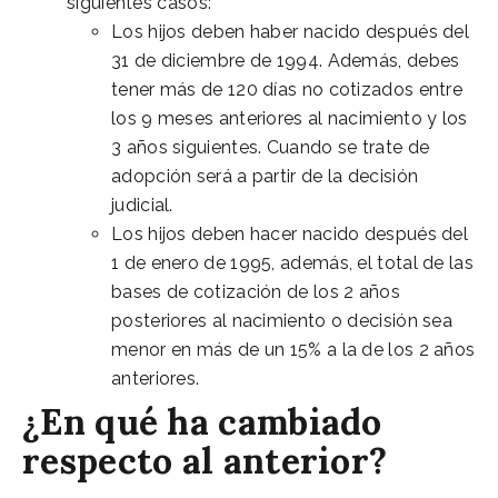
siguientes casos:
Los hijos deben haber nacido después del
31 de diciembre de 1994. Además, debes
tener más de 120 días no cotizados entre
los 9 meses anteriores al nacimiento y los
3 años siguientes. Cuando se trate de
adopción será a partir de la decisión
judicial.
Los hijos deben hacer nacido después del
1 de enero de 1995, además, el total de las
bases de cotización de los 2 años
posteriores al nacimiento o decisión sea
menor en más de un 15% a la de los 2 años
anteriores.
¿En qué ha cambiado
respecto al anterior?