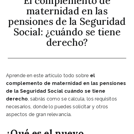
El complemento de
maternidad en las
pensiones de la Seguridad
Social: ¿cuándo se tiene
derecho?
Aprende en este artículo todo sobre
el
complemento de maternidad en las pensiones
de la Seguridad Social cuándo se tiene
derecho
, sabrás como se calcula, los requisitos
necesarios, donde lo puedes solicitar y otros
aspectos de gran relevancia.
¿Qué es el nuevo