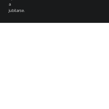
a
jubilarse.