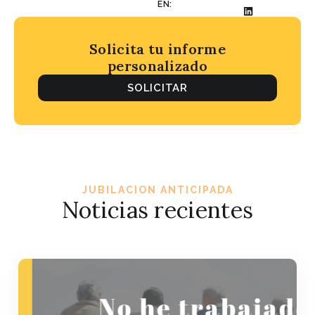
EN:
Solicita tu informe
personalizado
SOLICITAR
JUBILACION ANTICIPADA
Noticias recientes