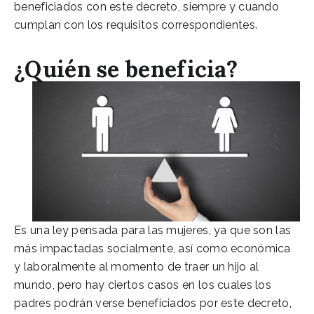
beneficiados con este decreto, siempre y cuando
cumplan con los requisitos correspondientes.
¿Quién se beneficia?
Es una ley pensada para las mujeres, ya que son las
más impactadas socialmente, así como económica
y laboralmente al momento de traer un hijo al
mundo, pero hay ciertos casos en los cuales los
padres podrán verse beneficiados por este decreto,