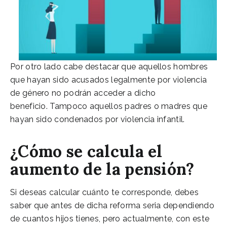
Por otro lado cabe destacar que aquellos hombres
que hayan sido acusados legalmente por violencia
de género no podrán acceder a dicho
beneficio. Tampoco aquellos padres o madres que
hayan sido condenados por violencia infantil.
¿Cómo se calcula el
aumento de la pensión?
Si deseas calcular cuánto te corresponde, debes
saber que antes de dicha reforma seria dependiendo
de cuantos hijos tienes, pero actualmente, con este