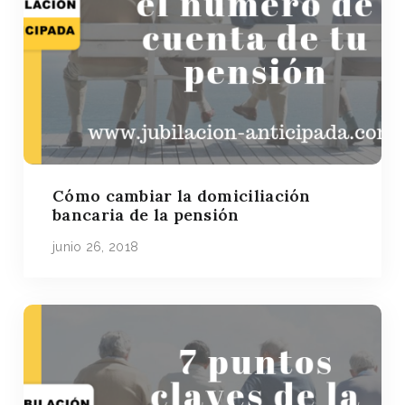
Cómo cambiar la domiciliación
bancaria de la pensión
junio 26, 2018