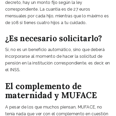
decreto, hay un monto fijo según la ley
correspondiente. La cuantía es de 27 euros
mensuales por cada hijo, mientras que lo máximo es
de 108 si tienes cuatro hijos a tu cuidado.
¿Es necesario solicitarlo?
Sí, no es un beneficio automático, sino que deberá
incorporarse al momento de hacer la solicitud de
pensión en la institución correspondiente, es decir, en
el INSS.
El complemento de
maternidad y MUFACE
A pesar de los que muchos piensan, MUFACE, no
tenía nada que ver con el complemento en cuestión