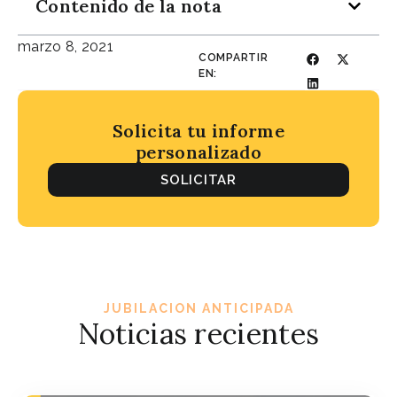
Contenido de la nota
marzo 8, 2021
COMPARTIR
EN:
Solicita tu informe
personalizado
SOLICITAR
JUBILACION ANTICIPADA
Noticias recientes