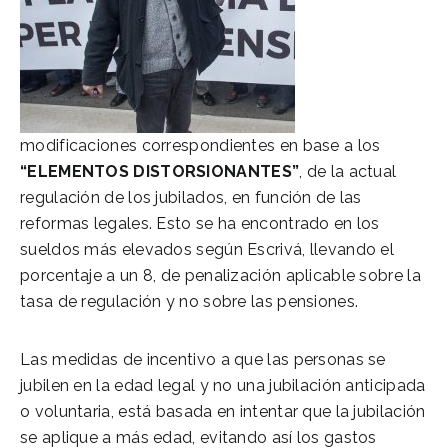
modificaciones correspondientes en base a los
“ELEMENTOS DISTORSIONANTES”
, de la actual
regulación de los jubilados, en función de las
reformas legales. Esto se ha encontrado en los
sueldos más elevados según Escrivá, llevando el
porcentaje a un 8, de penalización aplicable sobre la
tasa de regulación y no sobre las pensiones.
Las medidas de incentivo a que las personas se
jubilen en la edad legal y no una jubilación anticipada
o voluntaria, está basada en intentar que la jubilación
se aplique a más edad, evitando así los gastos