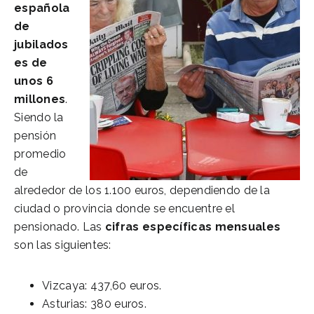
española
de
jubilados
es de
unos 6
millones
.
Siendo la
pensión
promedio
de
alrededor de los 1.100 euros, dependiendo de la
ciudad o provincia donde se encuentre el
pensionado. Las
cifras específicas mensuales
son las siguientes:
Vizcaya: 437,60 euros.
Asturias: 380 euros.