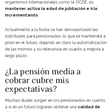
organismos internacionales como la OCDE, es
mantener activa la edad de jubilación e irla
incrementando
.
Actualmente a la fecha se han desvalorizado las
solicitudes para pensionados, lo que se mantendrá a
priori en el futuro, dejando en claro la automatización
de las mismas y su relevancia en cuanto a mejoría a
largo plazo.
¿La pensión media a
cobrar cubre mis
expectativas?
Muchas dudas surgen en los pensionados en cuanto
a si en un futuro lograrán obtener una
calidad de