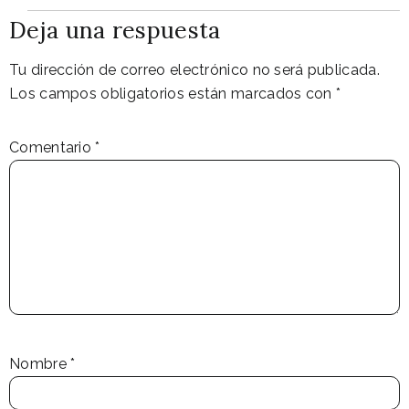
Deja una respuesta
Tu dirección de correo electrónico no será publicada.
Los campos obligatorios están marcados con
*
Comentario
*
Nombre
*