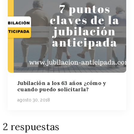
Jubilación a los 63 años ¿cómo y
cuando puedo solicitarla?
agosto 30, 2018
2 respuestas