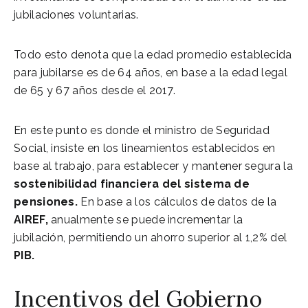
jubilaciones voluntarias.
Todo esto denota que la edad promedio establecida
para jubilarse es de 64 años, en base a la edad legal
de 65 y 67 años desde el 2017.
En este punto es donde el ministro de Seguridad
Social, insiste en los lineamientos establecidos en
base al trabajo, para establecer y mantener segura la
sostenibilidad financiera del sistema de
pensiones.
En base a los cálculos de datos de la
AIREF,
anualmente se puede incrementar la
jubilación, permitiendo un ahorro superior al 1,2% del
PIB.
Incentivos del Gobierno