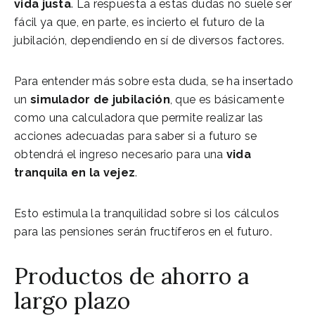
vida justa
. La respuesta a estas dudas no suele ser
fácil ya que, en parte, es incierto el futuro de la
jubilación, dependiendo en sí de diversos factores.
Para entender más sobre esta duda, se ha insertado
un
simulador de jubilación
, que es básicamente
como una calculadora que permite realizar las
acciones adecuadas para saber si a futuro se
obtendrá el ingreso necesario para una
vida
tranquila en la vejez
.
Esto estimula la tranquilidad sobre si los cálculos
para las pensiones serán fructíferos en el futuro.
Productos de ahorro a
largo plazo