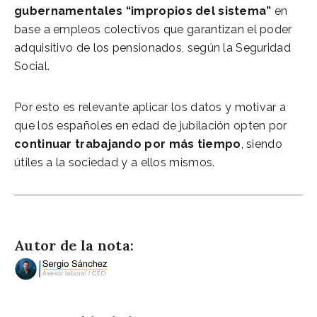
gubernamentales “impropios del sistema”
en
base a empleos colectivos que garantizan el poder
adquisitivo de los pensionados, según la Seguridad
Social.
Por esto es relevante aplicar los datos y motivar a
que los españoles en edad de jubilación opten por
continuar trabajando por más tiempo
, siendo
útiles a la sociedad y a ellos mismos.
Simulación cálculo pensión de jubilación
Autor de la nota: