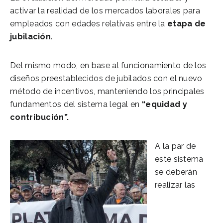
activar la realidad de los mercados laborales para
empleados con edades relativas entre la
etapa de
jubilación
.
Del mismo modo, en base al funcionamiento de los
diseños preestablecidos de jubilados con el nuevo
método de incentivos, manteniendo los principales
fundamentos del sistema legal en
“equidad y
contribución”.
A la par de
este sistema
se deberán
realizar las