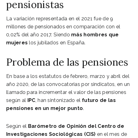
pensionistas
La variación representada en el 2021 fue de 9
millones de pensionados en comparación con el
0,02% del año 2017. Siendo
más hombres que
mujeres
los jubilados en España.
Problema de las pensiones
En base a los estatutos de febrero, marzo y abril del
año 2020, de las convocatorias por sindicatos, en un
llamado para incrementar el valor de las pensiones
según al
IPC
, han sintonizado el
futuro de las
pensiones en un mejor punto
.
Según el
Barómetro de Opinión del Centro de
Investigaciones Sociológicas (CIS)
en el mes de