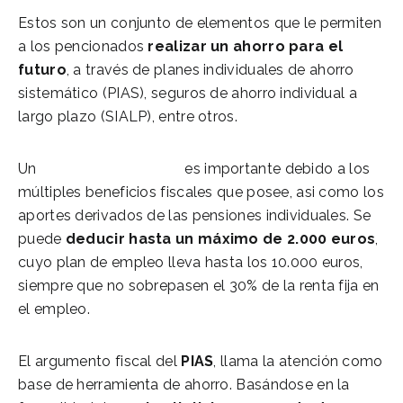
Estos son un conjunto de elementos que le permiten
a los pencionados
realizar un ahorro para el
futuro
, a través de planes individuales de ahorro
sistemático (PIAS), seguros de ahorro individual a
largo plazo (SIALP), entre otros.
Un
Plan de pensiones
es importante debido a los
múltiples beneficios fiscales que posee, asi como los
aportes derivados de las pensiones individuales. Se
puede
deducir hasta un máximo de 2.000 euros
,
cuyo plan de empleo lleva hasta los 10.000 euros,
siempre que no sobrepasen el 30% de la renta fija en
el empleo.
El argumento fiscal del
PIAS
, llama la atención como
base de herramienta de ahorro. Basándose en la