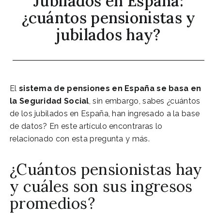
Jubilados en España:
¿cuántos pensionistas y
jubilados hay?
El
sistema de pensiones en España
se basa en
la
Seguridad Social
, sin embargo, sabes ¿cuántos
de los jubilados en España, han ingresado a la base
de datos? En este artículo encontraras lo
relacionado con esta pregunta y más.
¿Cuántos pensionistas hay
y cuáles son sus ingresos
promedios?