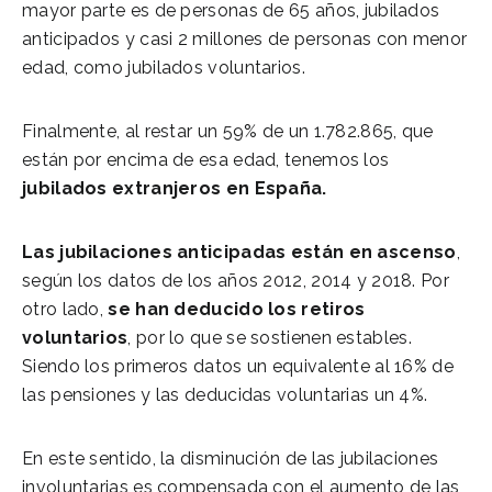
mayor parte es de personas de 65 años, jubilados
anticipados y casi 2 millones de personas con menor
edad, como jubilados voluntarios.
Finalmente, al restar un 59% de un 1.782.865, que
están por encima de esa edad, tenemos los
jubilados extranjeros en España.
Las jubilaciones anticipadas están en ascenso
,
según los datos de los años 2012, 2014 y 2018. Por
otro lado,
se han deducido los retiros
voluntarios
, por lo que se sostienen estables.
Siendo los primeros datos un equivalente al 16% de
las pensiones y las deducidas voluntarias un 4%.
En este sentido, la disminución de las jubilaciones
involuntarias es compensada con el aumento de las