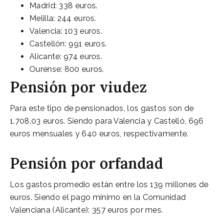
Madrid: 338 euros.
Melilla: 244 euros.
Valencia: 103 euros.
Castellón: 991 euros.
Alicante: 974 euros.
Ourense: 800 euros.
Pensión por viudez
Para este tipo de pensionados, los gastos son de
1.708,03 euros. Siendo para Valencia y Castelló, 696
euros mensuales y 640 euros, respectivamente.
Pensión por orfandad
Los gastos promedio están entre los 139 millones de
euros. Siendo el pago mínimo en la Comunidad
Valenciana (Alicante): 357 euros por mes.