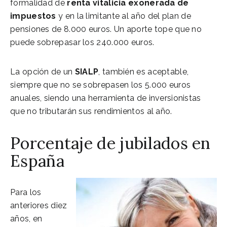
formalidad de
renta vitalicia
exonerada de
impuestos
y en la limitante al año del plan de
pensiones de 8.000 euros. Un aporte tope que no
puede sobrepasar los 240.000 euros.
La opción de un
SIALP
, también es aceptable,
siempre que no se sobrepasen los 5.000 euros
anuales, siendo una herramienta de inversionistas
que no tributarán sus rendimientos al año.
Porcentaje de jubilados en
España
Para los
anteriores diez
años, en