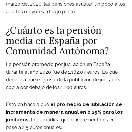
marzo del 2020, las pensiones asustan un poco a los
adultos mayores a largo plazo.
¿Cuánto es la pensión
media en España por
Comunidad Autónoma?
La pensión promedio por jubilación en España
durante el año 2020 fue de 1.182,07 euros. Lo que
debate a que el groso de la población de jubilados
cobra por debajo de los 1.100 euros.
Esto en base a que
el promedio de jubilación se
incrementa de manera anual en 0,25% para los
jubilados
, lo que indica que el incremento es en
base a 2,5 euros anuales.