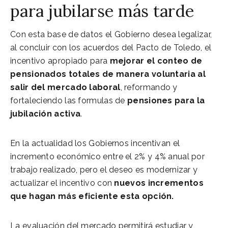
para jubilarse más tarde
Con esta base de datos el Gobierno desea legalizar,
al concluir con los acuerdos del Pacto de Toledo, el
incentivo apropiado para
mejorar el conteo de
pensionados totales de manera voluntaria al
salir del mercado laboral
, reformando y
fortaleciendo las formulas de
pensiones para la
jubilación activa
.
En la actualidad los Gobiernos incentivan el
incremento económico entre el 2% y 4% anual por
trabajo realizado, pero el deseo es modernizar y
actualizar el incentivo con
nuevos incrementos
que hagan más eficiente esta opción.
La evaluación del mercado permitirá estudiar y