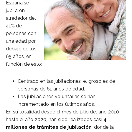
España se
jubilaron
alrededor del
41% de
personas con
una edad por
debajo de los
65 años, en
función de esto:
Centrado en las jubilaciones, el groso es de
personas de 61 años de edad.
Las jubilaciones voluntarias se han
incrementado en los últimos años.
En su totalidad desde el mes de julio del año 2010
hasta el año 2020, han sido realizados casi
4
millones de trámites de jubilación
, donde la