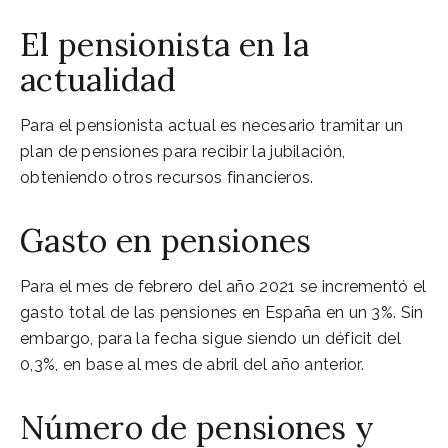
El pensionista en la
actualidad
Para el pensionista actual es necesario tramitar un
plan de pensiones para recibir la jubilación,
obteniendo otros recursos financieros.
Gasto en pensiones
Para el mes de febrero del año 2021 se incrementó el
gasto total de las pensiones en España en un 3%. Sin
embargo, para la fecha sigue siendo un déficit del
0,3%, en base al mes de abril del año anterior.
Número de pensiones y