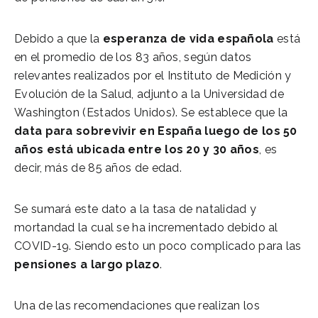
Debido a que la
esperanza de vida española
está
en el promedio de los 83 años, según datos
relevantes realizados por el Instituto de Medición y
Evolución de la Salud, adjunto a la Universidad de
Washington (Estados Unidos). Se establece que la
data para sobrevivir en España luego de los 50
años está ubicada entre los 20 y 30 años
, es
decir, más de 85 años de edad.
Se sumará este dato a la tasa de natalidad y
mortandad la cual se ha incrementado debido al
COVID-19. Siendo esto un poco complicado para las
pensiones a largo plazo
.
Una de las recomendaciones que realizan los