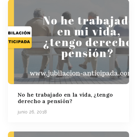
No he trabajado en la vida, ¿tengo
derecho a pensión?
junio 26, 2018