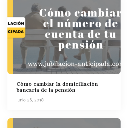
Cómo cambiar la domiciliación
bancaria de la pensión
junio 26, 2018