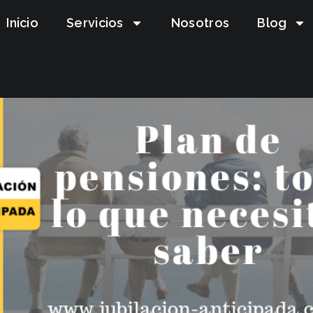
Inicio
Servicios
Nosotros
Blog