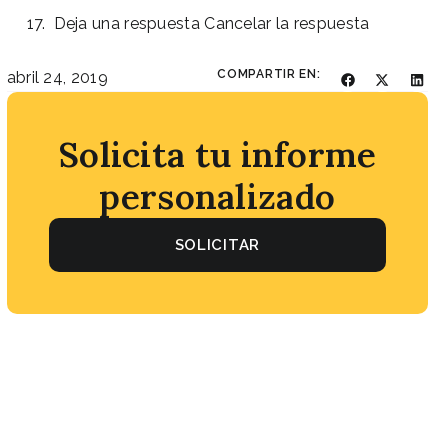
Deja una respuesta Cancelar la respuesta
COMPARTIR EN:
abril 24, 2019
Solicita tu informe
personalizado
SOLICITAR