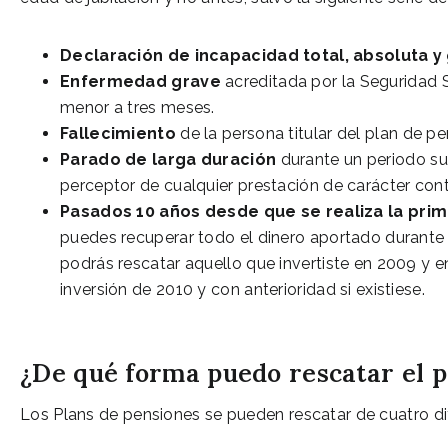
Declaración de incapacidad total, absoluta y 
Enfermedad grave
acreditada por la Seguridad S
menor a tres meses.
Fallecimiento
de la persona titular del plan de pe
Parado de larga duración
durante un periodo su
perceptor de cualquier prestación de carácter cont
Pasados 10 años desde que se realiza la pri
puedes recuperar todo el dinero aportado durante e
podrás rescatar aquello que invertiste en 2009 y e
inversión de 2010 y con anterioridad si existiese.
¿De qué forma puedo rescatar el p
Los Plans de pensiones se pueden rescatar de cuatro di