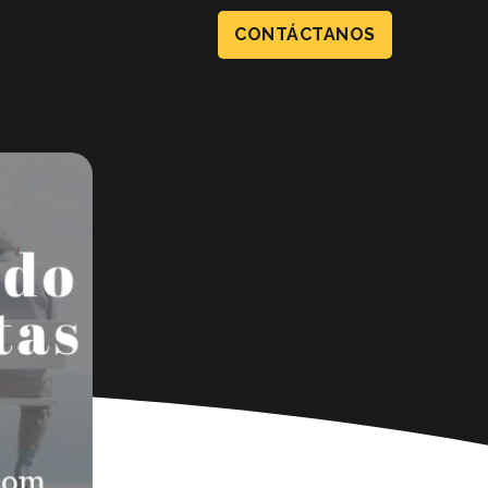
CONTÁCTANOS