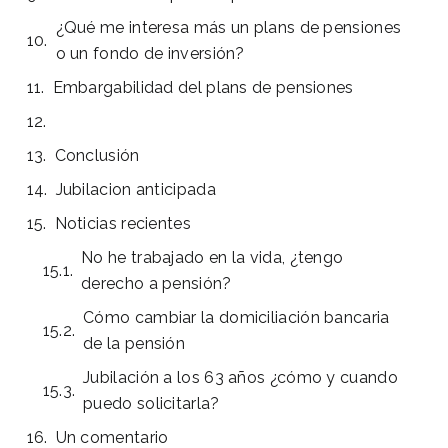
¿Qué me interesa más un plans de pensiones
o un fondo de inversión?
Embargabilidad del plans de pensiones
Conclusión
Jubilacion anticipada
Noticias recientes
No he trabajado en la vida, ¿tengo
derecho a pensión?
Cómo cambiar la domiciliación bancaria
de la pensión
Jubilación a los 63 años ¿cómo y cuando
puedo solicitarla?
Un comentario