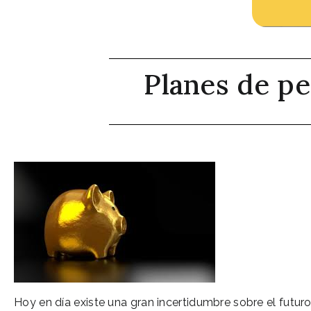
Planes de pe
Hoy en día existe una gran incertidumbre sobre el futuro