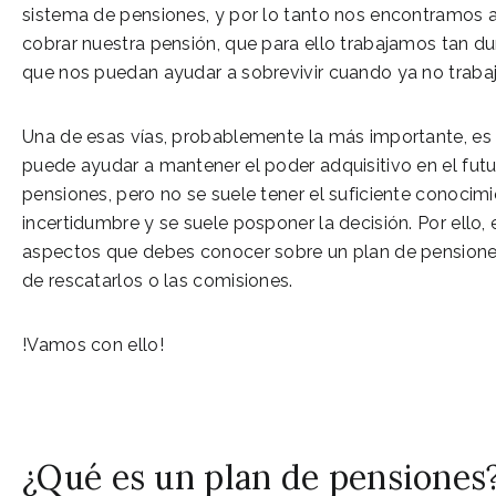
sistema de pensiones, y por lo tanto nos encontramos 
cobrar nuestra pensión, que para ello trabajamos tan d
que nos puedan ayudar a sobrevivir cuando ya no traba
Una de esas vías, probablemente la más importante, es
puede ayudar a mantener el poder adquisitivo en el fut
pensiones, pero no se suele tener el suficiente conocim
incertidumbre y se suele posponer la decisión. Por ello,
aspectos que debes conocer sobre un plan de pensiones
de rescatarlos o las comisiones.
!Vamos con ello!
¿Qué es un plan de pensiones