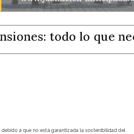
nsiones: todo lo que ne
 debido a que no está garantizada la sostenibilidad del