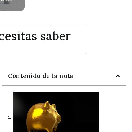
cesitas saber
Contenido de la nota