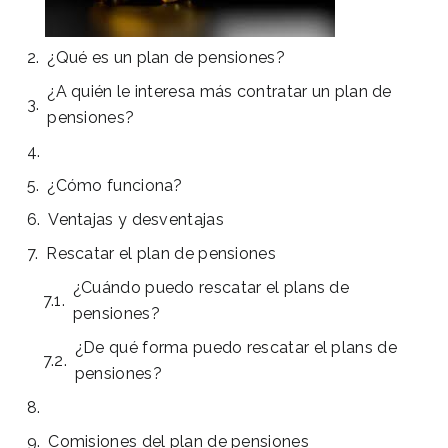
¿Qué es un plan de pensiones?
¿A quién le interesa más contratar un plan de
pensiones?
¿Cómo funciona?
Ventajas y desventajas
Rescatar el plan de pensiones
¿Cuándo puedo rescatar el plans de
pensiones?
¿De qué forma puedo rescatar el plans de
pensiones?
Comisiones del plan de pensiones