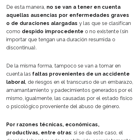
De esta manera,
no se van a tener en cuenta
aquellas ausencias por enfermedades graves
o de duraciones alargadas
y las que se clasifican
como
despido improcedente
o no existente (sin
importar que tengan una duración resumida o
discontinua).
De la misma forma, tampoco se van a tomar en
cuenta las
faltas provenientes de un accidente
laboral
, de riesgos en el transcurso de un embarazo,
amamantamiento y padecimientos generados por el
mismo, igualmente, las causadas por el estado físico
o psicológico proveniente del abuso de género.
Por razones técnicas, económicas,
productivas, entre otras
: si se da este caso, el