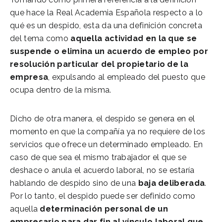
que hace la Real Academia Española respecto a lo
qué es un despido, esta da una definición concreta
del tema como
aquella actividad en la que se
suspende o elimina un acuerdo de empleo por
resolución particular del propietario de la
empresa
, expulsando al empleado del puesto que
ocupa dentro de la misma.
Dicho de otra manera, el despido se genera en el
momento en que la compañía ya no requiere de los
servicios que ofrece un determinado empleado. En
caso de que sea el mismo trabajador el que se
deshace o anula el acuerdo laboral, no se estaría
hablando de despido sino de una
baja deliberada
.
Por lo tanto, el despido puede ser definido como
aquella
determinación personal de un
empresario para dar fin al vínculo laboral que