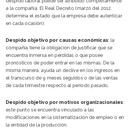
despido laboral puede ser atribuido completamente
a la compañía. El Real Decreto (marzo del 2012,
determina el estado que la empresa debe autenticar
en cada ocasión).
Despido objetivo por causas económicas
: la
compañía tiene la obligación de justificar que se
encuentra inmersa en pérdidas o que posee
pronósticos de poder entrar en las mismas. De la
misma manera, ayuda un declive en los ingresos en
el transcurso de 9 meses seguidos o de las ventas
de cada trimestre respecto al período pasado.
Despido objetivo por motivos organizacionales
:
este punto se encuentra vinculado a las
modificaciones en la sistematización de empleo o en
la entidad de la producción.