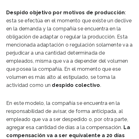
Despido objetivo por motivos de producción
:
esta se efectúa en el momento que existe un declive
en la demanda y la compañía se encuentra en la
obligación de adaptar o regular la producción. Esta
mencionada adaptación o regulación solamente va a
perjudicar a una cantidad determinada de
empleados, misma que va a depender del volumen
que posea la compañía. En el momento que ese
volumen es más alto al estipulado, se toma la
actividad como un
despido colectivo
.
En este modelo, la compañía se encuentra en la
responsabilidad de avisar, de forma anticipada, al
empleado que va a ser despedido o, por otra parte,
agregar esa cantidad de días a la compensación.
La
compensación va a ser equivalente a 20 días