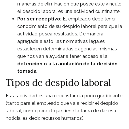
maneras de eliminación que posee este vínculo,
el despido laboral es una actividad culminante.
Por ser receptivo:
El empleado debe tener
conocimiento de su despido laboral para que la
actividad posea resultados. De manera
agregada a esto, las normativas legales
establecen determinadas exigencias, mismas
que nos van a ayudar a tener acceso a la
detención o a la anulación de la decisión
tomada
.
Tipos de despido laboral
Esta actividad es una circunstancia poco gratificante
(tanto para el empleado que va a recibir el despido
laboral, como para el que tiene la tarea de dar esa
noticia, es decir, recursos humanos).