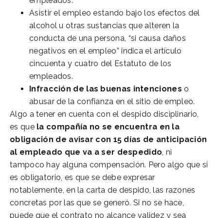
empleados.
Asistir el empleo estando bajo los efectos del
alcohol u otras sustancias que alteren la
conducta de una persona, “si causa daños
negativos en el empleo” indica el artículo
cincuenta y cuatro del Estatuto de los
empleados.
Infracción de las buenas intenciones
o
abusar de la confianza en el sitio de empleo.
Algo a tener en cuenta con el despido disciplinario,
es que
la compañía no se encuentra en la
obligación de avisar con 15 días de anticipación
al empleado que va a ser despedido
, ni
tampoco hay alguna compensación. Pero algo que si
es obligatorio, es que se debe expresar
notablemente, en la carta de despido, las razones
concretas por las que se generó. Si no se hace,
puede que el contrato no alcance validez y sea