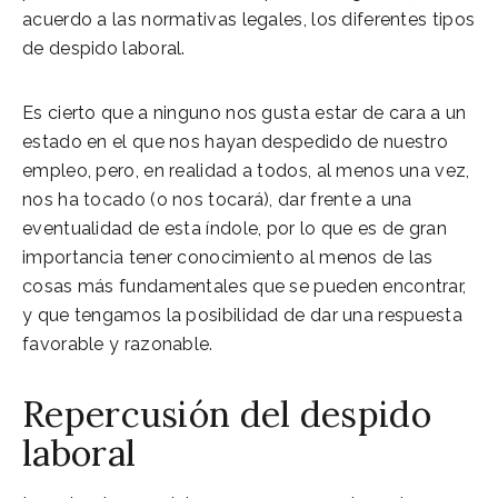
acuerdo a las normativas legales, los diferentes tipos
de despido laboral.
Es cierto que a ninguno nos gusta estar de cara a un
estado en el que nos hayan despedido de nuestro
empleo, pero, en realidad a todos, al menos una vez,
nos ha tocado (o nos tocará), dar frente a una
eventualidad de esta índole, por lo que es de gran
importancia tener conocimiento al menos de las
cosas más fundamentales que se pueden encontrar,
y que tengamos la posibilidad de dar una respuesta
favorable y razonable.
Repercusión del despido
laboral