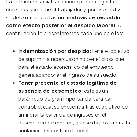
La estructura social se conoce por proteger los
derechos que tiene el trabajador y, por ese motivo,
se determinan ciertas
normativas de respaldo
como efecto posterior al despido laboral
. A
continuación te presentaremos cada uno de ellos:
Indemnización por despido:
tiene el objetivo
de suprimir la repercusión no beneficiosa que,
para el estado económico del empleado,
genera abandonar el ingreso de su sueldo.
Tener presente el estado legítimo de
ausencia de desempleo:
este es un
parámetro de gran importancia para dar
control, el cual se encuentra tras el objetivo de
aminorar la carencia de ingresos en el
desempeño de empleo, que se da posterior a la
anulación del contrato laboral.