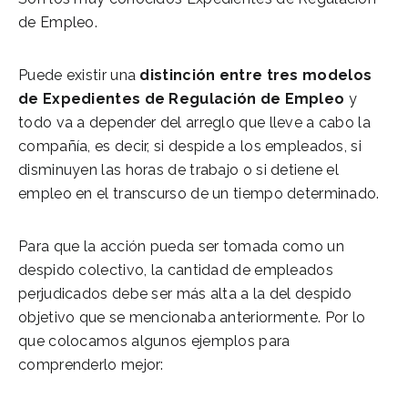
de Empleo.
Puede existir una
distinción entre tres modelos
de Expedientes de Regulación de Empleo
y
todo va a depender del arreglo que lleve a cabo la
compañía, es decir, si despide a los empleados, si
disminuyen las horas de trabajo o si detiene el
empleo en el transcurso de un tiempo determinado.
Para que la acción pueda ser tomada como un
despido colectivo, la cantidad de empleados
perjudicados debe ser más alta a la del despido
objetivo que se mencionaba anteriormente. Por lo
que colocamos algunos ejemplos para
comprenderlo mejor: