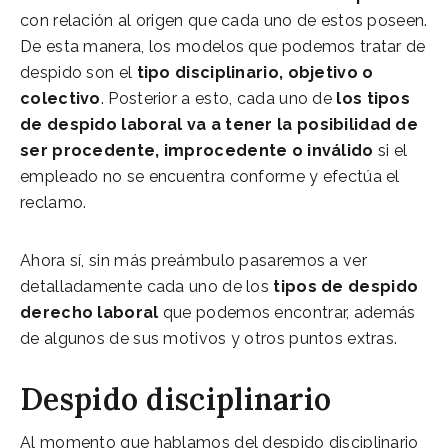
con relación al origen que cada uno de estos poseen.
De esta manera, los modelos que podemos tratar de
despido son el
tipo disciplinario, objetivo o
colectivo
. Posterior a esto, cada uno de
los tipos
de despido laboral va a tener la posibilidad de
ser procedente, improcedente o inválido
si el
empleado no se encuentra conforme y efectúa el
reclamo.
Ahora sí, sin más preámbulo pasaremos a ver
detalladamente cada uno de los
tipos de despido
derecho laboral
que podemos encontrar, además
de algunos de sus motivos y otros puntos extras.
Despido disciplinario
Al momento que hablamos del despido disciplinario