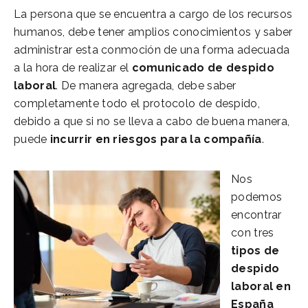
La persona que se encuentra a cargo de los recursos
humanos, debe tener amplios conocimientos y saber
administrar esta conmoción de una forma adecuada
a la hora de realizar el
comunicado de despido
laboral
. De manera agregada, debe saber
completamente todo el protocolo de despido,
debido a que si no se lleva a cabo de buena manera,
puede
incurrir en riesgos para la compañía
.
Nos
podemos
encontrar
con tres
tipos de
despido
laboral en
España