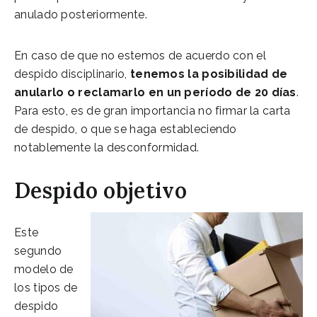
anulado posteriormente.
En caso de que no estemos de acuerdo con el
despido disciplinario,
tenemos la posibilidad de
anularlo o reclamarlo en un período de 20 días
.
Para esto, es de gran importancia no firmar la carta
de despido, o que se haga estableciendo
notablemente la desconformidad.
Despido objetivo
Este
segundo
modelo de
los tipos de
despido