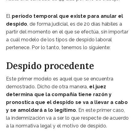
El
período temporal que existe para anular el
despido
, de forma judicial, es de 20 días hábiles a
partir del momento en el que se efectúa, sin importar
a cuál modelo de los tipos de despido laboral
pertenece. Por lo tanto, tenemos lo siguiente:
Despido procedente
Este primer modelo es aquel que se encuentra
demostrado. Dicho de otra manera,
el juez
determina que la compañía tiene razón y
pronostica que el despido se va a llevar a cabo
y se amoldará a lo legítimo
. En este primer caso,
la indemnización va a ser lo que respecte de acuerdo
a la normativa legal y el motivo de despido.