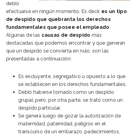
debió
efectuarse en ningún momento. Es decir,
es un tipo
de despido que quebranta los derechos
fundamentales que posee el empleado
.
Algunas de las
causas de despido
más
destacadas que podemos encontrar y que generan
que un despido se convierta en nulo, son las
presentadas a continuación:
Es excluyente, segregativo u opuesto a lo que
se establecen en los derechos fundamentales.
Debió haberse tomado como un despido
grupal, pero, por otra parte, se trató como un
despido particular.
Se genera luego de gozar la autorización de
maternidad, paternidad, peligros en el
transcurso de un embarazo, padecimientos,