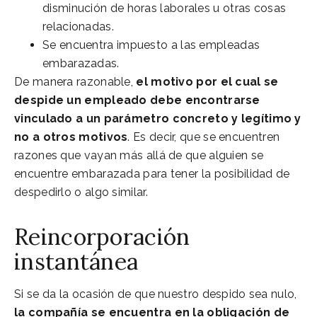
disminución de horas laborales u otras cosas
relacionadas.
Se encuentra impuesto a las empleadas
embarazadas.
De manera razonable,
el motivo por el cual se
despide un empleado debe encontrarse
vinculado a un parámetro concreto y legítimo y
no a otros motivos
. Es decir, que se encuentren
razones que vayan más allá de que alguien se
encuentre embarazada para tener la posibilidad de
despedirlo o algo similar.
Reincorporación
instantánea
Si se da la ocasión de que nuestro despido sea nulo,
la compañía se encuentra en la obligación de