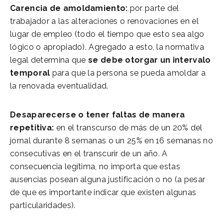
Carencia de amoldamiento:
por parte del
trabajador a las alteraciones o renovaciones en el
lugar de empleo (todo el tiempo que esto sea algo
lógico o apropiado). Agregado a esto, la normativa
legal determina que
se debe otorgar un intervalo
temporal
para que la persona se pueda amoldar a
la renovada eventualidad.
Desaparecerse o tener faltas de manera
repetitiva:
en el transcurso de más de un 20% del
jornal durante 8 semanas o un 25% en 16 semanas no
consecutivas en el transcurir de un año. A
consecuencia legítima, no importa que estas
ausencias posean alguna justificación o no (a pesar
de que es importante indicar que existen algunas
particularidades).