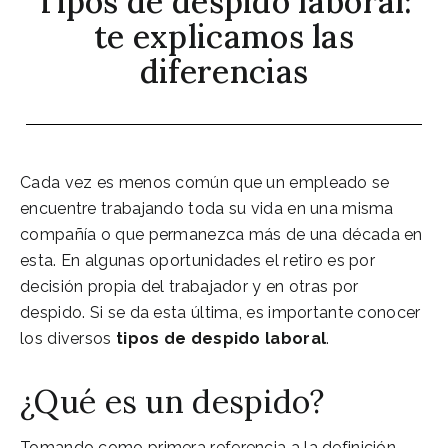
Tipos de despido laboral:
te explicamos las
diferencias
Cada vez es menos común que un empleado se
encuentre trabajando toda su vida en una misma
compañía o que permanezca más de una década en
esta. En algunas oportunidades el retiro es por
decisión propia del trabajador y en otras por
despido. Si se da esta última, es importante conocer
los diversos
tipos de despido laboral
.
¿Qué es un despido?
Tomando como primera referencia a la definición