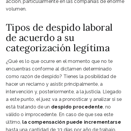
acción, particularmente en las compañías de enorme
volumen.
Tipos de despido laboral
de acuerdo a su
categorización legítima
¿Qué es lo que ocurre en el momento que no te
encuentras conforme al dictamen determinado
como razón de despido? Tienes la posibilidad de
hacer un reclamo y asistir, principalmente, a
intervención y, posteriormente, a la justicia. Llegado
a este punto, el juez va a pronosticar y analizar si se
está tratando de un
despido procedente
, no
válido o improcedente. En caso de que sea este
último,
la compensación puede incrementarse
hasta una cantidad de 33 días por año de trabajo.