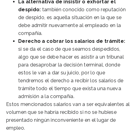
La alternativa de insistir o exhortar el
despido:
también conocido como reputación
de despido, es aquella situación en la que se
debe admitir nuevamente al empleado en la
compañía.
Derecho a cobrar los salarios de trámite:
si se da el caso de que seamos despedidos,
algo que se debe hacer es asistir a un tribunal
para desaprobar la decisión terminal, donde
estos le van a dar su juicio, por lo que
tendremos el derecho a recibir los salarios de
trámite todo el tiempo que exista una nueva
admisión a la compañía.
Estos mencionados salarios van a ser equivalentes al
volumen que se habría recibido si no se hubiese
presentado ningún inconveniente en el lugar de
empleo.