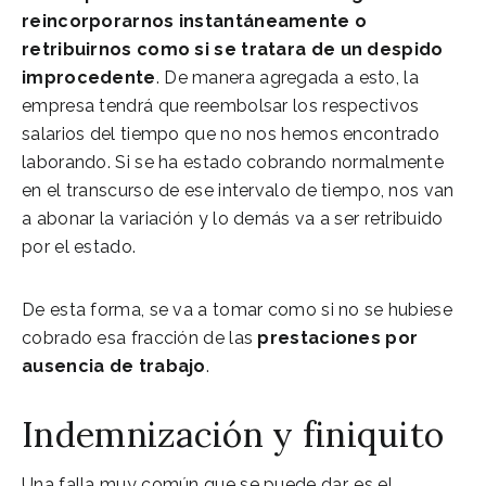
reincorporarnos instantáneamente o
retribuirnos como si se tratara de un despido
improcedente
. De manera agregada a esto, la
empresa tendrá que reembolsar los respectivos
salarios del tiempo que no nos hemos encontrado
laborando. Si se ha estado cobrando normalmente
en el transcurso de ese intervalo de tiempo, nos van
a abonar la variación y lo demás va a ser retribuido
por el estado.
De esta forma, se va a tomar como si no se hubiese
cobrado esa fracción de las
prestaciones por
ausencia de trabajo
.
Indemnización y finiquito
Una falla muy común que se puede dar, es el