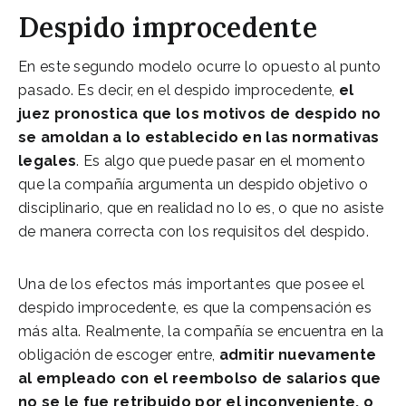
Despido improcedente
En este segundo modelo ocurre lo opuesto al punto
pasado. Es decir, en el despido improcedente,
el
juez pronostica que los motivos de despido no
se amoldan a lo establecido en las normativas
legales
. Es algo que puede pasar en el momento
que la compañía argumenta un despido objetivo o
disciplinario, que en realidad no lo es, o que no asiste
de manera correcta con los requisitos del despido.
Una de los efectos más importantes que posee el
despido improcedente, es que la compensación es
más alta. Realmente, la compañía se encuentra en la
obligación de escoger entre,
admitir nuevamente
al empleado con el reembolso de salarios que
no se le fue retribuido por el inconveniente, o