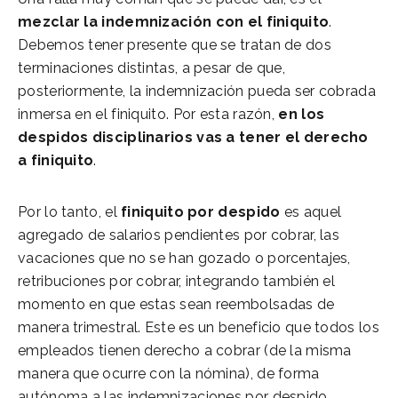
mezclar la indemnización con el finiquito
.
Debemos tener presente que se tratan de dos
terminaciones distintas, a pesar de que,
posteriormente, la indemnización pueda ser cobrada
inmersa en el finiquito. Por esta razón,
en los
despidos disciplinarios vas a tener el derecho
a finiquito
.
Por lo tanto, el
finiquito por despido
es aquel
agregado de salarios pendientes por cobrar, las
vacaciones que no se han gozado o porcentajes,
retribuciones por cobrar, integrando también el
momento en que estas sean reembolsadas de
manera trimestral. Este es un beneficio que todos los
empleados tienen derecho a cobrar (de la misma
manera que ocurre con la nómina), de forma
autónoma a las indemnizaciones por despido.