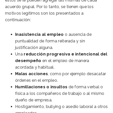
estos se le pueden agregar las mismas de cada
acuerdo grupal. Por lo tanto, se tienen que los
motivos legítimos son los presentados a
continuación:
Inasistencia al empleo
o ausencia de
puntualidad de forma reiterada y sin
justificación alguna.
Una
reducción progresiva e intencional del
desempeño
en el empleo de manera
acordada y habitual.
Malas acciones
, como por ejemplo desacatar
órdenes en el empleo.
Humillaciones o insultos
de forma verbal o
física a los compañeros de trabajo o al mismo
dueño de empresa.
Hostigamiento, bullying o asedio laboral a otros