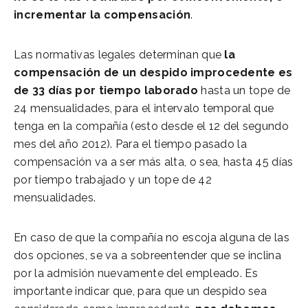
incrementar la compensación
.
Las normativas legales determinan que
la
compensación de un despido improcedente es
de 33 días por tiempo laborado
hasta un tope de
24 mensualidades, para el intervalo temporal que
tenga en la compañía (esto desde el 12 del segundo
mes del año 2012). Para el tiempo pasado la
compensación va a ser más alta, o sea, hasta 45 días
por tiempo trabajado y un tope de 42
mensualidades.
En caso de que la compañía no escoja alguna de las
dos opciones, se va a sobreentender que se inclina
por la admisión nuevamente del empleado. Es
importante indicar que, para que un despido sea