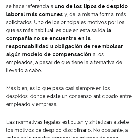
se hace referencia a
uno de los tipos de despido
laboral más comunes
y, de la misma forma, más
solicitados. Uno de los principales motivos por los
que es más habitual, es que en esta salida
la
compañía no se encuentra en la
responsabilidad u obligación de reembolsar
algún modelo de compensación
a los
empleados, a pesar de que tiene la alternativa de
llevarlo a cabo.
Más bien, es lo que pasa casi siempre en los
despidos, donde existe un consenso anticipado entre
empleado y empresa.
Las normativas legales estipulan y sintetizan a siete
los motivos de despido disciplinario. No obstante, a