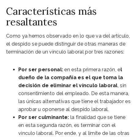
Características más
resaltantes
Como ya hemos observado en lo que va del artículo,
el despido se puede distinguir de otras maneras de
terminación de un vínculo laboral por tres razones:
Por ser personal:
en esta primera razón, e
l
dueño de la compañía es el que toma la
decisión de eliminar el vínculo laboral
, sin
consentimiento del empleado. De esta manera,
las únicas alternativas que tiene el trabajador es
aprobar u oponerse al despido laboral.
Por ser culminante:
la finalidad que se tiene
en esta segunda razón, es terminar con el
vínculo laboral. Por ende, y al límite de las otras