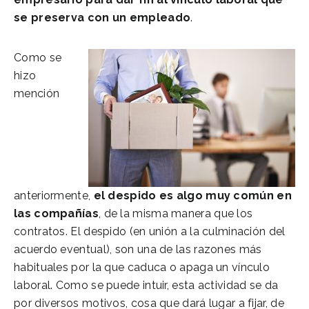
se preserva con un empleado
.
Como se
hizo
mención
anteriormente,
el despido es algo muy común en
las compañías
, de la misma manera que los
contratos. El despido (en unión a la culminación del
acuerdo eventual), son una de las razones más
habituales por la que caduca o apaga un vínculo
laboral. Como se puede intuir, esta actividad se da
por diversos motivos, cosa que dará lugar a fijar, de