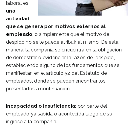
laboral es
una
actividad
que se genera por motivos externos al
empleado
, o simplemente que el motivo de
despido no se le puede atribuir al mismo. De esta
manera, la compañía se encuentra en la obligación
de demostrar o evidenciar la razón del despido,
estableciendo alguno de los fundamentos que se
manifiestan en el artículo 52 del Estatuto de
empleados, donde se pueden encontrar los
presentados a continuación:
Incapacidad o insuficiencia:
por parte del
empleado ya sabida o acontecida luego de su
ingreso a la compañía.