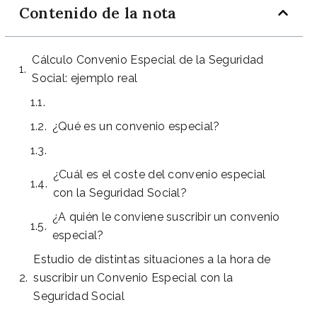
Contenido de la nota
Cálculo Convenio Especial de la Seguridad
Social: ejemplo real
¿Qué es un convenio especial?
¿Cuál es el coste del convenio especial
con la Seguridad Social?
¿A quién le conviene suscribir un convenio
especial?
Estudio de distintas situaciones a la hora de
suscribir un Convenio Especial con la
Seguridad Social