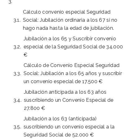
Cálculo convenio especial Seguridad
Social: Jubilación ordinaria a los 67 si no
hago nada hasta la edad de jubilación.
Jubilación a los 65 y Suscribir convenio
especial de la Seguridad Social de 34.000
€
Cálculo de Convenio Especial Seguridad
Social: Jubilación a los 65 años y suscribir
un convenio especial de 17.500 €
Jubilación anticipada a los 63 años
suscribiendo un Convenio Especial de
27.800 €
Jubilación a los 63 (anticipada)
suscribiendo un convenio especial a la
Seguridad Social de 52.000 €