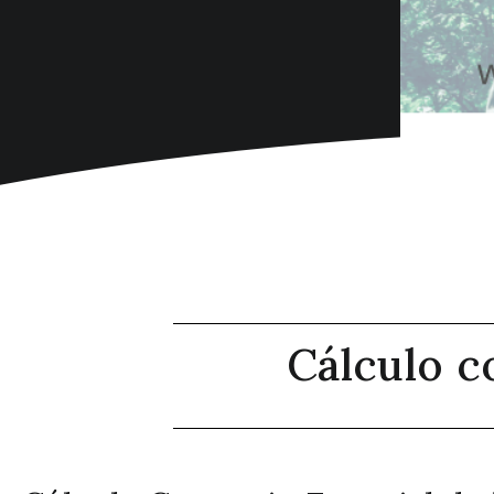
Cálculo c