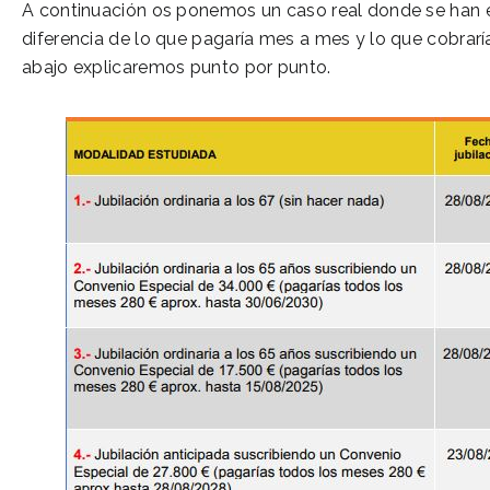
A continuación os ponemos un caso real donde se han e
diferencia de lo que pagaría mes a mes y lo que cobrar
abajo explicaremos punto por punto.