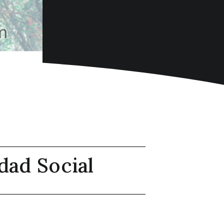
dad Social