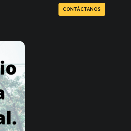
CONTÁCTANOS