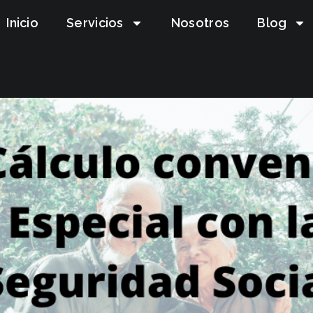
Inicio
Servicios
Nosotros
Blog