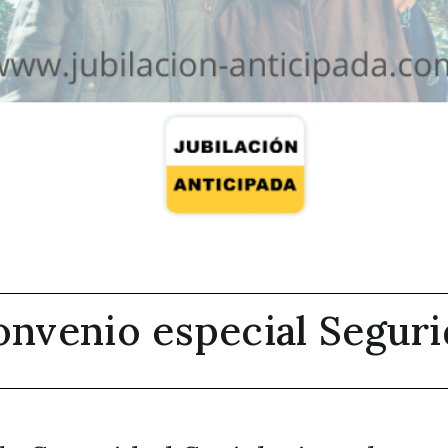
onvenio especial Seguri