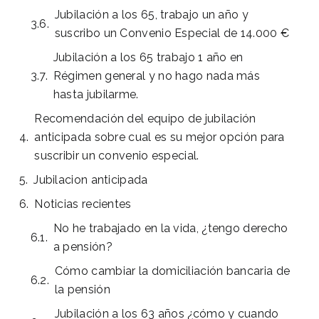
Jubilación a los 65, trabajo un año y
suscribo un Convenio Especial de 14.000 €
Jubilación a los 65 trabajo 1 año en
Régimen general y no hago nada más
hasta jubilarme.
Recomendación del equipo de jubilación
anticipada sobre cual es su mejor opción para
suscribir un convenio especial.
Jubilacion anticipada
Noticias recientes
No he trabajado en la vida, ¿tengo derecho
a pensión?
Cómo cambiar la domiciliación bancaria de
la pensión
Jubilación a los 63 años ¿cómo y cuando