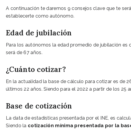
A continuación te daremos 9 consejos clave que te serán
establecerte como autónomo.
Edad de jubilación
Para los autónomos la edad promedio de jubilación es 
será de 67 años.
¿Cuánto cotizar?
En la actualidad la base de cálculo para cotizar es de 
últimos 22 años. Siendo para el 2022 a partir de los 25
Base de cotización
La data de estadísticas presentada por el INE, es calc
Siendo la
cotización mínima presentada por la bas