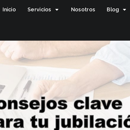
Inicio
Servicios
Nosotros
Blog