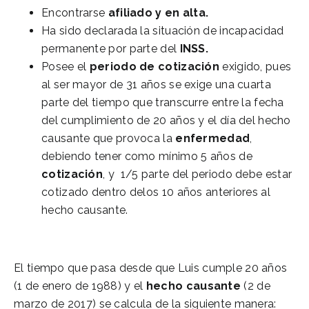
Encontrarse
afiliado y en alta.
Ha sido declarada la situación de incapacidad
permanente por parte del
INSS.
Posee el
periodo de cotización
exigido, pues
al ser mayor de 31 años se exige una cuarta
parte del tiempo que transcurre entre la fecha
del cumplimiento de 20 años y el día del hecho
causante que provoca la
enfermedad
,
debiendo tener como mínimo 5 años de
cotización
, y 1/5 parte del periodo debe estar
cotizado dentro delos 10 años anteriores al
hecho causante.
El tiempo que pasa desde que Luis cumple 20 años
(1 de enero de 1988) y el
hecho causante
(2 de
marzo de 2017) se calcula de la siguiente manera: