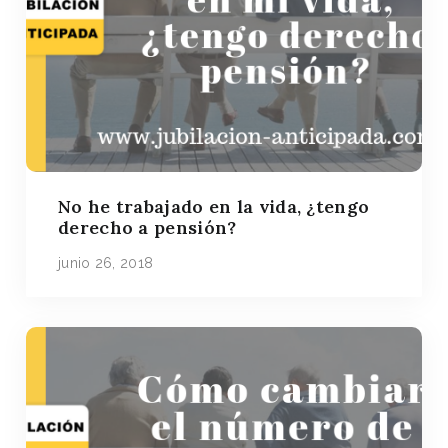
No he trabajado en la vida, ¿tengo
derecho a pensión?
junio 26, 2018