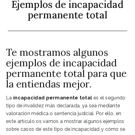
Ejemplos de incapacidad
permanente total
Te mostramos algunos
ejemplos de incapacidad
permanente total para que
la entiendas mejor.
La
incapacidad permanente total
es el segundo
tipo de invalidez más declarada, ya sea mediante
valoración médica o sentencia judicial. Por ello, en
este artículo os vamos a mostrar algunos ejemplos
sobre casos de este tipo de incapacidad y cómo se