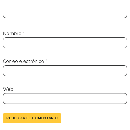
Nombre
*
Correo electrónico
*
Web