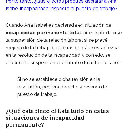
Por lo tanto, ¿Qué efectos produce declarar a Ana
Isabel incapacitada respecto al puesto de trabajo?
Cuando Ana Isabel es declarada en situación de
incapacidad permanente total
, puede producirse
la suspensión de la relación laboral si se prevé
mejoría de la trabajadora, cuando así se establezca
en la resolución de la incapacidad y con ello, se
produce la suspensión el contrato durante dos años.
Si no se establece dicha revisión en la
resolución, perderá derecho a reserva del
puesto de trabajo.
¿Qué establece el Estatudo en estas
situaciones de incapacidad
permanente?