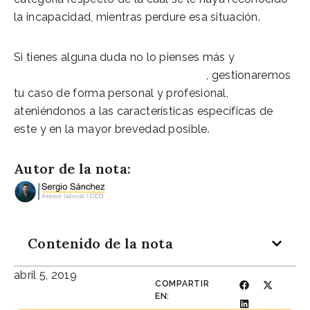
la incapacidad, mientras perdure esa situación.
Si tienes alguna duda no lo pienses más y
contacta
con nuestro equipo de asesores
,
gestionaremos
tu caso de forma personal y profesional,
ateniéndonos a las características específicas de
este y en la mayor brevedad posible.
Autor de la nota:
Contenido de la nota
abril 5, 2019
COMPARTIR
EN: