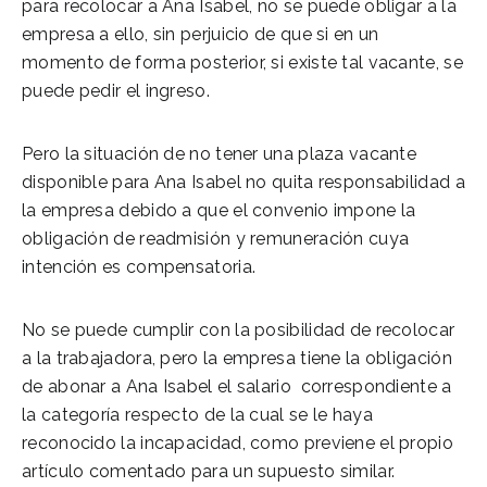
para recolocar a Ana Isabel, no se puede obligar a la
empresa a ello, sin perjuicio de que si en un
momento de forma posterior, si existe tal vacante, se
puede pedir el ingreso.
Pero la situación de no tener una plaza vacante
disponible para Ana Isabel no quita responsabilidad a
la empresa debido a que el convenio impone la
obligación de readmisión y remuneración cuya
intención es compensatoria.
No se puede cumplir con la posibilidad de recolocar
a la trabajadora, pero la empresa tiene la obligación
de abonar a Ana Isabel el salario correspondiente a
la categoría respecto de la cual se le haya
reconocido la incapacidad, como previene el propio
artículo comentado para un supuesto similar.