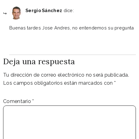
agosto 27, 2020 a las 1:40 pm
Sergio Sánchez
dice:
Buenas tardes Jose Andres, no entendemos su pregunta
Reply
Deja una respuesta
Tu dirección de correo electrónico no será publicada.
Los campos obligatorios están marcados con
*
Comentario
*