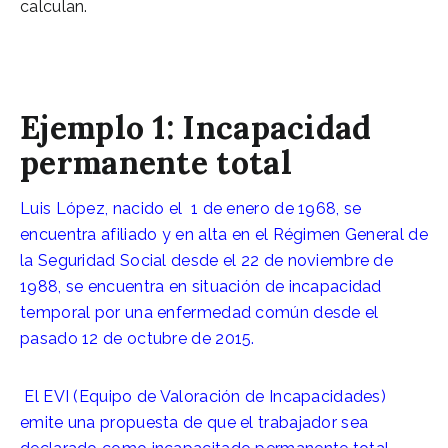
calculan.
Ejemplo 1: Incapacidad
permanente total
Luis López, nacido el 1 de enero de 1968, se
encuentra afiliado y en alta en el Régimen General de
la Seguridad Social desde el 22 de noviembre de
1988, se encuentra en situación de incapacidad
temporal por una enfermedad común desde el
pasado 12 de octubre de 2015.
El EVI (Equipo de Valoración de Incapacidades)
emite una propuesta de que el trabajador sea