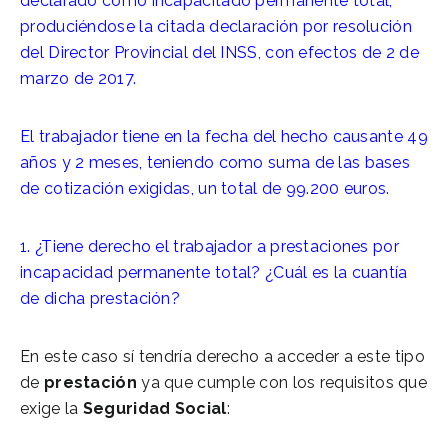
declarado como incapacitado permanente total,
produciéndose la citada declaración por resolución
del Director Provincial del INSS, con efectos de 2 de
marzo de 2017.
El trabajador tiene en la fecha del hecho causante 49
años y 2 meses, teniendo como suma de las bases
de cotización exigidas, un total de 99.200 euros.
1. ¿Tiene derecho el trabajador a prestaciones por
incapacidad permanente total? ¿Cuál es la cuantía
de dicha prestación?
En este caso sí tendría derecho a acceder a este tipo
de
prestación
ya que cumple con los requisitos que
exige la
Seguridad Social
: