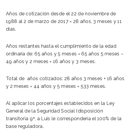
Años de cotización desde el 22 de noviembre de
1988 al 2 de marzo de 2017 = 28 años, 3 meses y 11
días.
Años restantes hasta el cumplimiento de la edad
ordinaria de: 65 años y 5 meses = 65 años 5 meses –
49 años y 2 meses = 16 años y 3 meses.
Total de años cotizados: 28 años 3 meses + 16 años
y 2 meses = 44 años y 5 meses = 533 meses.
Al aplicar los porcentajes establecidos en la Ley
General de la Seguridad Social (disposición
transitoria 9ª, a Luis le correspondería el 100% de la
base reguladora.