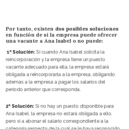
Por tanto, existen
dos posibles soluciones
en función de si la empresa puede ofrecer
una vacante a Ana Isabel o no puede:
1ª Solución:
Si cuando Ana Isabel solicita la
reincorporación y la empresa tiene un puesto
vacante adecuado para ella, la empresa estará
obligada a reincorporarla a la empresa, obligando
además a la empresa a pagar los salarios del
periodo anterior que corresponda.
2ª Solución:
Si no hay un puesto disponible para
Ana Isabel, la empresa no estará obligada a ello,
pero si a abonar el salario correspondiente a la
categoría respecto de la cual se le haya reconocido