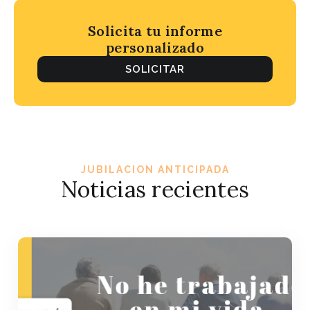
Solicita tu informe
personalizado
SOLICITAR
JUBILACION ANTICIPADA
Noticias recientes