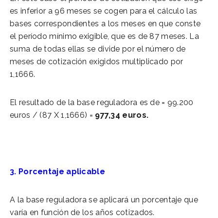
es inferior a 96 meses se cogen para el cálculo las
bases correspondientes a los meses en que conste
el período mínimo exigible, que es de 87 meses. La
suma de todas ellas se divide por el número de
meses de cotización exigidos multiplicado por
1,1666.
El resultado de la base reguladora es de = 99.200
euros / (87 X 1,1666) =
977,34 euros.
3. Porcentaje aplicable
A la base reguladora se aplicará un porcentaje que
varía en función de los años cotizados.