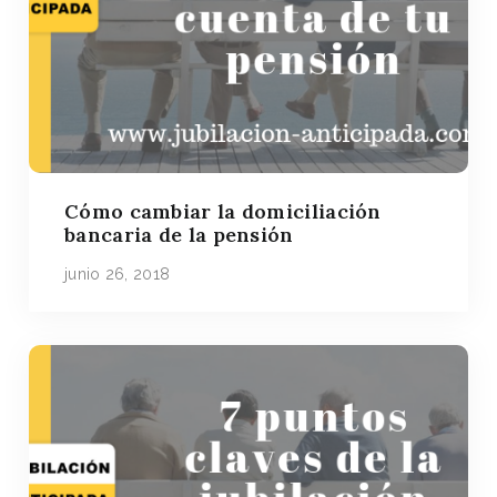
Cómo cambiar la domiciliación
bancaria de la pensión
junio 26, 2018