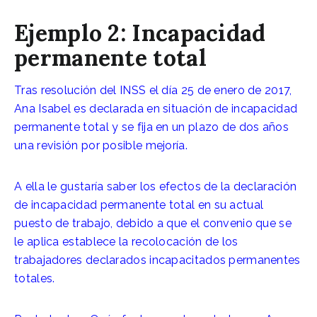
Ejemplo 2: Incapacidad
permanente total
Tras resolución del INSS el día 25 de enero de 2017,
Ana Isabel es declarada en situación de incapacidad
permanente total y se fija en un plazo de dos años
una revisión por posible mejoría.
A ella le gustaría saber los efectos de la declaración
de incapacidad permanente total en su actual
puesto de trabajo, debido a que el convenio que se
le aplica establece la recolocación de los
trabajadores declarados incapacitados permanentes
totales.