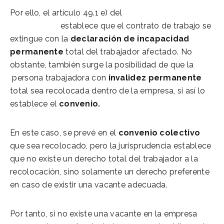
Por ello, el artículo 49.1 e) del
Estatuto de los
trabajadores
establece que el contrato de trabajo se
extingue con la
declaración de incapacidad
permanente
total del trabajador afectado. No
obstante, también surge la posibilidad de que la
persona trabajadora con
invalidez permanente
total sea recolocada dentro de la empresa, si así lo
establece el
convenio.
En este caso, se prevé en el
convenio colectivo
que sea recolocado, pero la jurisprudencia establece
que no existe un derecho total del trabajador a la
recolocación, sino solamente un derecho preferente
en caso de existir una vacante adecuada.
Por tanto, si no existe una vacante en la empresa