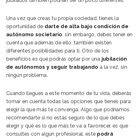
jubilados también podrían ser un poco diferentes.
Una vez que creas tu propia sociedad, tienes la
oportunidad de
darte de alta bajo condición de
autónomo societario
, sin embargo, debes tener en
cuenta que además de ello, también existen
diferentes posibilidades para ti. Otro de los
beneficios es que podrás optar por una
jubilación
de autónomos y seguir trabajando
a la vez, sin
ningún problema.
Cuando llegues a este momento de tu vida, deberás
tomar en cuenta todas las opciones que tienes para
elegir la que más te convenga. Algo que podríamos
recomendarte si no estás seguro de lo que debes
elegir y qué es lo que más te va a favorecer, es que
consultes con algún profesional, este
podrá