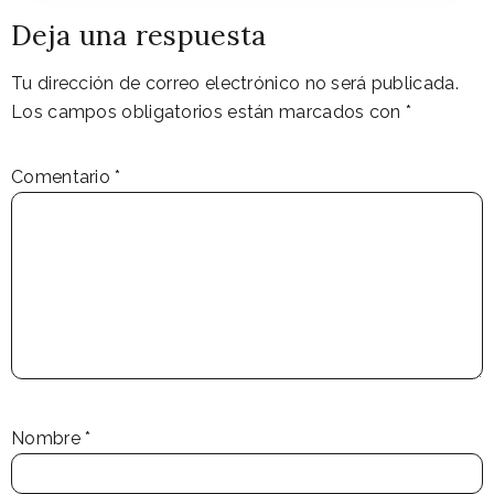
Deja una respuesta
Tu dirección de correo electrónico no será publicada.
Los campos obligatorios están marcados con
*
Comentario
*
Nombre
*