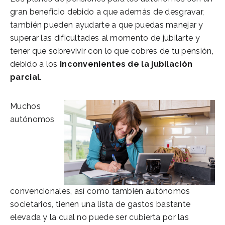
gran beneficio debido a que además de desgravar,
también pueden ayudarte a que puedas manejar y
superar las dificultades al momento de jubilarte y
tener que sobrevivir con lo que cobres de tu pensión,
debido a los
inconvenientes de la jubilación
parcial
.
Muchos
autónomos
convencionales, así como también autónomos
societarios, tienen una lista de gastos bastante
elevada y la cual no puede ser cubierta por las