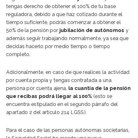
tengas derecho de obtener el 100% de tu base
reguladora, debido a que haz cotizado durante el
tiempo suficiente, podrás comenzar a obtener el
50% de la pensión por
jubilación de autónomos
y
además seguir trabajando normalmente, ya sea que
decidas hacerlo por medio tiempo o tiempo
completo.
Adicionalmente, en caso de que realices la actividad
por cuenta propia y tengas contratada a una
persona por cuenta ajena,
la cuantía de la pensión
que recibas podrá llegar al 100%
(esto se
encuentra estipulado en el segundo párrafo del
apartado 2 del artículo 214 LGSS).
Para el caso de las personas autónomas societarias,