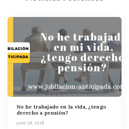
No he trabajado en la vida, ¿tengo
derecho a pensión?
junio 26, 2018