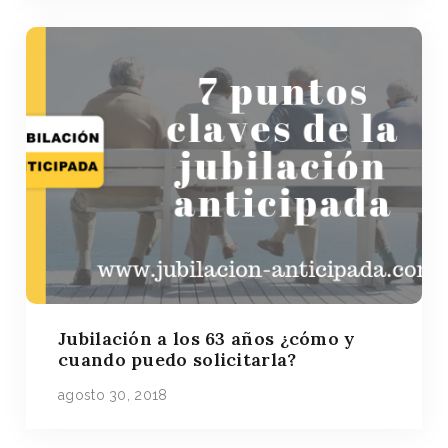
Jubilación a los 63 años ¿cómo y
cuando puedo solicitarla?
agosto 30, 2018