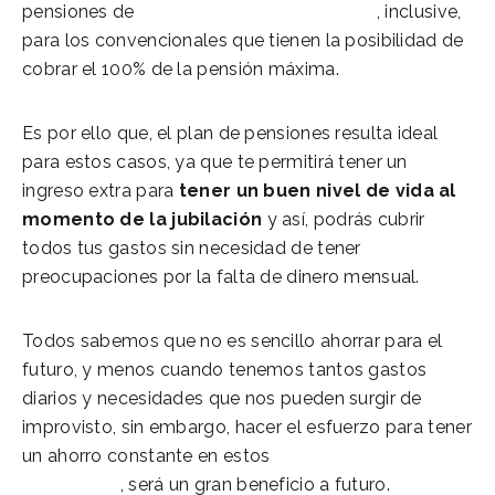
pensiones de
Jubilación de autónomos
, inclusive,
para los convencionales que tienen la posibilidad de
cobrar el 100% de la pensión máxima.
Es por ello que, el plan de pensiones resulta ideal
para estos casos, ya que te permitirá tener un
ingreso extra para
tener un buen nivel de vida al
momento de la jubilación
y así, podrás cubrir
todos tus gastos sin necesidad de tener
preocupaciones por la falta de dinero mensual.
Todos sabemos que no es sencillo ahorrar para el
futuro, y menos cuando tenemos tantos gastos
diarios y necesidades que nos pueden surgir de
improvisto, sin embargo, hacer el esfuerzo para tener
un ahorro constante en estos
Planes de
pensiones
, será un gran beneficio a futuro.