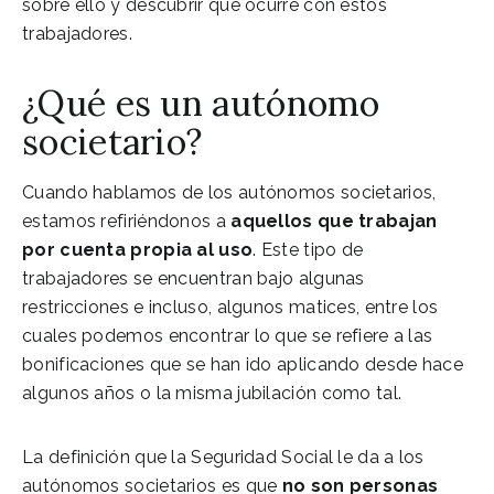
sobre ello y descubrir que ocurre con estos
trabajadores.
¿Qué es un autónomo
societario?
Cuando hablamos de los autónomos societarios,
estamos refiriéndonos a
aquellos que trabajan
por cuenta propia al uso
. Este tipo de
trabajadores se encuentran bajo algunas
restricciones e incluso, algunos matices, entre los
cuales podemos encontrar lo que se refiere a las
bonificaciones que se han ido aplicando desde hace
algunos años o la misma jubilación como tal.
La definición que la Seguridad Social le da a los
autónomos societarios es que
no son personas