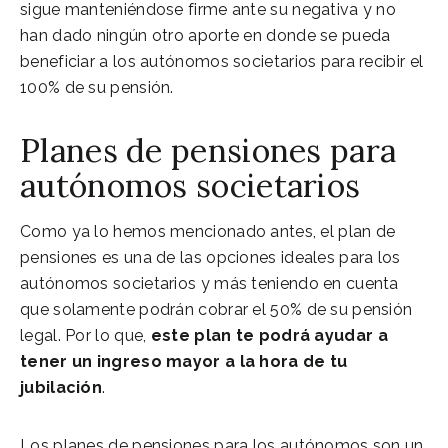
sigue manteniéndose firme ante su negativa y no
han dado ningún otro aporte en donde se pueda
beneficiar a los autónomos societarios para recibir el
100% de su pensión.
Planes de pensiones para
autónomos societarios
Como ya lo hemos mencionado antes, el plan de
pensiones es una de las opciones ideales para los
autónomos societarios y más teniendo en cuenta
que solamente podrán cobrar el 50% de su pensión
legal. Por lo que,
este plan te podrá ayudar a
tener un ingreso mayor a la hora de tu
jubilación
.
Los planes de pensiones para los autónomos son un