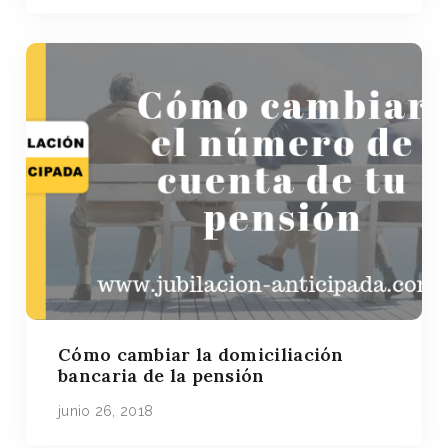
Cómo cambiar la domiciliación
bancaria de la pensión
junio 26, 2018