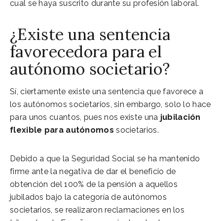
cual se haya suscrito durante su profesión laboral.
¿Existe una sentencia
favorecedora para el
autónomo societario?
Sí, ciertamente existe una sentencia que favorece a
los autónomos societarios, sin embargo, solo lo hace
para unos cuantos, pues nos existe una
jubilación
flexible para autónomos
societarios.
Debido a que la Seguridad Social se ha mantenido
firme ante la negativa de dar el beneficio de
obtención del 100% de la pensión a aquellos
jubilados bajo la categoría de autónomos
societarios, se realizaron reclamaciones en los