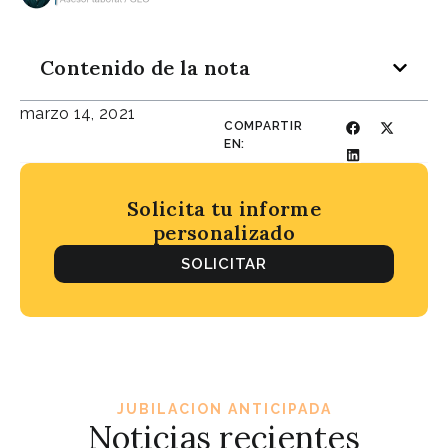
Contenido de la nota
marzo 14, 2021
COMPARTIR
EN:
Solicita tu informe
personalizado
SOLICITAR
JUBILACION ANTICIPADA
Noticias recientes