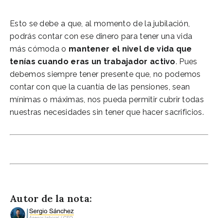
Esto se debe a que, al momento de la jubilación,
podrás contar con ese dinero para tener una vida
más cómoda o
mantener el nivel de vida que
tenías cuando eras un trabajador activo
. Pues
debemos siempre tener presente que, no podemos
contar con que la cuantía de las pensiones, sean
mínimas o máximas, nos pueda permitir cubrir todas
nuestras necesidades sin tener que hacer sacrificios.
Jubilación anticipada autónomo
Autor de la nota: