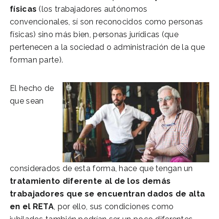
físicas
(los trabajadores autónomos
convencionales, sí son reconocidos como personas
físicas) sino más bien, personas jurídicas (que
pertenecen a la sociedad o administración de la que
forman parte).
El hecho de
que sean
considerados de esta forma, hace que tengan un
tratamiento diferente al de los demás
trabajadores que se encuentran dados de alta
en el RETA
, por ello, sus condiciones como