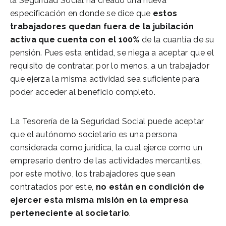
la Seguridad Social ha creado una nueva
especificación en donde se dice que
estos
trabajadores quedan fuera de la jubilación
activa que cuenta con el 100%
de la cuantía de su
pensión. Pues esta entidad, se niega a aceptar que el
requisito de contratar, por lo menos, a un trabajador
que ejerza la misma actividad sea suficiente para
poder acceder al beneficio completo.
La Tesorería de la Seguridad Social puede aceptar
que el autónomo societario es una persona
considerada como jurídica, la cual ejerce como un
empresario dentro de las actividades mercantiles,
por este motivo, los trabajadores que sean
contratados por este,
no están en condición de
ejercer esta misma misión en la empresa
perteneciente al societario
.