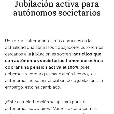
Jubilación activa para
autónomos societarios
Una de las interrogantes más comunes en la
actualidad que tienen los trabajadores autónomos
cercanos a la jubilación es sobre si
aquellos que
son autónomos societarios tienen derecho a
cobrar una pensión activa al 100%
, pues
debemos recordar que, hace algún tiempo, los
autónomos no se beneficiaban de la jubilación, sin
embargo, esto ha cambiado.
¿Este cambio también se aplicará para los
autónomos societarios? Vamos a conocer más