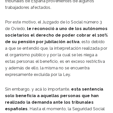
tribunales de España provenientes de algunos
trabajadores afectados.
Por este motivo, el Juzgado de lo Social número 3
de Oviedo,
le reconoció a uno de los autónomos
societarios el derecho de poder cobrar el 100%
de su pensión por jubilación activa
, esto debido
a que se entendió que, la interpretación realizada por
el organismo público y por la cual se les niega a
estas personas el beneficio, es en exceso restrictiva
y además de ello, la misma no se encuentra
expresamente excluida por la Ley.
Sin embargo, y acá lo importante,
esta sentencia
solo beneficia a aquellas personas que han
realizado la demanda ante los tribunales
españoles
. Hasta el momento, la Seguridad Social