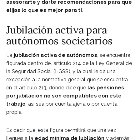
asesorarte y darte recomendaciones para que
elijas lo que es mejor para ti
.
Jubilación activa para
autónomos societarios
La
jubilación activa de autónomos
, se encuentra
figurada dentro del artículo 214 de la Ley General de
la Seguridad Social (LGSS), y la cual le da una
excepción a la normativa general que se encuentra
en el artículo 213, dónde dice que
las pensiones
por jubilación no son compatibles con este
trabajo
, así sea por cuenta ajena o por cuenta
propia.
Es decir que, esta figura permitirá que una vez
llegues a la
edad mínima de jubilación
y además