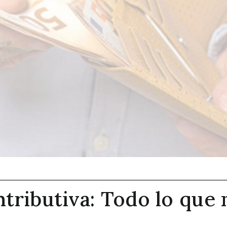
tributiva: Todo lo que 