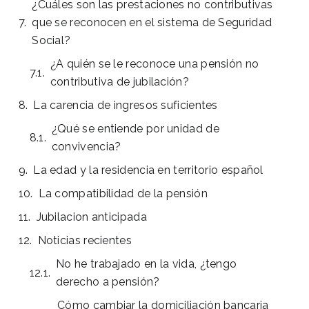
¿Cuáles son las prestaciones no contributivas
que se reconocen en el sistema de Seguridad
Social?
¿A quién se le reconoce una pensión no
contributiva de jubilación?
La carencia de ingresos suficientes
¿Qué se entiende por unidad de
convivencia?
La edad y la residencia en territorio español
La compatibilidad de la pensión
Jubilacion anticipada
Noticias recientes
No he trabajado en la vida, ¿tengo
derecho a pensión?
Cómo cambiar la domiciliación bancaria