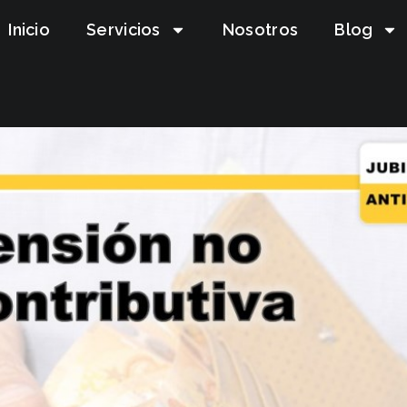
Inicio
Servicios
Nosotros
Blog