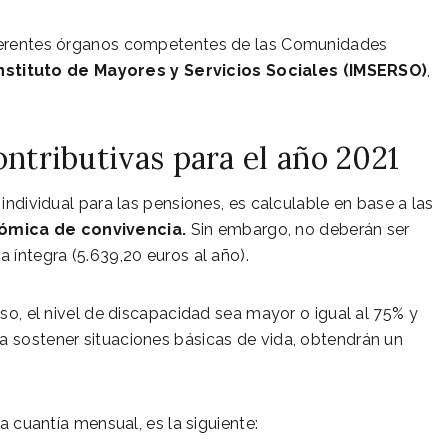
diferentes órganos competentes de las Comunidades
nstituto de Mayores y Servicios Sociales (IMSERSO)
,
ntributivas para el año 2021
ndividual para las pensiones, es calculable en base a las
ómica de convivencia.
Sin embargo, no deberán ser
 íntegra (5.639,20 euros al año).
o, el nivel de discapacidad sea mayor o igual al 75% y
a sostener situaciones básicas de vida, obtendrán un
a cuantía mensual, es la siguiente: