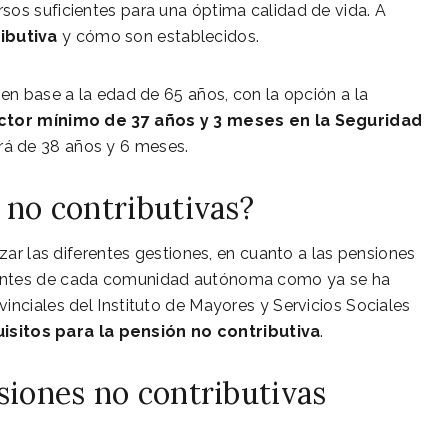
sos suficientes para una óptima calidad de vida. A
ibutiva
y cómo son establecidos.
 en base a la edad de 65 años, con la opción a la
actor mínimo de 37 años y 3 meses en la Seguridad
erá de 38 años y 6 meses.
 no contributivas?
izar las diferentes gestiones, en cuanto a las pensiones
tentes de cada comunidad autónoma como ya se ha
inciales del Instituto de Mayores y Servicios Sociales
isitos para la pensión no contributiva
.
siones no contributivas