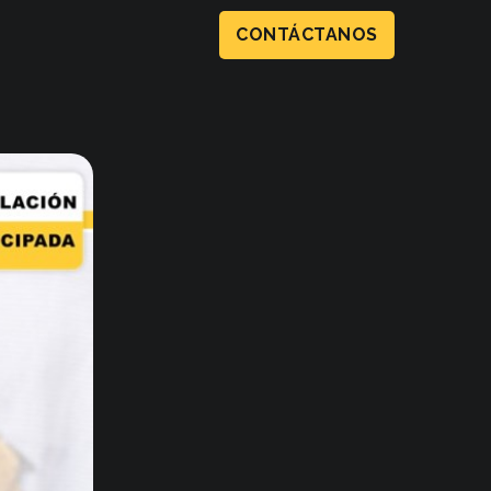
CONTÁCTANOS