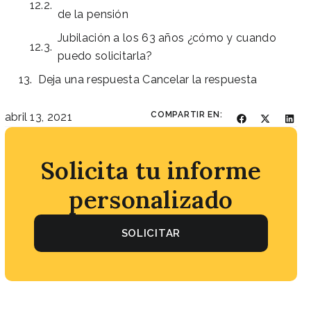
de la pensión
Jubilación a los 63 años ¿cómo y cuando
puedo solicitarla?
Deja una respuesta Cancelar la respuesta
COMPARTIR EN:
abril 13, 2021
Solicita tu informe
personalizado
SOLICITAR