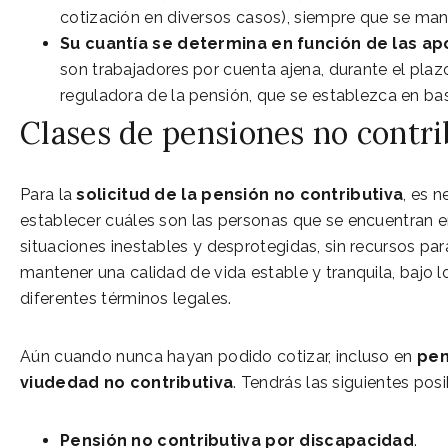
cotización en diversos casos), siempre que se man
Su cuantía se determina en función de las a
son trabajadores por cuenta ajena, durante el pla
reguladora de la pensión, que se establezca en ba
Clases de pensiones no contri
Para la
solicitud de la pensión no contributiva
, es n
establecer cuáles son las personas que se encuentran 
situaciones inestables y desprotegidas, sin recursos par
mantener una calidad de vida estable y tranquila, bajo l
diferentes términos legales.
Aún cuando nunca hayan podido cotizar, incluso en
pen
viudedad no contributiva
. Tendrás las siguientes posi
Pensión no contributiva por discapacidad
.