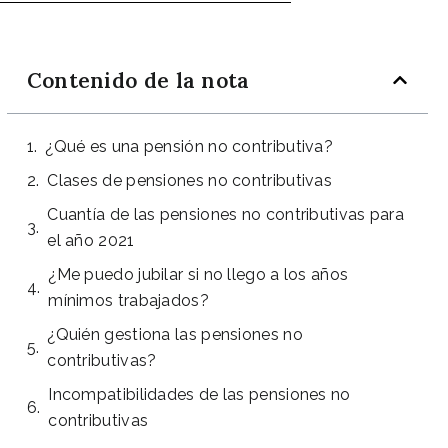
Contenido de la nota
¿Qué es una pensión no contributiva?
Clases de pensiones no contributivas
Cuantía de las pensiones no contributivas para
el año 2021
¿Me puedo jubilar si no llego a los años
mínimos trabajados?
¿Quién gestiona las pensiones no
contributivas?
Incompatibilidades de las pensiones no
contributivas