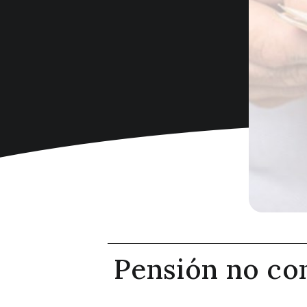
Pensión no con