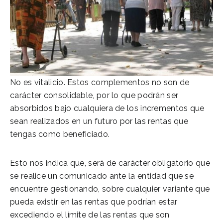
No es vitalicio. Estos complementos no son de
carácter consolidable, por lo que podrán ser
absorbidos bajo cualquiera de los incrementos que
sean realizados en un futuro por las rentas que
tengas como beneficiado.
Esto nos indica que, será de carácter obligatorio que
se realice un comunicado ante la entidad que se
encuentre gestionando, sobre cualquier variante que
pueda existir en las rentas que podrían estar
excediendo el límite de las rentas que son