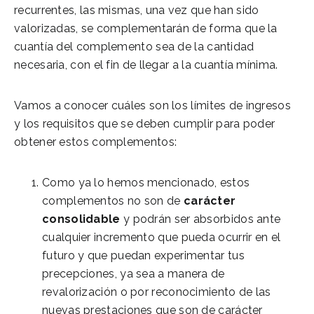
recurrentes, las mismas, una vez que han sido
valorizadas, se complementarán de forma que la
cuantía del complemento sea de la cantidad
necesaria, con el fin de llegar a la cuantía mínima.
Vamos a conocer cuáles son los límites de ingresos
y los requisitos que se deben cumplir para poder
obtener estos complementos:
Como ya lo hemos mencionado, estos
complementos no son de
carácter
consolidable
y podrán ser absorbidos ante
cualquier incremento que pueda ocurrir en el
futuro y que puedan experimentar tus
precepciones, ya sea a manera de
revalorización o por reconocimiento de las
nuevas prestaciones que son de carácter