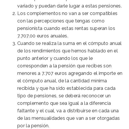
variado y puedan darle lugar a estas pensiones.
Los complementos no van a ser compatibles
con las percepciones que tengas como
pensionista cuando estas rentas superan los
7.707,00 euros anuales.
Cuando se realiza la suma en el cómputo anual
de los rendimientos que hemos hablado en el
punto anterior y cuando los que le
corresponden a la pensión que recibes son
menores a 7.707 euros agregando el importe en
el cómputo anual, de la cantidad mínima
recibida y que ha sido establecida para cada
tipo de pensiones, se deberá reconocer un
complemento que sea igual a la diferencia
faltante y el cual, va a distribuirse en cada una
de las mensualidades que van a ser otorgadas
por la pensión.