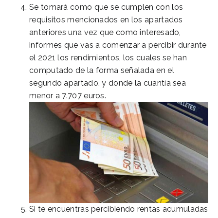
Se tomará como que se cumplen con los
requisitos mencionados en los apartados
anteriores una vez que como interesado,
informes que vas a comenzar a percibir durante
el 2021 los rendimientos, los cuales se han
computado de la forma señalada en el
segundo apartado, y donde la cuantía sea
menor a 7.707 euros.
Si te encuentras percibiendo rentas acumuladas