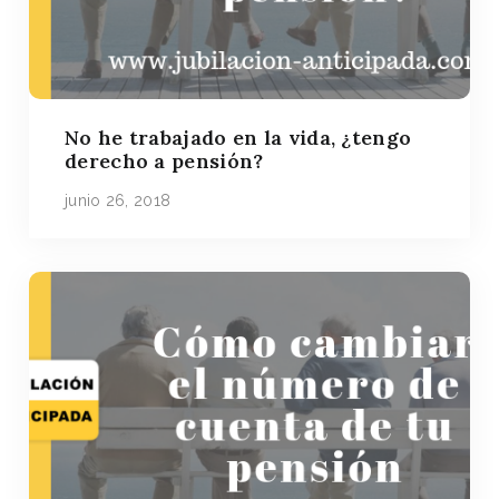
No he trabajado en la vida, ¿tengo
derecho a pensión?
junio 26, 2018