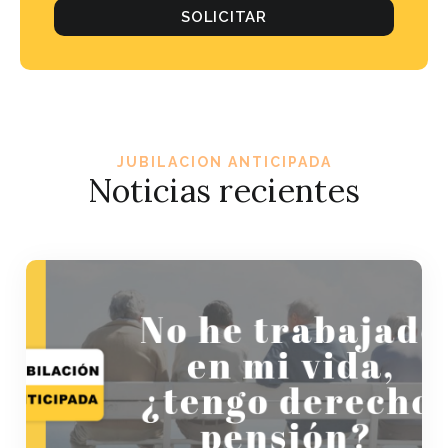
SOLICITAR
JUBILACION ANTICIPADA
Noticias recientes