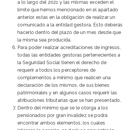
a lo largo del 2021 y las mismas exceden el
límite que hemos mencionado en el apartado
anterior, estas en la obligación de realizar un
comunicado a la entidad gestora. Esto deberás
hacerlo dentro del plazo de un mes desde que
la misma sea producida.
Para poder realizar acreditaciones de ingresos,
todas las entidades gestoras pertenecientes a
la Seguridad Social tienen el derecho de
requerir a todos los perceptores de
complementos a mínimo que realicen una
declaración de los mismos, de sus bienes
patrimoniales y en algunos casos requerir las
atribuciones tributarias que se han presentado.
Dentro del mínimo que se le otorga a los
pensionados por gran invalidez se podrá
encontrar ambos elementos, los cuales