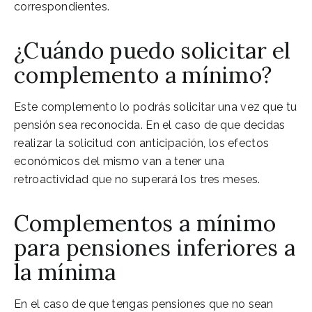
correspondientes.
¿Cuándo puedo solicitar el
complemento a mínimo?
Este complemento lo podrás solicitar una vez que tu
pensión sea reconocida. En el caso de que decidas
realizar la solicitud con anticipación, los efectos
económicos del mismo van a tener una
retroactividad que no superará los tres meses.
Complementos a mínimo
para pensiones inferiores a
la mínima
En el caso de que tengas pensiones que no sean