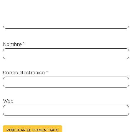
Nombre
*
Correo electrónico
*
Web