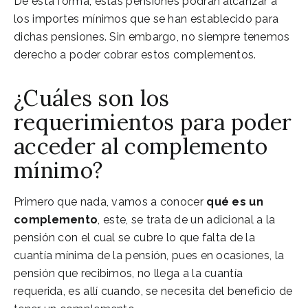
De esta forma, estas pensiones podrán alcanzar a
los importes mínimos que se han establecido para
dichas pensiones. Sin embargo, no siempre tenemos
derecho a poder cobrar estos complementos.
¿Cuáles son los
requerimientos para poder
acceder al complemento
mínimo?
Primero que nada, vamos a conocer
qué es un
complemento
, este, se trata de un adicional a la
pensión con el cual se cubre lo que falta de la
cuantía mínima de la pensión, pues en ocasiones, la
pensión que recibimos, no llega a la cuantía
requerida, es allí cuando, se necesita del beneficio de