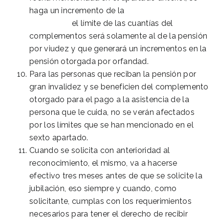
haga un incremento de la
pensión de
viudedad
,
el límite de las cuantías del
complementos será solamente al de la pensión
por viudez y que generará un incrementos en la
pensión otorgada por orfandad.
Para las personas que reciban la pensión por
gran invalidez y se beneficien del complemento
otorgado para el pago a la asistencia de la
persona que le cuida, no se verán afectados
por los límites que se han mencionado en el
sexto apartado.
Cuando se solicita con anterioridad al
reconocimiento, el mismo, va a hacerse
efectivo tres meses antes de que se solicite la
jubilación, eso siempre y cuando, como
solicitante, cumplas con los requerimientos
necesarios para tener el derecho de recibir