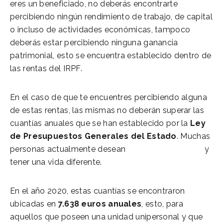
eres un beneficiado, no deberás encontrarte
percibiendo ningún rendimiento de trabajo, de capital
o incluso de actividades económicas, tampoco
deberás estar percibiendo ninguna ganancia
patrimonial, esto se encuentra establecido dentro de
las rentas del IRPF.
En el caso de que te encuentres percibiendo alguna
de estas rentas, las mismas no deberán superar las
cuantías anuales que se han establecido por la
Ley
de Presupuestos Generales del Estado
. Muchas
personas actualmente desean
vivir de las rentas
y
tener una vida diferente.
En el año 2020, estas cuantías se encontraron
ubicadas en
7.638 euros anuales
, esto, para
aquellos que poseen una unidad unipersonal y que