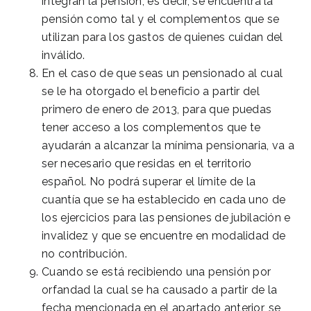
integran la pensión, es decir, se encuentra la
pensión como tal y el complementos que se
utilizan para los gastos de quienes cuidan del
inválido.
En el caso de que seas un pensionado al cual
se le ha otorgado el beneficio a partir del
primero de enero de 2013, para que puedas
tener acceso a los complementos que te
ayudarán a alcanzar la mínima pensionaria, va a
ser necesario que residas en el territorio
español. No podrá superar el límite de la
cuantía que se ha establecido en cada uno de
los ejercicios para las pensiones de jubilación e
invalidez y que se encuentre en modalidad de
no contribución.
Cuando se está recibiendo una pensión por
orfandad la cual se ha causado a partir de la
fecha mencionada en el apartado anterior, se