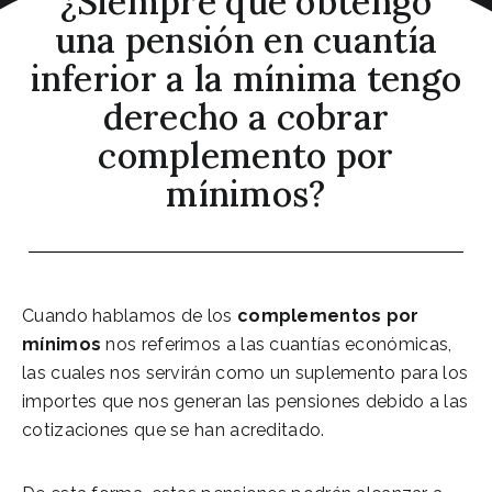
¿Siempre que obtengo
una pensión en cuantía
inferior a la mínima tengo
derecho a cobrar
complemento por
mínimos?
Cuando hablamos de los
complementos por
mínimos
nos referimos a las cuantías económicas,
las cuales nos servirán como un suplemento para los
importes que nos generan las pensiones debido a las
cotizaciones que se han acreditado.