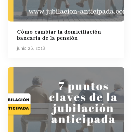
Cómo cambiar la domiciliación
bancaria de la pensión
junio 26, 2018