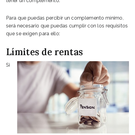
tener un complemento.
Para que puedas percibir un complemento mínimo,
será necesario que puedas cumplir con los requisitos
que se exigen para ello:
Límites de rentas
Si