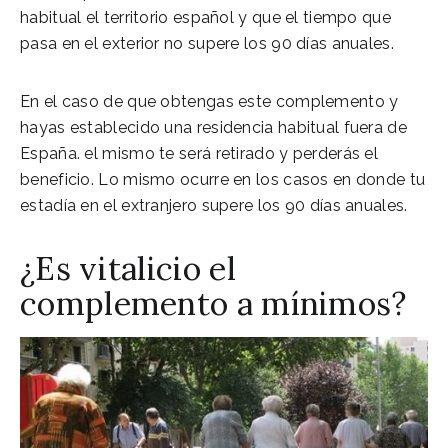
habitual el territorio español y que el tiempo que
pasa en el exterior no supere los 90 días anuales.
En el caso de que obtengas este complemento y
hayas establecido una residencia habitual fuera de
España. el mismo te será retirado y perderás el
beneficio. Lo mismo ocurre en los casos en donde tu
estadía en el extranjero supere los 90 días anuales.
¿Es vitalicio el
complemento a mínimos?