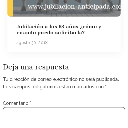
Jubilación a los 63 años ¿cómo y
cuando puedo solicitarla?
agosto 30, 2018
Deja una respuesta
Tu dirección de correo electrónico no será publicada.
Los campos obligatorios están marcados con
*
Comentario
*