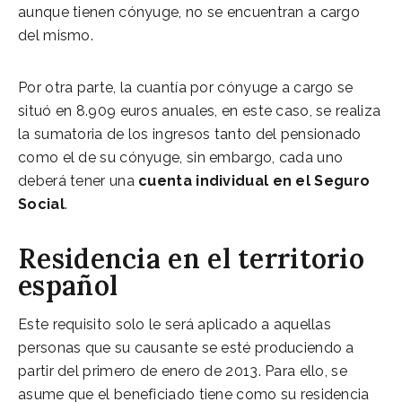
aunque tienen cónyuge, no se encuentran a cargo
del mismo.
Por otra parte, la cuantía por cónyuge a cargo se
situó en 8.909 euros anuales, en este caso, se realiza
la sumatoria de los ingresos tanto del pensionado
como el de su cónyuge, sin embargo, cada uno
deberá tener una
cuenta individual en el Seguro
Social
.
Residencia en el territorio
español
Este requisito solo le será aplicado a aquellas
personas que su causante se esté produciendo a
partir del primero de enero de 2013. Para ello, se
asume que el beneficiado tiene como su residencia